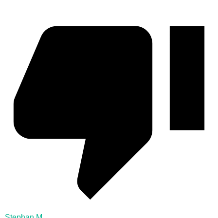
Stephan M.