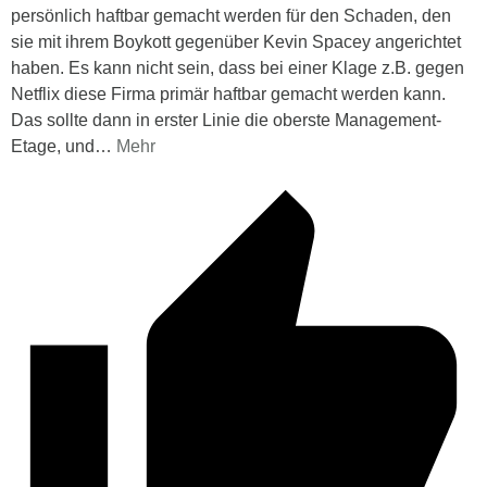
persönlich haftbar gemacht werden für den Schaden, den
sie mit ihrem Boykott gegenüber Kevin Spacey angerichtet
haben. Es kann nicht sein, dass bei einer Klage z.B. gegen
Netflix diese Firma primär haftbar gemacht werden kann.
Das sollte dann in erster Linie die oberste Management-
Etage, und
…
Mehr