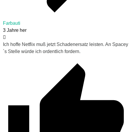
Farbauti
3 Jahre her
Ich hoffe Netflix muß jetzt Schadenersatz leisten. An Spacey
´s Stelle würde ich ordentlich fordern.