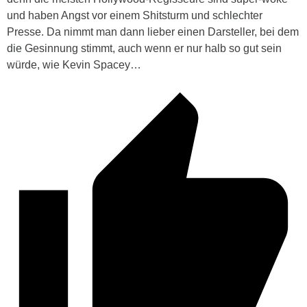
und haben Angst vor einem Shitsturm und schlechter
Presse. Da nimmt man dann lieber einen Darsteller, bei dem
die Gesinnung stimmt, auch wenn er nur halb so gut sein
würde, wie Kevin Spacey…