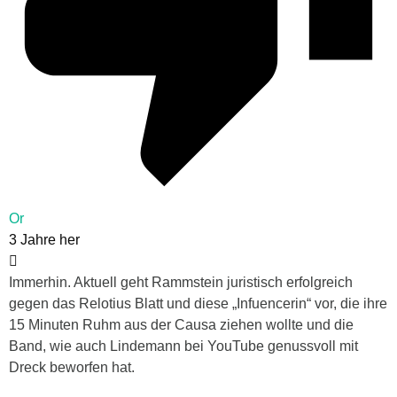
Or
3 Jahre her
Immerhin. Aktuell geht Rammstein juristisch erfolgreich
gegen das Relotius Blatt und diese „Infuencerin“ vor, die ihre
15 Minuten Ruhm aus der Causa ziehen wollte und die
Band, wie auch Lindemann bei YouTube genussvoll mit
Dreck beworfen hat.