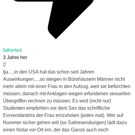
fatherted
3 Jahre her
tja….in den USA hat das schon seit Jahren
Auswirkungen….so steigen in Bürohäusern Männer nicht
mehr allein mit einer Frau in den Aufzug, weil sie befürchten
müssen, danach mit Anklagen wegen erfundenen sexuellen
Übergriffen rechnen zu müssen. Es wird (nicht nur)
Studenten empfohlen vor dem Sex das schriftliche
Einverständnis der Frau einzuholen (jedes mal). Wer auf
Nummer sicher gehen will (so Satiresendungen) lädt dazu
einen Notar vor Ort ein, der das Ganze auch noch