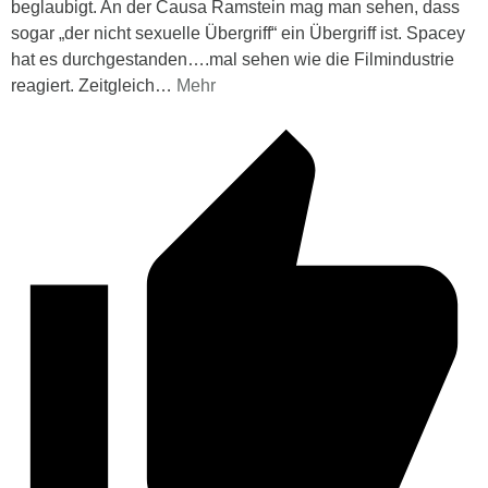
beglaubigt. An der Causa Ramstein mag man sehen, dass
sogar „der nicht sexuelle Übergriff“ ein Übergriff ist. Spacey
hat es durchgestanden….mal sehen wie die Filmindustrie
reagiert. Zeitgleich
…
Mehr