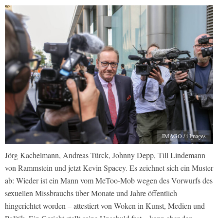
IMAGO / i Images
Jörg Kachelmann, Andreas Türck, Johnny Depp, Till Lindemann
von Rammstein und jetzt Kevin Spacey. Es zeichnet sich ein Muster
ab: Wieder ist ein Mann vom MeToo-Mob wegen des Vorwurfs des
sexuellen Missbrauchs über Monate und Jahre öffentlich
hingerichtet worden – attestiert von Woken in Kunst, Medien und