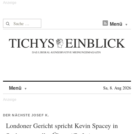
Suche nach:
Menü
Skip to content
Sa, 8. Aug 2026
Menü
DER NÄCHSTE JOSEF K.
Londoner Gericht spricht Kevin Spacey in