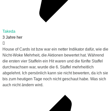
Takeda
3 Jahre her
House of Cards ist bzw war ein netter Indikator dafür, wie die
Nicht-Woke Mehrheit, die Aktionen bewertet hat. Während
die ersten vier Staffeln ein Hit waren und die fünfte Staffel
durchwachsen war, wurde die 6. Staffel mehrheitlich
abgelehnt. Ich persönlich kann sie nicht bewerten, da ich sie
bis zum heutigen Tage noch nicht geschaut habe. Was sich
auch nicht ändern wird.