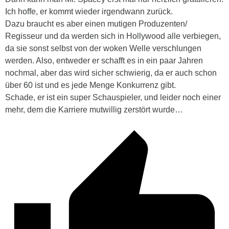
Ich hoffe, er kommt wieder irgendwann zurück.
Dazu braucht es aber einen mutigen Produzenten/
Regisseur und da werden sich in Hollywood alle verbiegen,
da sie sonst selbst von der woken Welle verschlungen
werden. Also, entweder er schafft es in ein paar Jahren
nochmal, aber das wird sicher schwierig, da er auch schon
über 60 ist und es jede Menge Konkurrenz gibt.
Schade, er ist ein super Schauspieler, und leider noch einer
mehr, dem die Karriere mutwillig zerstört wurde…