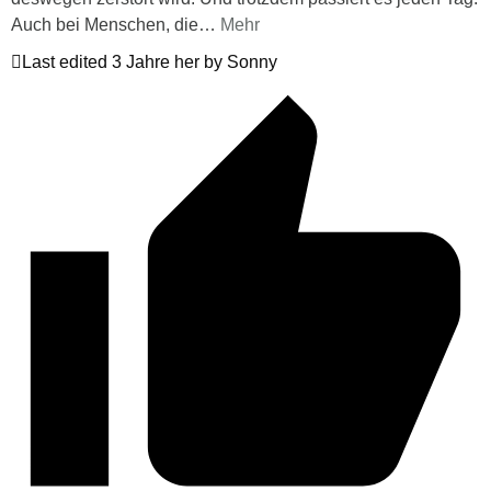
Auch bei Menschen, die
…
Mehr
Last edited 3 Jahre her by Sonny