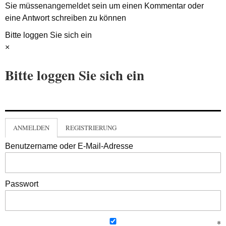
Sie müssen
angemeldet
sein um einen Kommentar oder
eine Antwort schreiben zu können
Bitte loggen Sie sich ein
×
Bitte loggen Sie sich ein
ANMELDEN
REGISTRIERUNG
Benutzername oder E-Mail-Adresse
Passwort