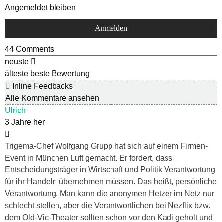
Angemeldet bleiben
44
Comments
neuste
älteste
beste Bewertung
Inline Feedbacks
Alle Kommentare ansehen
Ulrich
3 Jahre her
Trigema-Chef Wolfgang Grupp hat sich auf einem Firmen-
Event in München Luft gemacht. Er fordert, dass
Entscheidungsträger in Wirtschaft und Politik Verantwortung
für ihr Handeln übernehmen müssen. Das heißt, persönliche
Verantwortung. Man kann die anonymen Hetzer im Netz nur
schlecht stellen, aber die Verantwortlichen bei Nezflix bzw.
dem Old-Vic-Theater sollten schon vor den Kadi geholt und