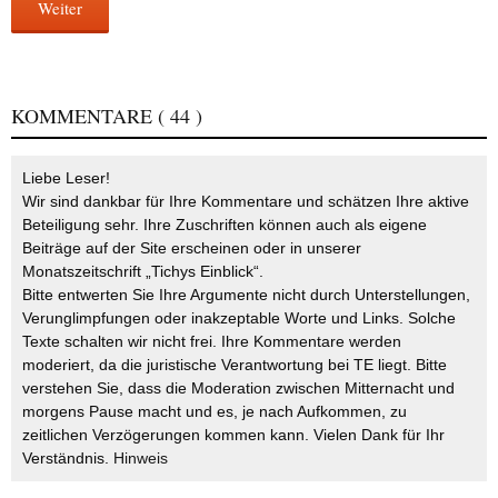
Weiter
KOMMENTARE
( 44 )
Liebe Leser!
Wir sind dankbar für Ihre Kommentare und schätzen Ihre aktive
Beteiligung sehr. Ihre Zuschriften können auch als eigene
Beiträge auf der Site erscheinen oder in unserer
Monatszeitschrift „Tichys Einblick“.
Bitte entwerten Sie Ihre Argumente nicht durch Unterstellungen,
Verunglimpfungen oder inakzeptable Worte und Links. Solche
Texte schalten wir nicht frei. Ihre Kommentare werden
moderiert, da die juristische Verantwortung bei TE liegt. Bitte
verstehen Sie, dass die Moderation zwischen Mitternacht und
morgens Pause macht und es, je nach Aufkommen, zu
zeitlichen Verzögerungen kommen kann. Vielen Dank für Ihr
Verständnis.
Hinweis