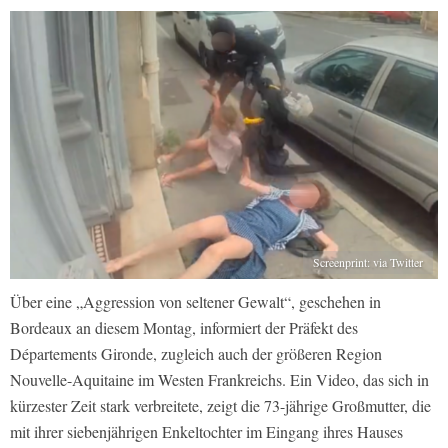
Screenprint: via Twitter
Über eine „Aggression von seltener Gewalt“, geschehen in
Bordeaux an diesem Montag, informiert der Präfekt des
Départements Gironde, zugleich auch der größeren Region
Nouvelle-Aquitaine im Westen Frankreichs. Ein Video, das sich in
kürzester Zeit stark verbreitete, zeigt die 73-jährige Großmutter, die
mit ihrer siebenjährigen Enkeltochter im Eingang ihres Hauses