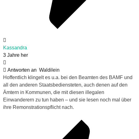
Kassandra
3 Jahre her
Antworten an
Waldilein
Hoffentlich klingelt es u.a. bei den Beamten des BAMF und
all den anderen Staatsbediensteten, auch denen auf den
Ämtern in Kommunen, die mit diesen illegalen
Einwanderern zu tun haben – und sie lesen noch mal über
ihre Remonstrationspflicht nach.