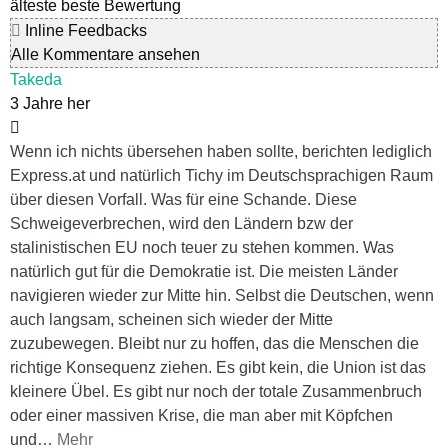
älteste
beste Bewertung
Inline Feedbacks
Alle Kommentare ansehen
Takeda
3 Jahre her
Wenn ich nichts übersehen haben sollte, berichten lediglich
Express.at und natürlich Tichy im Deutschsprachigen Raum
über diesen Vorfall. Was für eine Schande. Diese
Schweigeverbrechen, wird den Ländern bzw der
stalinistischen EU noch teuer zu stehen kommen. Was
natürlich gut für die Demokratie ist. Die meisten Länder
navigieren wieder zur Mitte hin. Selbst die Deutschen, wenn
auch langsam, scheinen sich wieder der Mitte
zuzubewegen. Bleibt nur zu hoffen, das die Menschen die
richtige Konsequenz ziehen. Es gibt kein, die Union ist das
kleinere Übel. Es gibt nur noch der totale Zusammenbruch
oder einer massiven Krise, die man aber mit Köpfchen
und
…
Mehr