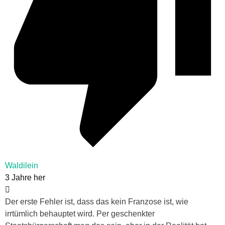
Waldilein
3 Jahre her
Der erste Fehler ist, dass das kein Franzose ist, wie
irrtümlich behauptet wird. Per geschenkter