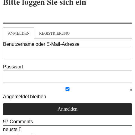
Bitte loggen Sie sich ein
ANMELDEN
REGISTRIERUNG
Benutzername oder E-Mail-Adresse
Passwort
Angemeldet bleiben
97
Comments
neuste