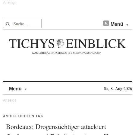
Suche nach:
Menü
Skip to content
Sa, 8. Aug 2026
Menü
AM HELLICHTEN TAG
Bordeaux: Drogensüchtiger attackiert