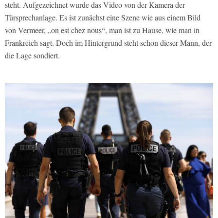
steht. Aufgezeichnet wurde das Video von der Kamera der
Türsprechanlage. Es ist zunächst eine Szene wie aus einem Bild
von Vermeer, „on est chez nous“, man ist zu Hause, wie man in
Frankreich sagt. Doch im Hintergrund steht schon dieser Mann, der
die Lage sondiert.