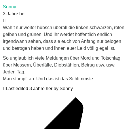
Sonny
3 Jahre her
Wählt nur weiter hübsch überall die linken schwarzen, roten,
gelben und grünen. Und ihr werdet hoffentlich endlich
irgendwann sehen, dass sie euch von Anfang nur belogen
und betrogen haben und ihnen euer Leid völlig egal ist.
So unglaublich viele Meldungen über Mord und Totschlag,
über Messern, Überfälle, Diebstählen, Betrug usw. usw.
Jeden Tag.
Man stumpft ab. Und das ist das Schlimmste.
Last edited 3 Jahre her by Sonny