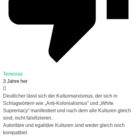
Teiresias
3 Jahre her
Deutlicher lässt sich der Kulturmarxismus, der sich in
Schlagwörtern wie „Anti-Kolonialismus“ und „White
Supremacy“ manifestiert und nach dem alle Kulturen gleich
sind, nicht falsifizieren.
Autoritäre und egalitäre Kulturen sind weder gleich noch
kompatibel.