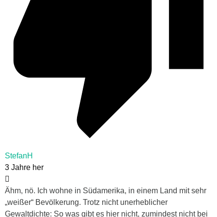
StefanH
3 Jahre her
Ähm, nö. Ich wohne in Südamerika, in einem Land mit sehr
„weißer“ Bevölkerung. Trotz nicht unerheblicher
Gewaltdichte: So was gibt es hier nicht, zumindest nicht bei