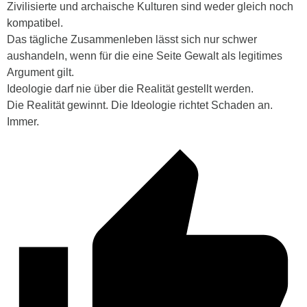
Zivilisierte und archaische Kulturen sind weder gleich noch
kompatibel.
Das tägliche Zusammenleben lässt sich nur schwer
aushandeln, wenn für die eine Seite Gewalt als legitimes
Argument gilt.
Ideologie darf nie über die Realität gestellt werden.
Die Realität gewinnt. Die Ideologie richtet Schaden an.
Immer.