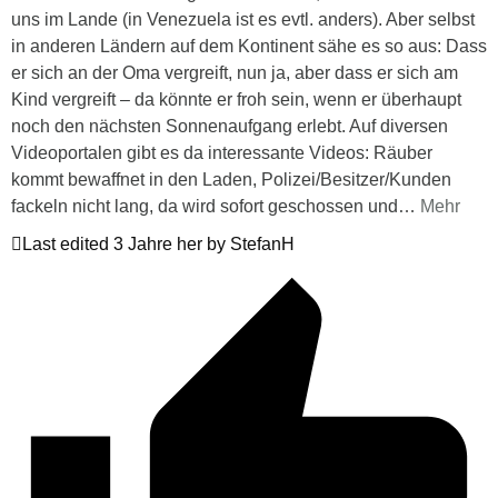
uns im Lande (in Venezuela ist es evtl. anders). Aber selbst
in anderen Ländern auf dem Kontinent sähe es so aus: Dass
er sich an der Oma vergreift, nun ja, aber dass er sich am
Kind vergreift – da könnte er froh sein, wenn er überhaupt
noch den nächsten Sonnenaufgang erlebt. Auf diversen
Videoportalen gibt es da interessante Videos: Räuber
kommt bewaffnet in den Laden, Polizei/Besitzer/Kunden
fackeln nicht lang, da wird sofort geschossen und
…
Mehr
Last edited 3 Jahre her by StefanH