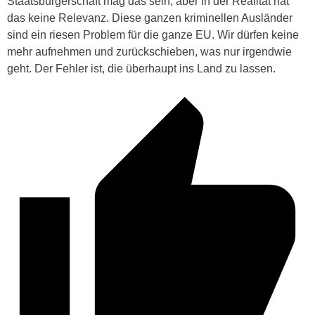
Staatsbürgerschaft mag das sein, aber in der Realität hat
das keine Relevanz. Diese ganzen kriminellen Ausländer
sind ein riesen Problem für die ganze EU. Wir dürfen keine
mehr aufnehmen und zurückschieben, was nur irgendwie
geht. Der Fehler ist, die überhaupt ins Land zu lassen.