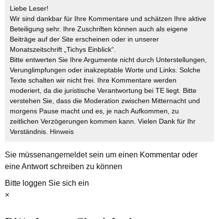
Liebe Leser!
Wir sind dankbar für Ihre Kommentare und schätzen Ihre aktive
Beteiligung sehr. Ihre Zuschriften können auch als eigene
Beiträge auf der Site erscheinen oder in unserer
Monatszeitschrift „Tichys Einblick“.
Bitte entwerten Sie Ihre Argumente nicht durch Unterstellungen,
Verunglimpfungen oder inakzeptable Worte und Links. Solche
Texte schalten wir nicht frei. Ihre Kommentare werden
moderiert, da die juristische Verantwortung bei TE liegt. Bitte
verstehen Sie, dass die Moderation zwischen Mitternacht und
morgens Pause macht und es, je nach Aufkommen, zu
zeitlichen Verzögerungen kommen kann. Vielen Dank für Ihr
Verständnis.
Hinweis
Sie müssen
angemeldet
sein um einen Kommentar oder
eine Antwort schreiben zu können
Bitte loggen Sie sich ein
×