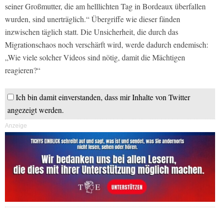
seiner Großmutter, die am helllichten Tag in Bordeaux überfallen
wurden, sind unerträglich.“ Übergriffe wie dieser fänden
inzwischen täglich statt. Die Unsicherheit, die durch das
Migrationschaos noch verschärft wird, werde dadurch endemisch:
„Wie viele solcher Videos sind nötig, damit die Mächtigen
reagieren?“
Ich bin damit einverstanden, dass mir Inhalte von Twitter
angezeigt werden.
Anzeige