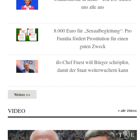
uns alle aus
8.000 Euro für „Sexualbegleitung“: Pro
Familia fördert Prostitution für einen
guten Zweck
ifo-Chef Fuest will Bürger schröpfen,
damit der Staat weiterwuchern kann
Weitere >>
VIDEO
» alle Videos