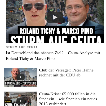
STURM AUF CEUTA
Ist Deutschland das nächste Ziel? – Ceuta-Analyse mit
Roland Tichy & Marco Pino
Club der Versager: Peter Hahne
rechnet mit der CDU ab
Ceuta-Krise: 65.000 fallen in die
Stadt ein – wie Spanien ein neues
2015 verhindert