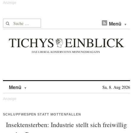
Suche nach:
Menü
Skip to content
Sa, 8. Aug 2026
Menü
SCHLUPFWESPEN STATT MOTTENFALLEN
Insektensterben: Industrie stellt sich freiwillig