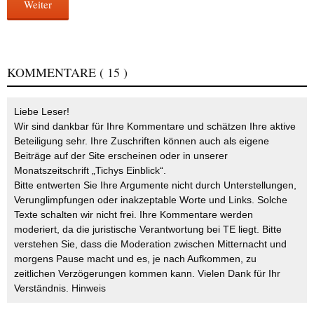
Weiter
KOMMENTARE
( 15 )
Liebe Leser!
Wir sind dankbar für Ihre Kommentare und schätzen Ihre aktive
Beteiligung sehr. Ihre Zuschriften können auch als eigene
Beiträge auf der Site erscheinen oder in unserer
Monatszeitschrift „Tichys Einblick“.
Bitte entwerten Sie Ihre Argumente nicht durch Unterstellungen,
Verunglimpfungen oder inakzeptable Worte und Links. Solche
Texte schalten wir nicht frei. Ihre Kommentare werden
moderiert, da die juristische Verantwortung bei TE liegt. Bitte
verstehen Sie, dass die Moderation zwischen Mitternacht und
morgens Pause macht und es, je nach Aufkommen, zu
zeitlichen Verzögerungen kommen kann. Vielen Dank für Ihr
Verständnis.
Hinweis