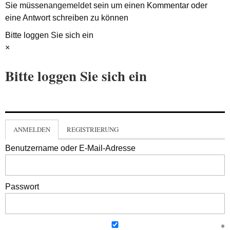
Sie müssen
angemeldet
sein um einen Kommentar oder
eine Antwort schreiben zu können
Bitte loggen Sie sich ein
×
Bitte loggen Sie sich ein
ANMELDEN
REGISTRIERUNG
Benutzername oder E-Mail-Adresse
Passwort