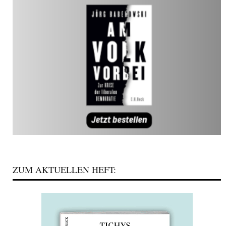
ZUM AKTUELLEN HEFT: