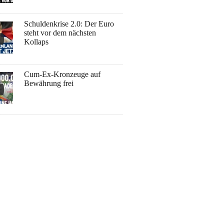
Schuldenkrise 2.0: Der Euro
steht vor dem nächsten
Kollaps
Cum-Ex-Kronzeuge auf
Bewährung frei