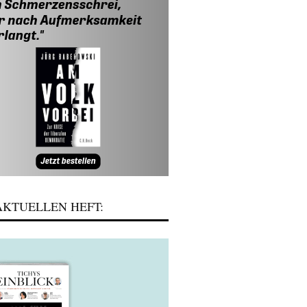
KTUELLEN HEFT: