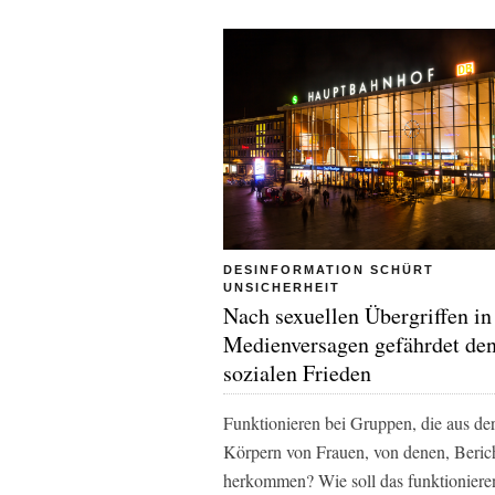
DESINFORMATION SCHÜRT
UNSICHERHEIT
Nach sexuellen Übergriffen in
Medienversagen gefährdet de
sozialen Frieden
Funktionieren bei Gruppen, die aus de
Körpern von Frauen, von denen, Bericht
herkommen? Wie soll das funktionieren