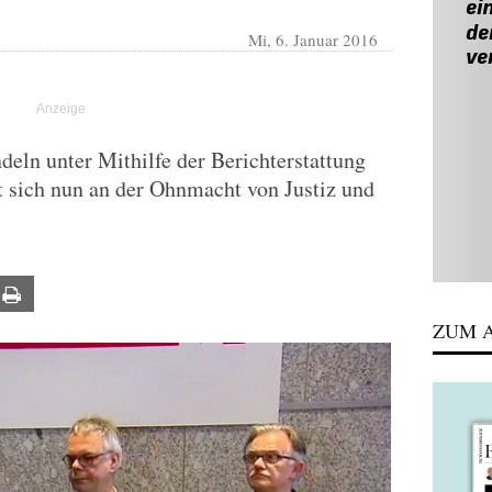
Mi, 6. Januar 2016
deln unter Mithilfe der Berichterstattung
t sich nun an der Ohnmacht von Justiz und
ail
Print
ZUM A