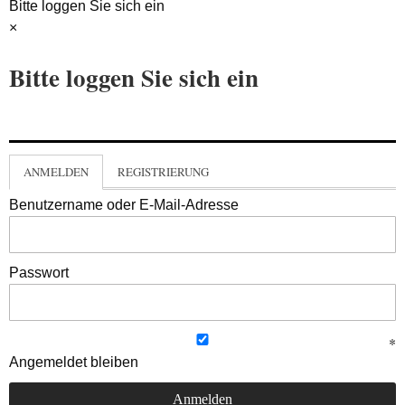
Bitte loggen Sie sich ein
×
Bitte loggen Sie sich ein
ANMELDEN
REGISTRIERUNG
Benutzername oder E-Mail-Adresse
Passwort
Angemeldet bleiben