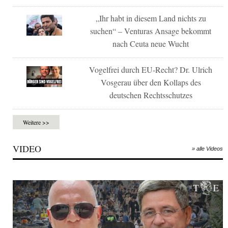
„Ihr habt in diesem Land nichts zu
suchen“ – Venturas Ansage bekommt
nach Ceuta neue Wucht
Vogelfrei durch EU-Recht? Dr. Ulrich
Vosgerau über den Kollaps des
deutschen Rechtsschutzes
Weitere >>
VIDEO
» alle Videos