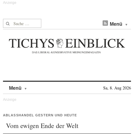
Suche nach:
Menü
Skip to content
Sa, 8. Aug 2026
Menü
ABLASSHANDEL GESTERN UND HEUTE
Vom ewigen Ende der Welt