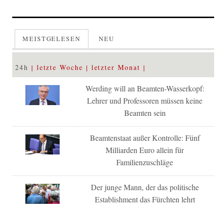
MEISTGELESEN
NEU
24h
letzte Woche
letzter Monat
Werding will an Beamten-Wasserkopf:
Lehrer und Professoren müssen keine
Beamten sein
Beamtenstaat außer Kontrolle: Fünf
Milliarden Euro allein für
Familienzuschläge
Der junge Mann, der das politische
Establishment das Fürchten lehrt