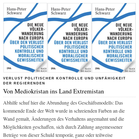
VERLUST POLITISCHER KONTROLLE UND UNFÄHIGKEIT
DER REGIERENDEN
Von Mediokristan ins Land Extremistan
Abhilfe schuf hier die Abrundung des Geschäftsmodells: Das
kommende Ende der Welt wurde in schreienden Farben an die
Wand gemalt, Änderungen des Verhaltens angemahnt und die
Möglichkeiten geschaffen, sich durch Zahlung angemessener
Beträge von dieser Schuld temporär, ganz oder teilweise