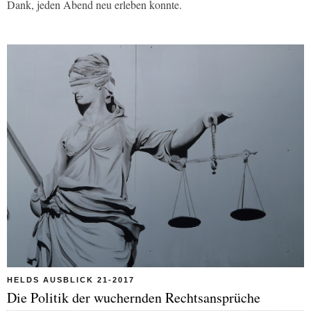
Dank, jeden Abend neu erleben konnte.
HELDS AUSBLICK 21-2017
Die Politik der wuchernden Rechtsansprüche