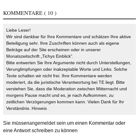
KOMMENTARE
( 10 )
Liebe Leser!
Wir sind dankbar für Ihre Kommentare und schätzen Ihre aktive
Beteiligung sehr. Ihre Zuschriften können auch als eigene
Beiträge auf der Site erscheinen oder in unserer
Monatszeitschrift „Tichys Einblick“.
Bitte entwerten Sie Ihre Argumente nicht durch Unterstellungen,
Verunglimpfungen oder inakzeptable Worte und Links. Solche
Texte schalten wir nicht frei. Ihre Kommentare werden
moderiert, da die juristische Verantwortung bei TE liegt. Bitte
verstehen Sie, dass die Moderation zwischen Mitternacht und
morgens Pause macht und es, je nach Aufkommen, zu
zeitlichen Verzögerungen kommen kann. Vielen Dank für Ihr
Verständnis.
Hinweis
Sie müssen
angemeldet
sein um einen Kommentar oder
eine Antwort schreiben zu können