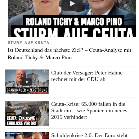
STURM AUF CEUTA
Ist Deutschland das nächste Ziel? – Ceuta-Analyse mit
Roland Tichy & Marco Pino
Club der Versager: Peter Hahne
rechnet mit der CDU ab
Ceuta-Krise: 65.000 fallen in die
Stadt ein – wie Spanien ein neues
2015 verhindert
Schuldenkrise 2.0: Der Euro steht