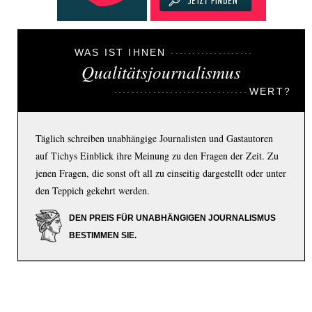
WAS IST IHNEN
Qualitätsjournalismus
WERT?
Täglich schreiben unabhängige Journalisten und Gastautoren
auf Tichys Einblick ihre Meinung zu den Fragen der Zeit. Zu
jenen Fragen, die sonst oft all zu einseitig dargestellt oder unter
den Teppich gekehrt werden.
DEN PREIS FÜR UNABHÄNGIGEN JOURNALISMUS
BESTIMMEN SIE.