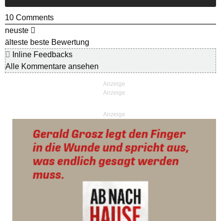
10
Comments
neuste
älteste
beste Bewertung
Inline Feedbacks
Alle Kommentare ansehen
Anzeige