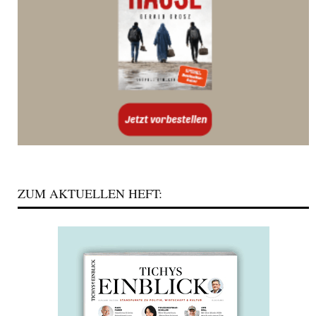
ZUM AKTUELLEN HEFT: