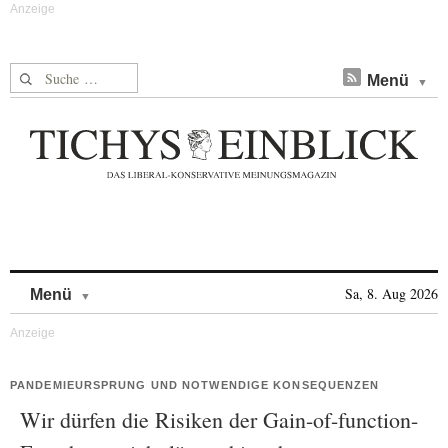
Suche nach:
Menü
Skip to content
Sa, 8. Aug 2026
Menü
PANDEMIEURSPRUNG UND NOTWENDIGE KONSEQUENZEN
Wir dürfen die Risiken der Gain-of-function-