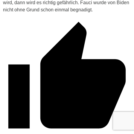
wird, dann wird es richtig gefährlich. Fauci wurde von Biden
nicht ohne Grund schon einmal begnadigt.