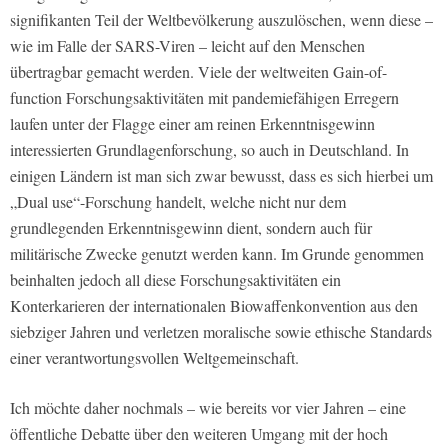
signifikanten Teil der Weltbevölkerung auszulöschen, wenn diese –
wie im Falle der SARS-Viren – leicht auf den Menschen
übertragbar gemacht werden. Viele der weltweiten Gain-of-
function Forschungsaktivitäten mit pandemiefähigen Erregern
laufen unter der Flagge einer am reinen Erkenntnisgewinn
interessierten Grundlagenforschung, so auch in Deutschland. In
einigen Ländern ist man sich zwar bewusst, dass es sich hierbei um
„Dual use“-Forschung handelt, welche nicht nur dem
grundlegenden Erkenntnisgewinn dient, sondern auch für
militärische Zwecke genutzt werden kann. Im Grunde genommen
beinhalten jedoch all diese Forschungsaktivitäten ein
Konterkarieren der internationalen Biowaffenkonvention aus den
siebziger Jahren und verletzen moralische sowie ethische Standards
einer verantwortungsvollen Weltgemeinschaft.
Ich möchte daher nochmals – wie bereits vor vier Jahren – eine
öffentliche Debatte über den weiteren Umgang mit der hoch