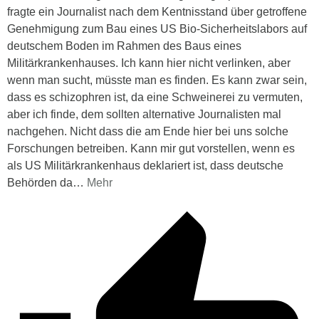
fragte ein Journalist nach dem Kentnisstand über getroffene
Genehmigung zum Bau eines US Bio-Sicherheitslabors auf
deutschem Boden im Rahmen des Baus eines
Militärkrankenhauses. Ich kann hier nicht verlinken, aber
wenn man sucht, müsste man es finden. Es kann zwar sein,
dass es schizophren ist, da eine Schweinerei zu vermuten,
aber ich finde, dem sollten alternative Journalisten mal
nachgehen. Nicht dass die am Ende hier bei uns solche
Forschungen betreiben. Kann mir gut vorstellen, wenn es
als US Militärkrankenhaus deklariert ist, dass deutsche
Behörden da
…
Mehr