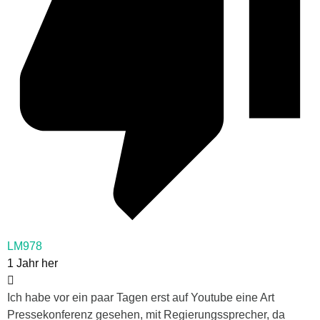
LM978
1 Jahr her
Ich habe vor ein paar Tagen erst auf Youtube eine Art
Pressekonferenz gesehen, mit Regierungssprecher, da