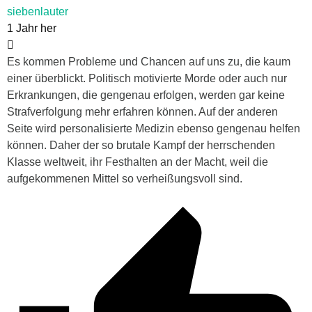
siebenlauter
1 Jahr her
Es kommen Probleme und Chancen auf uns zu, die kaum
einer überblickt. Politisch motivierte Morde oder auch nur
Erkrankungen, die gengenau erfolgen, werden gar keine
Strafverfolgung mehr erfahren können. Auf der anderen
Seite wird personalisierte Medizin ebenso gengenau helfen
können. Daher der so brutale Kampf der herrschenden
Klasse weltweit, ihr Festhalten an der Macht, weil die
aufgekommenen Mittel so verheißungsvoll sind.