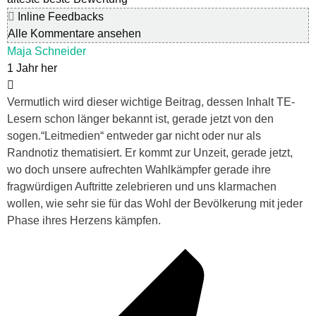
Inline Feedbacks
Alle Kommentare ansehen
Maja Schneider
1 Jahr her
Vermutlich wird dieser wichtige Beitrag, dessen Inhalt TE-
Lesern schon länger bekannt ist, gerade jetzt von den
sogen.“Leitmedien“ entweder gar nicht oder nur als
Randnotiz thematisiert. Er kommt zur Unzeit, gerade jetzt,
wo doch unsere aufrechten Wahlkämpfer gerade ihre
fragwürdigen Auftritte zelebrieren und uns klarmachen
wollen, wie sehr sie für das Wohl der Bevölkerung mit jeder
Phase ihres Herzens kämpfen.