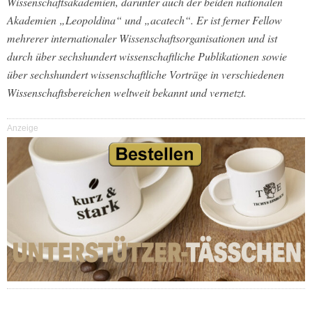
Wissenschaftsakademien, darunter auch der beiden nationalen
Akademien „Leopoldina“ und „acatech“. Er ist ferner Fellow
mehrerer internationaler Wissenschaftsorganisationen und ist
durch über sechshundert wissenschaftliche Publikationen sowie
über sechshundert wissenschaftliche Vorträge in verschiedenen
Wissenschaftsbereichen weltweit bekannt und vernetzt.
Anzeige