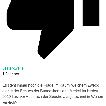
Lesterkwelle
1 Jahr her
Es steht immer noch die Frage im Raum, welchem Zweck
diente der Besuch der Bundeskanzlerin Merkel im Herbst
2019 kurz vor Ausbruch der Seuche ausgerechnet in Wuhan
wirklich?