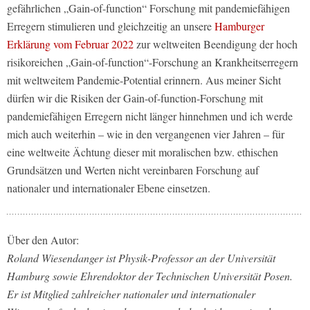
gefährlichen „Gain-of-function“ Forschung mit pandemiefähigen
Erregern stimulieren und gleichzeitig an unsere
Hamburger
Erklärung vom Februar 2022
zur weltweiten Beendigung der hoch
risikoreichen „Gain-of-function“-Forschung an Krankheitserregern
mit weltweitem Pandemie-Potential erinnern. Aus meiner Sicht
dürfen wir die Risiken der Gain-of-function-Forschung mit
pandemiefähigen Erregern nicht länger hinnehmen und ich werde
mich auch weiterhin – wie in den vergangenen vier Jahren – für
eine weltweite Ächtung dieser mit moralischen bzw. ethischen
Grundsätzen und Werten nicht vereinbaren Forschung auf
nationaler und internationaler Ebene einsetzen.
Über den Autor:
Roland Wiesendanger ist Physik-Professor an der Universität
Hamburg sowie Ehrendoktor der Technischen Universität Posen.
Er ist Mitglied zahlreicher nationaler und internationaler