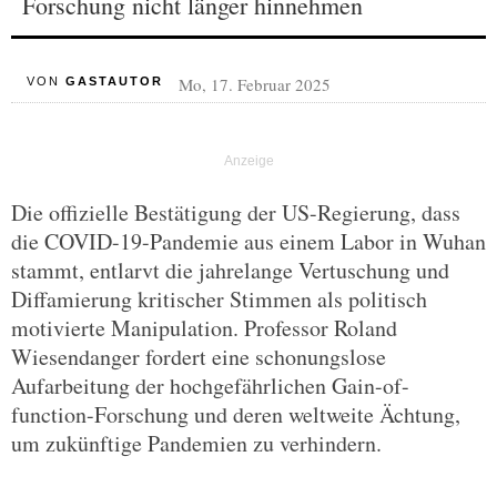
Forschung nicht länger hinnehmen
Mo, 17. Februar 2025
VON
GASTAUTOR
Die offizielle Bestätigung der US-Regierung, dass
die COVID-19-Pandemie aus einem Labor in Wuhan
stammt, entlarvt die jahrelange Vertuschung und
Diffamierung kritischer Stimmen als politisch
motivierte Manipulation. Professor Roland
Wiesendanger fordert eine schonungslose
Aufarbeitung der hochgefährlichen Gain-of-
function-Forschung und deren weltweite Ächtung,
um zukünftige Pandemien zu verhindern.