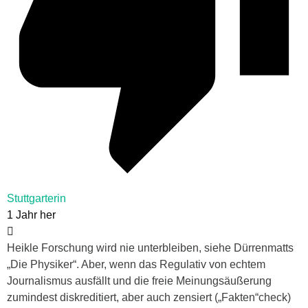
Stuttgarterin
1 Jahr her
Heikle Forschung wird nie unterbleiben, siehe Dürrenmatts
„Die Physiker“. Aber, wenn das Regulativ von echtem
Journalismus ausfällt und die freie Meinungsäußerung
zumindest diskreditiert, aber auch zensiert („Fakten“check)