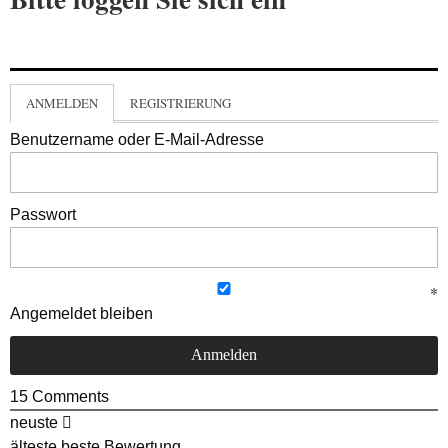
ANMELDEN
REGISTRIERUNG
Benutzername oder E-Mail-Adresse
Passwort
Angemeldet bleiben
15
Comments
neuste
älteste
beste Bewertung