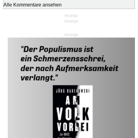
Alle Kommentare ansehen
Anzeige