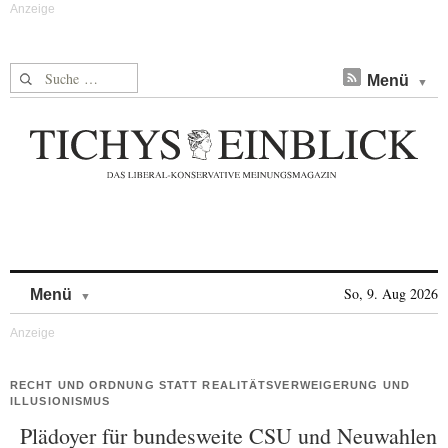
Suche nach:
Menü
Skip to content
So, 9. Aug 2026
Menü
RECHT UND ORDNUNG STATT REALITÄTSVERWEIGERUNG UND
ILLUSIONISMUS
Plädoyer für bundesweite CSU und Neuwahlen