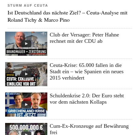
STURM AUF CEUTA
Ist Deutschland das nächste Ziel? – Ceuta-Analyse mit
Roland Tichy & Marco Pino
Club der Versager: Peter Hahne
rechnet mit der CDU ab
Ceuta-Krise: 65.000 fallen in die
Stadt ein – wie Spanien ein neues
2015 verhindert
Schuldenkrise 2.0: Der Euro steht
vor dem nächsten Kollaps
Cum-Ex-Kronzeuge auf Bewährung
frei