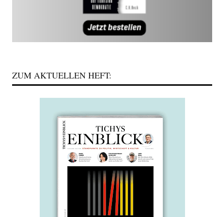
ZUM AKTUELLEN HEFT: