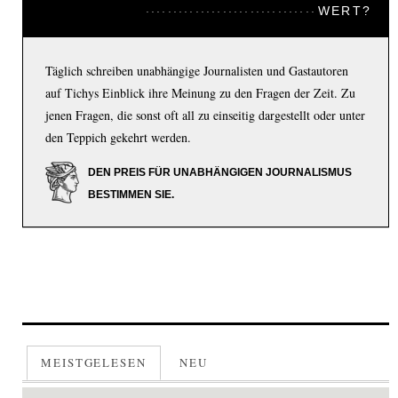
WERT?
Täglich schreiben unabhängige Journalisten und Gastautoren
auf Tichys Einblick ihre Meinung zu den Fragen der Zeit. Zu
jenen Fragen, die sonst oft all zu einseitig dargestellt oder unter
den Teppich gekehrt werden.
DEN PREIS FÜR UNABHÄNGIGEN JOURNALISMUS
BESTIMMEN SIE.
MEISTGELESEN
NEU