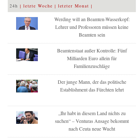
24h
letzte Woche
letzter Monat
Werding will an Beamten-Wasserkopf:
Lehrer und Professoren müssen keine
Beamten sein
Beamtenstaat außer Kontrolle: Fünf
Milliarden Euro allein für
Familienzuschläge
Der junge Mann, der das politische
Establishment das Fürchten lehrt
„Ihr habt in diesem Land nichts zu
suchen“ – Venturas Ansage bekommt
nach Ceuta neue Wucht