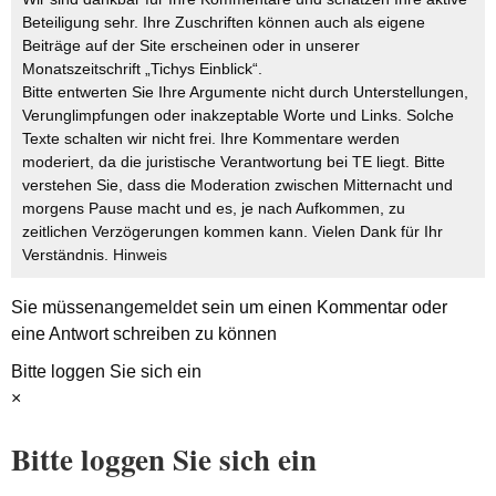
Beteiligung sehr. Ihre Zuschriften können auch als eigene
Beiträge auf der Site erscheinen oder in unserer
Monatszeitschrift „Tichys Einblick“.
Bitte entwerten Sie Ihre Argumente nicht durch Unterstellungen,
Verunglimpfungen oder inakzeptable Worte und Links. Solche
Texte schalten wir nicht frei. Ihre Kommentare werden
moderiert, da die juristische Verantwortung bei TE liegt. Bitte
verstehen Sie, dass die Moderation zwischen Mitternacht und
morgens Pause macht und es, je nach Aufkommen, zu
zeitlichen Verzögerungen kommen kann. Vielen Dank für Ihr
Verständnis.
Hinweis
Sie müssen
angemeldet
sein um einen Kommentar oder
eine Antwort schreiben zu können
Bitte loggen Sie sich ein
×
Bitte loggen Sie sich ein