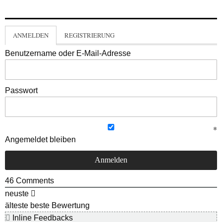
ANMELDEN
REGISTRIERUNG
Benutzername oder E-Mail-Adresse
Passwort
Angemeldet bleiben
46
Comments
neuste
älteste
beste Bewertung
Inline Feedbacks