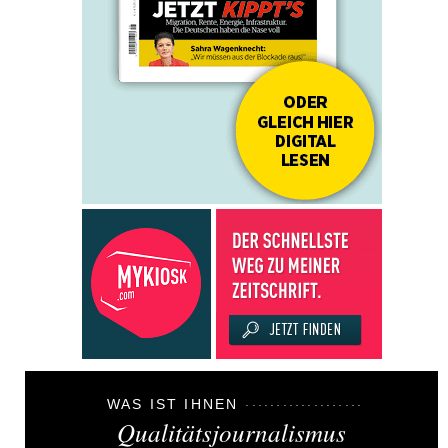
WAS IST IHNEN
Qualitätsjournalismus