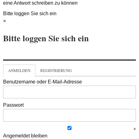
eine Antwort schreiben zu können
Bitte loggen Sie sich ein
×
Bitte loggen Sie sich ein
ANMELDEN
REGISTRIERUNG
Benutzername oder E-Mail-Adresse
Passwort
Angemeldet bleiben