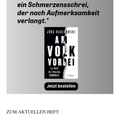
ZUM AKTUELLEN HEFT: