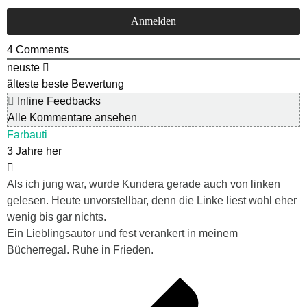
4
Comments
neuste
älteste
beste Bewertung
Inline Feedbacks
Alle Kommentare ansehen
Farbauti
3 Jahre her
Als ich jung war, wurde Kundera gerade auch von linken
gelesen. Heute unvorstellbar, denn die Linke liest wohl eher
wenig bis gar nichts.
Ein Lieblingsautor und fest verankert in meinem
Bücherregal. Ruhe in Frieden.