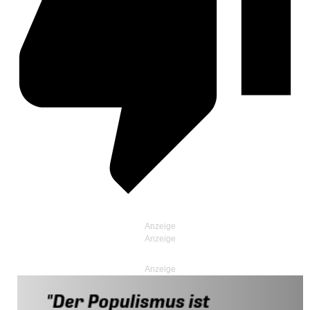
Anzeige