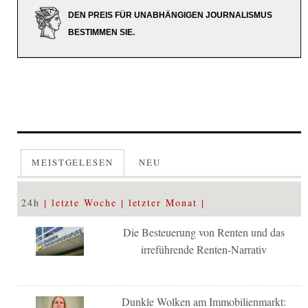
DEN PREIS FÜR UNABHÄNGIGEN JOURNALISMUS
BESTIMMEN SIE.
MEISTGELESEN
NEU
24h
letzte Woche
letzter Monat
Die Besteuerung von Renten und das
irreführende Renten-Narrativ
Dunkle Wolken am Immobilienmarkt: