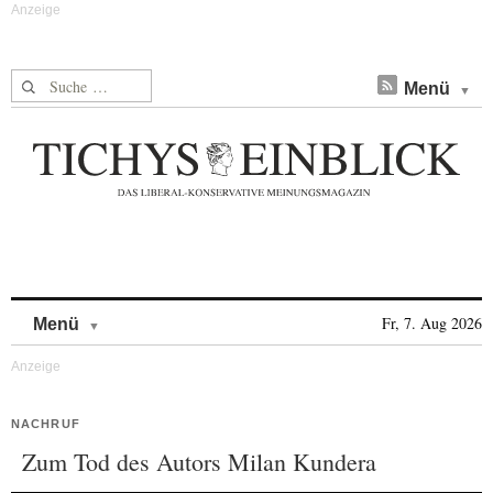
Suche nach:
Menü
Skip to content
Fr, 7. Aug 2026
Menü
NACHRUF
Zum Tod des Autors Milan Kundera