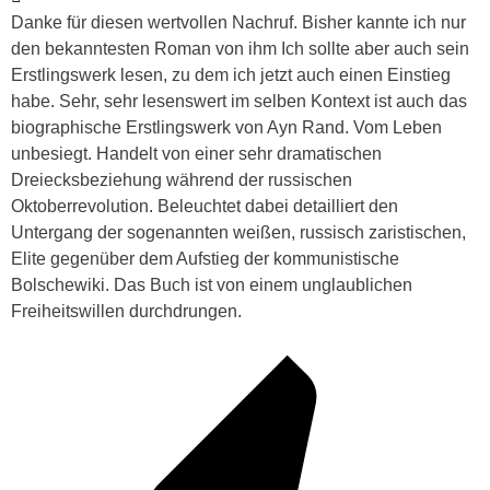
Danke für diesen wertvollen Nachruf. Bisher kannte ich nur
den bekanntesten Roman von ihm Ich sollte aber auch sein
Erstlingswerk lesen, zu dem ich jetzt auch einen Einstieg
habe. Sehr, sehr lesenswert im selben Kontext ist auch das
biographische Erstlingswerk von Ayn Rand. Vom Leben
unbesiegt. Handelt von einer sehr dramatischen
Dreiecksbeziehung während der russischen
Oktoberrevolution. Beleuchtet dabei detailliert den
Untergang der sogenannten weißen, russisch zaristischen,
Elite gegenüber dem Aufstieg der kommunistische
Bolschewiki. Das Buch ist von einem unglaublichen
Freiheitswillen durchdrungen.