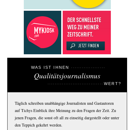
WAS IST IHNEN
Qualitätsjournalismus
WERT?
Täglich schreiben unabhängige Journalisten und Gastautoren
auf Tichys Einblick ihre Meinung zu den Fragen der Zeit. Zu
jenen Fragen, die sonst oft all zu einseitig dargestellt oder unter
den Teppich gekehrt werden.