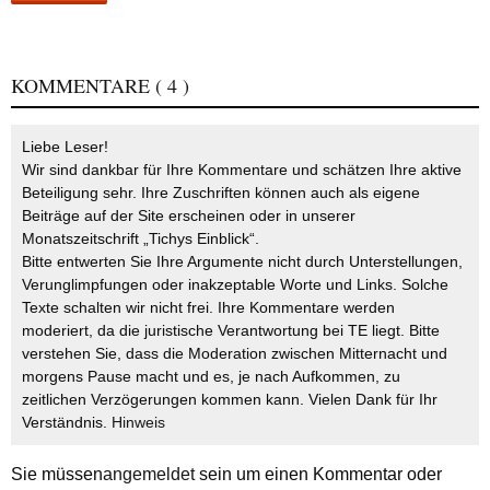
KOMMENTARE
( 4 )
Liebe Leser!
Wir sind dankbar für Ihre Kommentare und schätzen Ihre aktive
Beteiligung sehr. Ihre Zuschriften können auch als eigene
Beiträge auf der Site erscheinen oder in unserer
Monatszeitschrift „Tichys Einblick“.
Bitte entwerten Sie Ihre Argumente nicht durch Unterstellungen,
Verunglimpfungen oder inakzeptable Worte und Links. Solche
Texte schalten wir nicht frei. Ihre Kommentare werden
moderiert, da die juristische Verantwortung bei TE liegt. Bitte
verstehen Sie, dass die Moderation zwischen Mitternacht und
morgens Pause macht und es, je nach Aufkommen, zu
zeitlichen Verzögerungen kommen kann. Vielen Dank für Ihr
Verständnis.
Hinweis
Sie müssen
angemeldet
sein um einen Kommentar oder