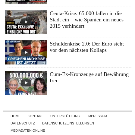
Ceuta-Krise: 65.000 fallen in die
Stadt ein – wie Spanien ein neues
2015 verhindert
Schuldenkrise 2.0: Der Euro steht
vor dem nächsten Kollaps
Cum-Ex-Kronzeuge auf Bewährung
frei
Skip to content
HOME
KONTAKT
UNTERSTÜTZUNG
IMPRESSUM
DATENSCHUTZ
DATENSCHUTZEINSTELLUNGEN
MEDIADATEN ONLINE