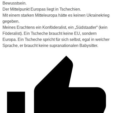
Bewusstsein.
Der Mittelpunkt Europas liegt in Tschechien.
Mit einem starken Mitteleuropa hätte es keinen Ukrainekrieg
gegeben.
Meines Erachtens ein Konföderalist, ein „Südstaatler“ (kein
Föderalist). Ein Tscheche braucht keine EU, sondern
Europa. Ein Tscheche spricht für sich selbst, egal in welcher
Sprache, er braucht keine supranationalen Babysitter.