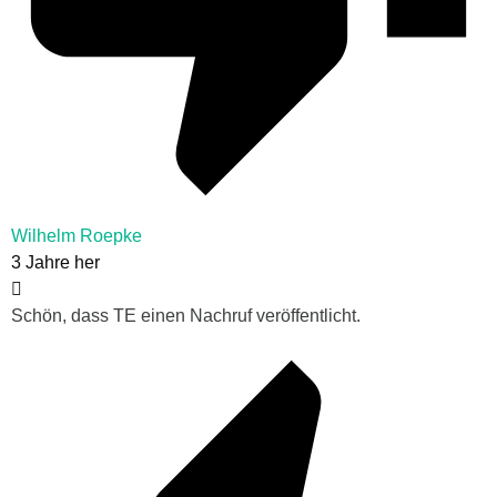
Wilhelm Roepke
3 Jahre her
Schön, dass TE einen Nachruf veröffentlicht.