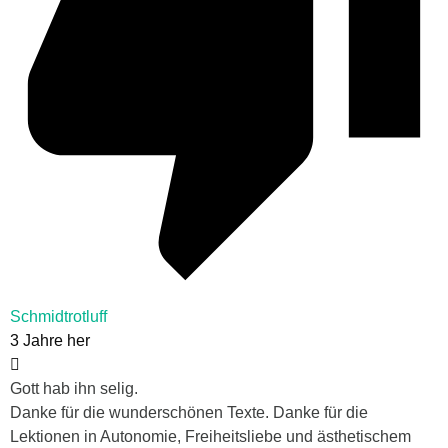
Schmidtrotluff
3 Jahre her
Gott hab ihn selig.
Danke für die wunderschönen Texte. Danke für die
Lektionen in Autonomie, Freiheitsliebe und ästhetischem