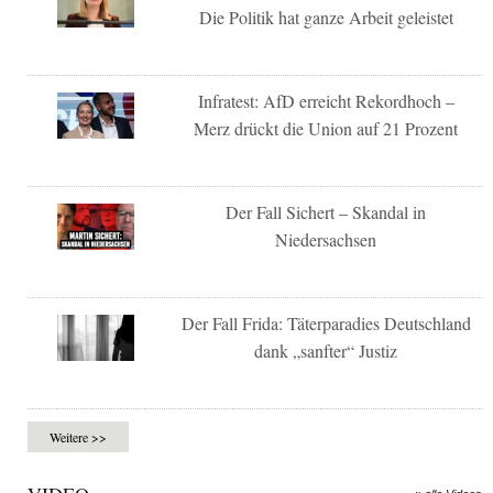
Die Politik hat ganze Arbeit geleistet
Infratest: AfD erreicht Rekordhoch –
Merz drückt die Union auf 21 Prozent
Der Fall Sichert – Skandal in
Niedersachsen
Der Fall Frida: Täterparadies Deutschland
dank „sanfter“ Justiz
Weitere >>