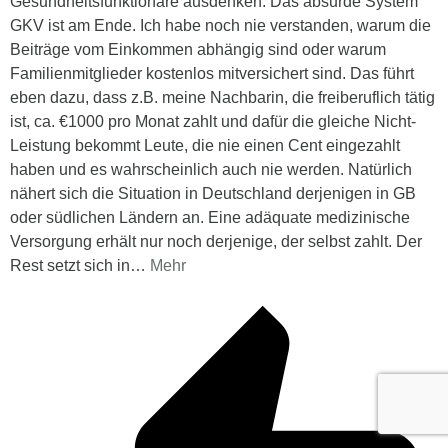
Gesundheitsfunktionäre ausdenken. Das absurde System
GKV ist am Ende. Ich habe noch nie verstanden, warum die
Beiträge vom Einkommen abhängig sind oder warum
Familienmitglieder kostenlos mitversichert sind. Das führt
eben dazu, dass z.B. meine Nachbarin, die freiberuflich tätig
ist, ca. €1000 pro Monat zahlt und dafür die gleiche Nicht-
Leistung bekommt Leute, die nie einen Cent eingezahlt
haben und es wahrscheinlich auch nie werden. Natürlich
nähert sich die Situation in Deutschland derjenigen in GB
oder südlichen Ländern an. Eine adäquate medizinische
Versorgung erhält nur noch derjenige, der selbst zahlt. Der
Rest setzt sich in
…
Mehr