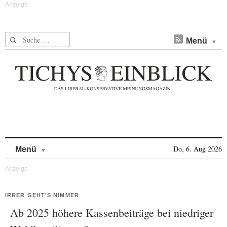
Suche nach:
Menü
Skip to content
Do, 6. Aug 2026
Menü
IRRER GEHT’S NIMMER
Ab 2025 höhere Kassenbeiträge bei niedriger