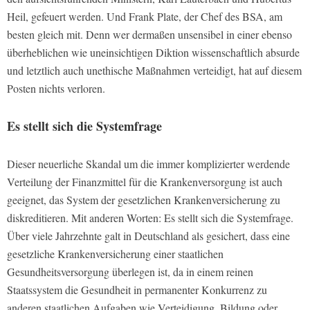
Heil, gefeuert werden. Und Frank Plate, der Chef des BSA, am
besten gleich mit. Denn wer dermaßen unsensibel in einer ebenso
überheblichen wie uneinsichtigen Diktion wissenschaftlich absurde
und letztlich auch unethische Maßnahmen verteidigt, hat auf diesem
Posten nichts verloren.
Es stellt sich die Systemfrage
Dieser neuerliche Skandal um die immer komplizierter werdende
Verteilung der Finanzmittel für die Krankenversorgung ist auch
geeignet, das System der gesetzlichen Krankenversicherung zu
diskreditieren. Mit anderen Worten: Es stellt sich die Systemfrage.
Über viele Jahrzehnte galt in Deutschland als gesichert, dass eine
gesetzliche Krankenversicherung einer staatlichen
Gesundheitsversorgung überlegen ist, da in einem reinen
Staatssystem die Gesundheit in permanenter Konkurrenz zu
anderen staatlichen Aufgaben wie Verteidigung, Bildung oder