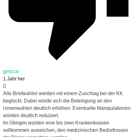
gmccar
1 Jahr her
Alle Briefwähler werden mit einem Zuschlag bei der KK
beglückt. Dabei würde sich die Beteiligung an den
Urnenwahlen deutlich erhöhen. Eventuelle Manipulationen
würden deutlich reduziert.
Im Übrigen würden eine bis zwei Krankenkassen
vollkommen ausreichen, den medizinischen Bedürfnissen