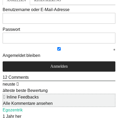
Benutzername oder E-Mail-Adresse
Passwort
Angemeldet bleiben
12
Comments
neuste
älteste
beste Bewertung
Inline Feedbacks
Alle Kommentare ansehen
Egozentrik
1 Jahr her