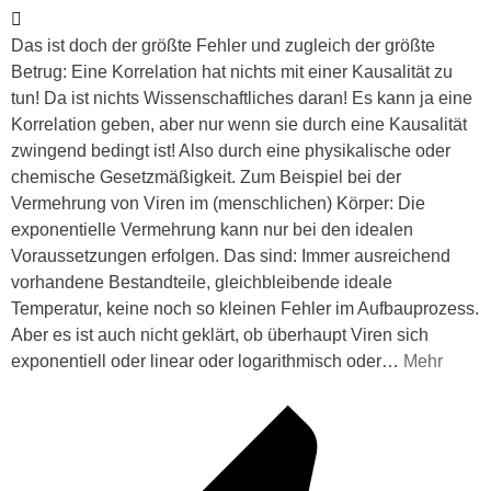
Das ist doch der größte Fehler und zugleich der größte
Betrug: Eine Korrelation hat nichts mit einer Kausalität zu
tun! Da ist nichts Wissenschaftliches daran! Es kann ja eine
Korrelation geben, aber nur wenn sie durch eine Kausalität
zwingend bedingt ist! Also durch eine physikalische oder
chemische Gesetzmäßigkeit. Zum Beispiel bei der
Vermehrung von Viren im (menschlichen) Körper: Die
exponentielle Vermehrung kann nur bei den idealen
Voraussetzungen erfolgen. Das sind: Immer ausreichend
vorhandene Bestandteile, gleichbleibende ideale
Temperatur, keine noch so kleinen Fehler im Aufbauprozess.
Aber es ist auch nicht geklärt, ob überhaupt Viren sich
exponentiell oder linear oder logarithmisch oder
…
Mehr