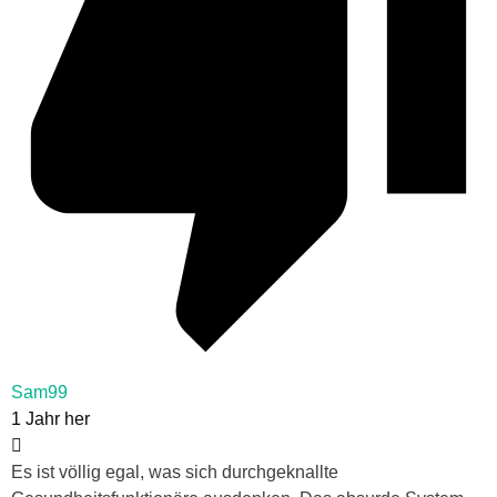
Sam99
1 Jahr her
Es ist völlig egal, was sich durchgeknallte