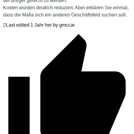
der Bürger gerecht zu werden.
Kosten würden deutlich reduziert. Aber erklären Sie einmal,
dass die Mafia sich ein anderes Geschäftsfeld suchen soll.
Last edited 1 Jahr her by gmccar