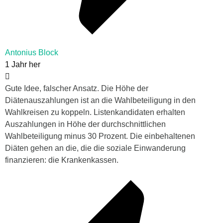
Antonius Block
1 Jahr her
Gute Idee, falscher Ansatz. Die Höhe der
Diätenauszahlungen ist an die Wahlbeteiligung in den
Wahlkreisen zu koppeln. Listenkandidaten erhalten
Auszahlungen in Höhe der durchschnittlichen
Wahlbeteiligung minus 30 Prozent. Die einbehaltenen
Diäten gehen an die, die die soziale Einwanderung
finanzieren: die Krankenkassen.