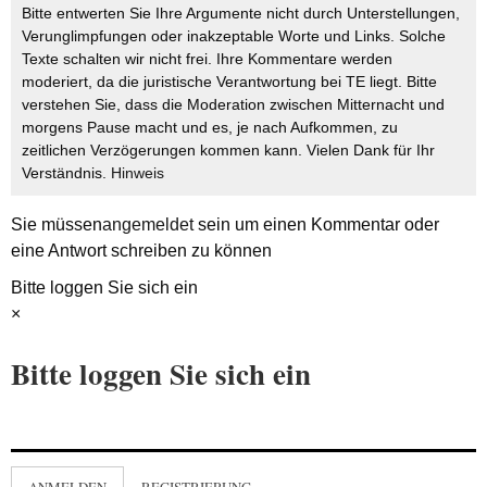
Bitte entwerten Sie Ihre Argumente nicht durch Unterstellungen,
Verunglimpfungen oder inakzeptable Worte und Links. Solche
Texte schalten wir nicht frei. Ihre Kommentare werden
moderiert, da die juristische Verantwortung bei TE liegt. Bitte
verstehen Sie, dass die Moderation zwischen Mitternacht und
morgens Pause macht und es, je nach Aufkommen, zu
zeitlichen Verzögerungen kommen kann. Vielen Dank für Ihr
Verständnis.
Hinweis
Sie müssen
angemeldet
sein um einen Kommentar oder
eine Antwort schreiben zu können
Bitte loggen Sie sich ein
×
Bitte loggen Sie sich ein
ANMELDEN
REGISTRIERUNG