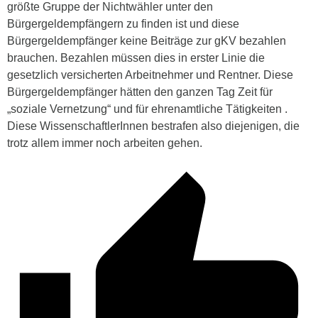
größte Gruppe der Nichtwähler unter den
Bürgergeldempfängern zu finden ist und diese
Bürgergeldempfänger keine Beiträge zur gKV bezahlen
brauchen. Bezahlen müssen dies in erster Linie die
gesetzlich versicherten Arbeitnehmer und Rentner. Diese
Bürgergeldempfänger hätten den ganzen Tag Zeit für
„soziale Vernetzung“ und für ehrenamtliche Tätigkeiten .
Diese WissenschaftlerInnen bestrafen also diejenigen, die
trotz allem immer noch arbeiten gehen.