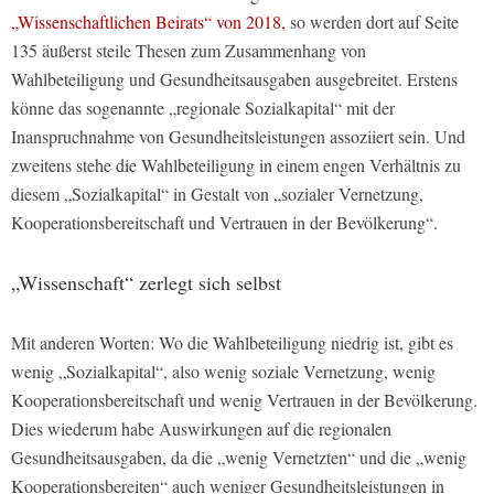
„Wissenschaftlichen Beirats“ von 2018,
so werden dort auf Seite
135 äußerst steile Thesen zum Zusammenhang von
Wahlbeteiligung und Gesundheitsausgaben ausgebreitet. Erstens
könne das sogenannte „regionale Sozialkapital“ mit der
Inanspruchnahme von Gesundheitsleistungen assoziiert sein. Und
zweitens stehe die Wahlbeteiligung in einem engen Verhältnis zu
diesem „Sozialkapital“ in Gestalt von „sozialer Vernetzung,
Kooperationsbereitschaft und Vertrauen in der Bevölkerung“.
„Wissenschaft“ zerlegt sich selbst
Mit anderen Worten: Wo die Wahlbeteiligung niedrig ist, gibt es
wenig „Sozialkapital“, also wenig soziale Vernetzung, wenig
Kooperationsbereitschaft und wenig Vertrauen in der Bevölkerung.
Dies wiederum habe Auswirkungen auf die regionalen
Gesundheitsausgaben, da die „wenig Vernetzten“ und die „wenig
Kooperationsbereiten“ auch weniger Gesundheitsleistungen in