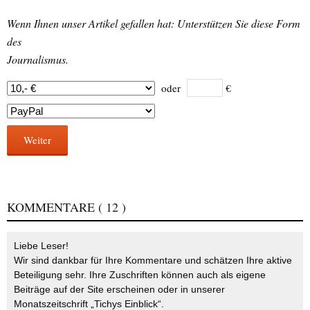
Wenn Ihnen unser Artikel gefallen hat: Unterstützen Sie diese Form
des
Journalismus.
oder
€
Weiter
KOMMENTARE
( 12 )
Liebe Leser!
Wir sind dankbar für Ihre Kommentare und schätzen Ihre aktive
Beteiligung sehr. Ihre Zuschriften können auch als eigene
Beiträge auf der Site erscheinen oder in unserer
Monatszeitschrift „Tichys Einblick“.