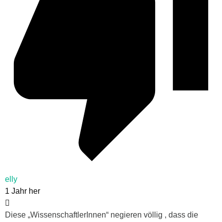
elly
1 Jahr her
Diese „WissenschaftlerInnen“ negieren völlig , dass die