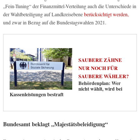
„Fein-Tuning“ der Finanzmittel-Verteilung auch die Unterschiede in
der Wahlbeteiligung auf Landkreisebene
berücksichtigt werden,
und zwar in Bezug auf die Bundestagswahlen 2021.
SAUBERE ZÄHNE
NUR NOCH FÜR
SAUBERE WÄHLER?
Behördenplan: Wer
nicht wählt, wird bei
Kassenleistungen bestraft
Bundesamt beklagt „Majestätsbeleidigung“