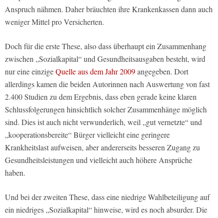
Anspruch nähmen. Daher bräuchten ihre Krankenkassen dann auch
weniger Mittel pro Versicherten.
Doch für die erste These, also dass überhaupt ein Zusammenhang
zwischen „Sozialkapital“ und Gesundheitsausgaben besteht, wird
nur eine einzige
Quelle aus dem Jahr 2009
angegeben. Dort
allerdings kamen die beiden Autorinnen nach Auswertung von fast
2.400 Studien zu dem Ergebnis, dass eben gerade keine klaren
Schlussfolgerungen hinsichtlich solcher Zusammenhänge möglich
sind. Dies ist auch nicht verwunderlich, weil „gut vernetzte“ und
„kooperationsbereite“ Bürger vielleicht eine geringere
Krankheitslast aufweisen, aber andererseits besseren Zugang zu
Gesundheitsleistungen und vielleicht auch höhere Ansprüche
haben.
Und bei der zweiten These, dass eine niedrige Wahlbeteiligung auf
ein niedriges „Sozialkapital“ hinweise, wird es noch absurder. Die