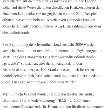
Versicherten auf die einzelnen Krankenkassen. In der Theorie
sollen auf diese Weise die unterschiedlichen Risikostrukturen der
einzelnen Krankenkassen ausgeglichen werden. Zum Beispiel
erhalten Kassen mit höheren Anteilen von alten oder kranken
Versicherten entsprechend höhere Ausgleichszahlungen aus dem
Gesundheitsfonds.
Seit Begründung des Gesundheitsfonds im Jahr 2009 wurde
versucht, durch immer neue Modifikationen und Ergänzungen die
Verteilung der Finanzmittel aus dem Gesundheitsfonds noch
„gerechter“ zu machen, also die Unterschiede in den
Risikostrukturen der fast 100 Krankenkassen noch besser zu
berücksichtigen. Seit 2021 sollen auch regionale Unterschiede in
diese Ausgleichsrechnungen einbezogen werden.
Wie nunmehr bekannt wurde, hat sich das hierfür zuständige
„Bundesamt für Soziale Sicherung“ (BAS) für 2025 einen
besonderen Clou ausgedacht. Erstmals sollen für dieses sogenannte