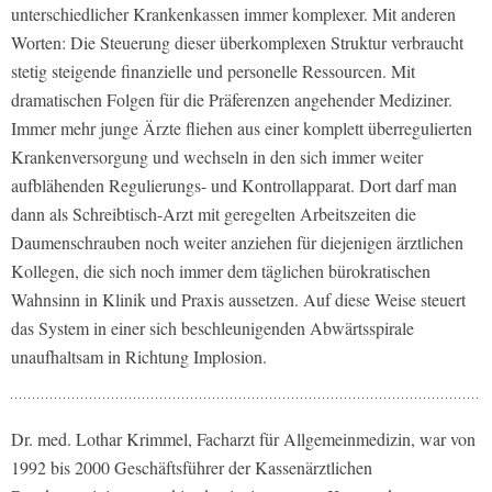
unterschiedlicher Krankenkassen immer komplexer. Mit anderen
Worten: Die Steuerung dieser überkomplexen Struktur verbraucht
stetig steigende finanzielle und personelle Ressourcen. Mit
dramatischen Folgen für die Präferenzen angehender Mediziner.
Immer mehr junge Ärzte fliehen aus einer komplett überregulierten
Krankenversorgung und wechseln in den sich immer weiter
aufblähenden Regulierungs- und Kontrollapparat. Dort darf man
dann als Schreibtisch-Arzt mit geregelten Arbeitszeiten die
Daumenschrauben noch weiter anziehen für diejenigen ärztlichen
Kollegen, die sich noch immer dem täglichen bürokratischen
Wahnsinn in Klinik und Praxis aussetzen. Auf diese Weise steuert
das System in einer sich beschleunigenden Abwärtsspirale
unaufhaltsam in Richtung Implosion.
Dr. med. Lothar Krimmel, Facharzt für Allgemeinmedizin, war von
1992 bis 2000 Geschäftsführer der Kassenärztlichen