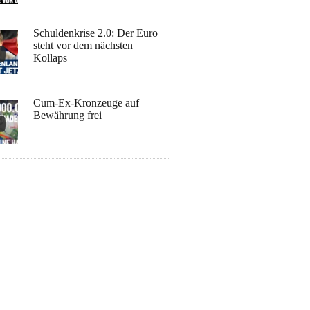
Schuldenkrise 2.0: Der Euro
steht vor dem nächsten
Kollaps
Cum-Ex-Kronzeuge auf
Bewährung frei