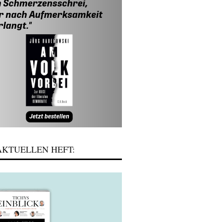
KTUELLEN HEFT: