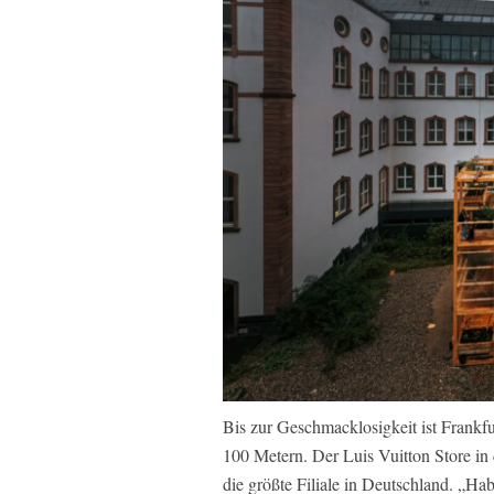
Bis zur Geschmacklosigkeit ist Frankf
100 Metern. Der Luis Vuitton Store in 
die größte Filiale in Deutschland. „Ha