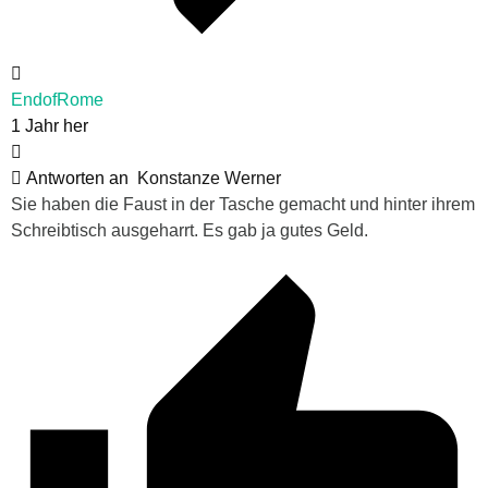
EndofRome
1 Jahr her
Antworten an
Konstanze Werner
Sie haben die Faust in der Tasche gemacht und hinter ihrem
Schreibtisch ausgeharrt. Es gab ja gutes Geld.