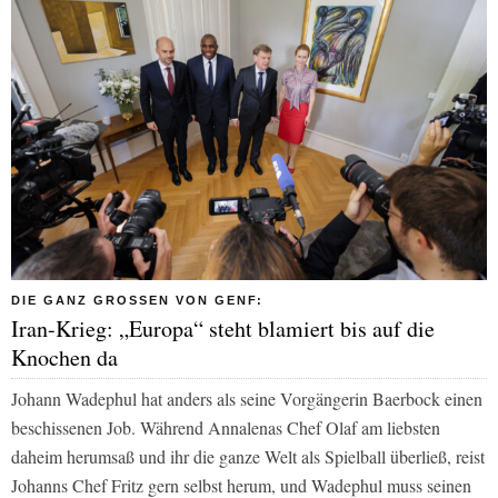
DIE GANZ GROSSEN VON GENF:
Iran-Krieg: „Europa“ steht blamiert bis auf die
Knochen da
Johann Wadephul hat anders als seine Vorgängerin Baerbock einen
beschissenen Job. Während Annalenas Chef Olaf am liebsten
daheim herumsaß und ihr die ganze Welt als Spielball überließ, reist
Johanns Chef Fritz gern selbst herum, und Wadephul muss seinen