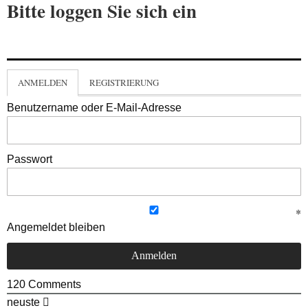
Bitte loggen Sie sich ein
ANMELDEN
REGISTRIERUNG
Benutzername oder E-Mail-Adresse
Passwort
Angemeldet bleiben
120
Comments
neuste