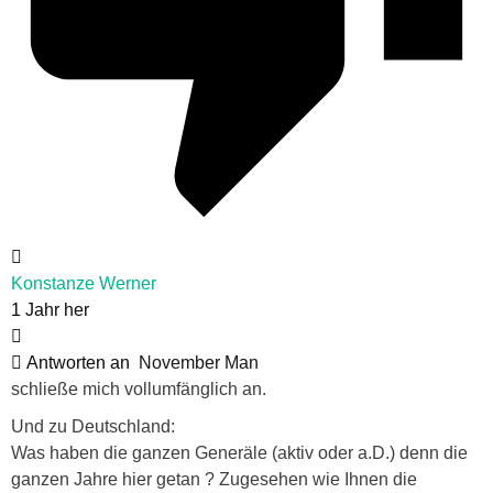
Konstanze Werner
1 Jahr her
Antworten an
November Man
schließe mich vollumfänglich an.
Und zu Deutschland:
Was haben die ganzen Generäle (aktiv oder a.D.) denn die
ganzen Jahre hier getan ? Zugesehen wie Ihnen die