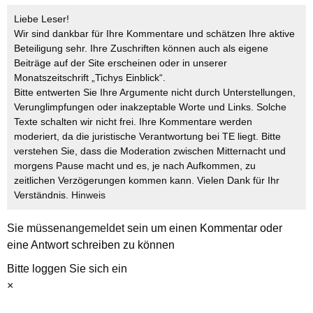
Liebe Leser!
Wir sind dankbar für Ihre Kommentare und schätzen Ihre aktive
Beteiligung sehr. Ihre Zuschriften können auch als eigene
Beiträge auf der Site erscheinen oder in unserer
Monatszeitschrift „Tichys Einblick“.
Bitte entwerten Sie Ihre Argumente nicht durch Unterstellungen,
Verunglimpfungen oder inakzeptable Worte und Links. Solche
Texte schalten wir nicht frei. Ihre Kommentare werden
moderiert, da die juristische Verantwortung bei TE liegt. Bitte
verstehen Sie, dass die Moderation zwischen Mitternacht und
morgens Pause macht und es, je nach Aufkommen, zu
zeitlichen Verzögerungen kommen kann. Vielen Dank für Ihr
Verständnis.
Hinweis
Sie müssen
angemeldet
sein um einen Kommentar oder
eine Antwort schreiben zu können
Bitte loggen Sie sich ein
×