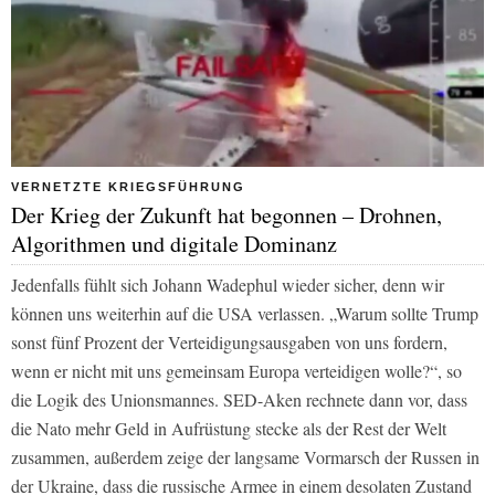
VERNETZTE KRIEGSFÜHRUNG
Der Krieg der Zukunft hat begonnen – Drohnen,
Algorithmen und digitale Dominanz
Jedenfalls fühlt sich Johann Wadephul wieder sicher, denn wir
können uns weiterhin auf die USA verlassen. „Warum sollte Trump
sonst fünf Prozent der Verteidigungsausgaben von uns fordern,
wenn er nicht mit uns gemeinsam Europa verteidigen wolle?“, so
die Logik des Unionsmannes. SED-Aken rechnete dann vor, dass
die Nato mehr Geld in Aufrüstung stecke als der Rest der Welt
zusammen, außerdem zeige der langsame Vormarsch der Russen in
der Ukraine, dass die russische Armee in einem desolaten Zustand