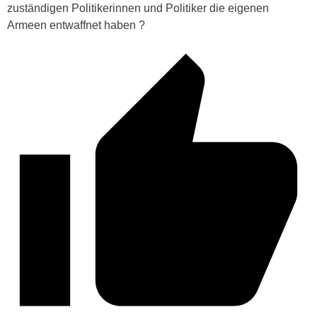
zuständigen Politikerinnen und Politiker die eigenen
Armeen entwaffnet haben ?