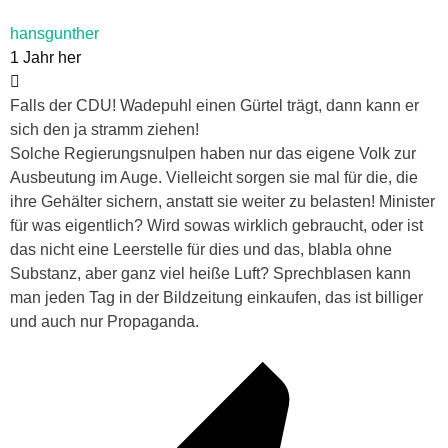
hansgunther
1 Jahr her
Falls der CDU! Wadepuhl einen Gürtel trägt, dann kann er
sich den ja stramm ziehen!
Solche Regierungsnulpen haben nur das eigene Volk zur
Ausbeutung im Auge. Vielleicht sorgen sie mal für die, die
ihre Gehälter sichern, anstatt sie weiter zu belasten! Minister
für was eigentlich? Wird sowas wirklich gebraucht, oder ist
das nicht eine Leerstelle für dies und das, blabla ohne
Substanz, aber ganz viel heiße Luft? Sprechblasen kann
man jeden Tag in der Bildzeitung einkaufen, das ist billiger
und auch nur Propaganda.