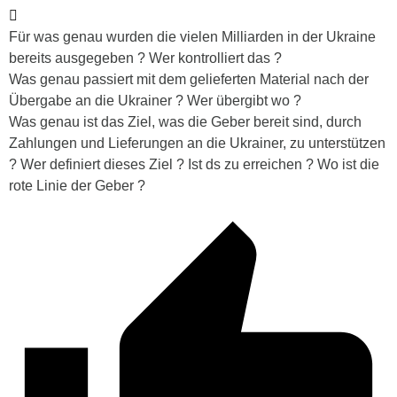
Für was genau wurden die vielen Milliarden in der Ukraine
bereits ausgegeben ? Wer kontrolliert das ?
Was genau passiert mit dem gelieferten Material nach der
Übergabe an die Ukrainer ? Wer übergibt wo ?
Was genau ist das Ziel, was die Geber bereit sind, durch
Zahlungen und Lieferungen an die Ukrainer, zu unterstützen
? Wer definiert dieses Ziel ? Ist ds zu erreichen ? Wo ist die
rote Linie der Geber ?