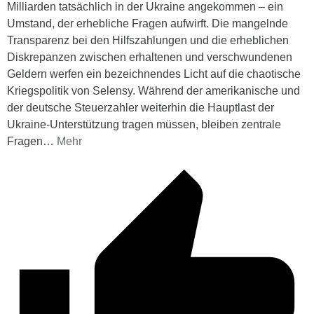
Milliarden tatsächlich in der Ukraine angekommen – ein
Umstand, der erhebliche Fragen aufwirft. Die mangelnde
Transparenz bei den Hilfszahlungen und die erheblichen
Diskrepanzen zwischen erhaltenen und verschwundenen
Geldern werfen ein bezeichnendes Licht auf die chaotische
Kriegspolitik von Selensy. Während der amerikanische und
der deutsche Steuerzahler weiterhin die Hauptlast der
Ukraine-Unterstützung tragen müssen, bleiben zentrale
Fragen
…
Mehr