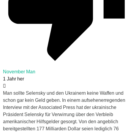
November Man
1 Jahr her
Man sollte Selensky und den Ukrainern keine Waffen und
schon gar kein Geld geben. In einem aufsehenerregenden
Interview mit der Associated Press hat der ukrainische
Präsident Selensky für Verwirrung über den Verbleib
amerikanischer Hilfsgelder gesorgt. Von den angeblich
bereitgestellten 177 Milliarden Dollar seien lediglich 76