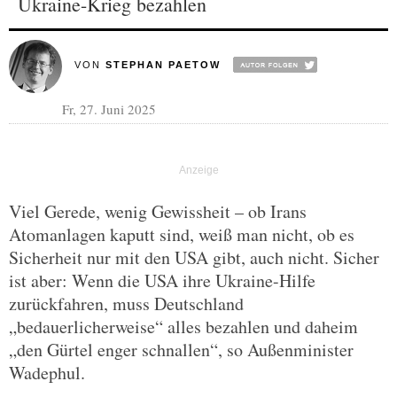
Ukraine-Krieg bezahlen
VON
STEPHAN PAETOW
Fr, 27. Juni 2025
Viel Gerede, wenig Gewissheit – ob Irans
Atomanlagen kaputt sind, weiß man nicht, ob es
Sicherheit nur mit den USA gibt, auch nicht. Sicher
ist aber: Wenn die USA ihre Ukraine-Hilfe
zurückfahren, muss Deutschland
„bedauerlicherweise“ alles bezahlen und daheim
„den Gürtel enger schnallen“, so Außenminister
Wadephul.