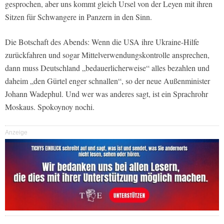
gesprochen, aber uns kommt gleich Ursel von der Leyen mit ihren
Sitzen für Schwangere in Panzern in den Sinn.
Die Botschaft des Abends: Wenn die USA ihre Ukraine-Hilfe
zurückfahren und sogar Mittelverwendungskontrolle ansprechen,
dann muss Deutschland „bedauerlicherweise“ alles bezahlen und
daheim „den Gürtel enger schnallen“, so der neue Außenminister
Johann Wadephul. Und wer was anderes sagt, ist ein Sprachrohr
Moskaus. Spokoynoy nochi.
Anzeige