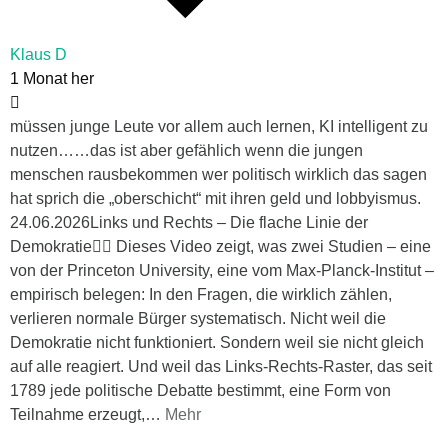
Klaus D
1 Monat her
müssen junge Leute vor allem auch lernen, KI intelligent zu
nutzen……das ist aber gefählich wenn die jungen
menschen rausbekommen wer politisch wirklich das sagen
hat sprich die „oberschicht“ mit ihren geld und lobbyismus.
24.06.2026Links und Rechts – Die flache Linie der
Demokratie👉🏼 Dieses Video zeigt, was zwei Studien – eine
von der Princeton University, eine vom Max-Planck-Institut –
empirisch belegen: In den Fragen, die wirklich zählen,
verlieren normale Bürger systematisch. Nicht weil die
Demokratie nicht funktioniert. Sondern weil sie nicht gleich
auf alle reagiert. Und weil das Links-Rechts-Raster, das seit
1789 jede politische Debatte bestimmt, eine Form von
Teilnahme erzeugt,
…
Mehr