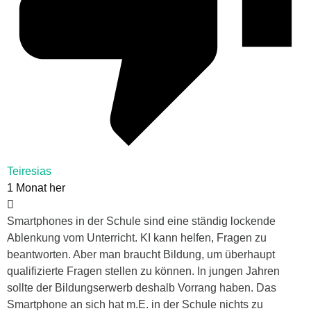
Teiresias
1 Monat her
Smartphones in der Schule sind eine ständig lockende
Ablenkung vom Unterricht. KI kann helfen, Fragen zu
beantworten. Aber man braucht Bildung, um überhaupt
qualifizierte Fragen stellen zu können. In jungen Jahren
sollte der Bildungserwerb deshalb Vorrang haben. Das
Smartphone an sich hat m.E. in der Schule nichts zu