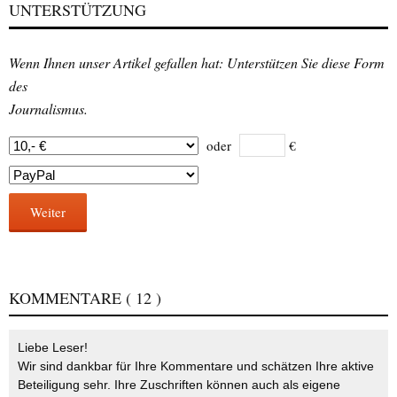
UNTERSTÜTZUNG
Wenn Ihnen unser Artikel gefallen hat: Unterstützen Sie diese Form
des
Journalismus.
oder
€
Weiter
KOMMENTARE
( 12 )
Liebe Leser!
Wir sind dankbar für Ihre Kommentare und schätzen Ihre aktive
Beteiligung sehr. Ihre Zuschriften können auch als eigene