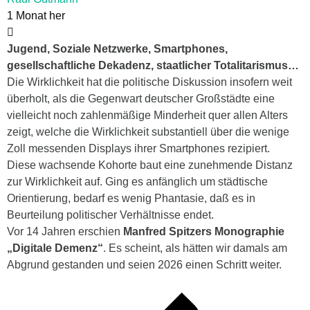
1 Monat her
Jugend, Soziale Netzwerke, Smartphones,
gesellschaftliche Dekadenz, staatlicher Totalitarismus…
Die Wirklichkeit hat die politische Diskussion insofern weit
überholt, als die Gegenwart deutscher Großstädte eine
vielleicht noch zahlenmäßige Minderheit quer allen Alters
zeigt
, welche die Wirklichkeit substantiell über die wenige
Zoll messenden Displays ihrer Smartphones rezipiert.
Diese wachsende Kohorte baut eine zunehmende Distanz
zur Wirklichkeit auf. Ging es anfänglich um städtische
Orientierung, bedarf es wenig Phantasie, daß es in
Beurteilung politischer Verhältnisse endet.
Vor 14 Jahren erschien
Manfred Spitzers Monographie
„Digitale Demenz“
. Es scheint, als hätten wir damals am
Abgrund gestanden und seien 2026 einen Schritt weiter.