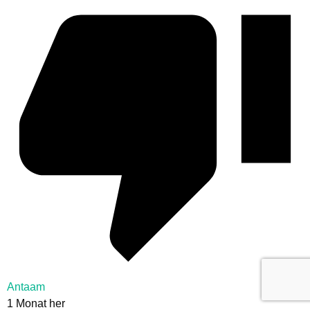
Antaam
1 Monat her