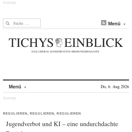
Suche nach:
Menü
Skip to content
Do, 6. Aug 2026
Menü
REGULIEREN, REGULIEREN, REGULIEREN
Jugendverbot und KI – eine undurchdachte