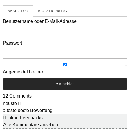
ANMELDEN
REGISTRIERUNG
Benutzername oder E-Mail-Adresse
Passwort
Angemeldet bleiben
12
Comments
neuste
älteste
beste Bewertung
Inline Feedbacks
Alle Kommentare ansehen