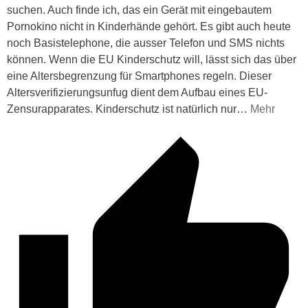
suchen. Auch finde ich, das ein Gerät mit eingebautem
Pornokino nicht in Kinderhände gehört. Es gibt auch heute
noch Basistelephone, die ausser Telefon und SMS nichts
können. Wenn die EU Kinderschutz will, lässt sich das über
eine Altersbegrenzung für Smartphones regeln. Dieser
Altersverifizierungsunfug dient dem Aufbau eines EU-
Zensurapparates. Kinderschutz ist natürlich nur
…
Mehr