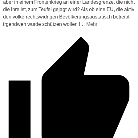
aber in einem Frontenkrieg an einer Landesgrenze, die nicht
die ihre ist, zum Teufel gejagt wird? Als ob eine EU, die aktiv
den völkerrechtswidrigen Bevölkerungsaustausch betreibt,
irgendwen würde schützen wollen !
…
Mehr