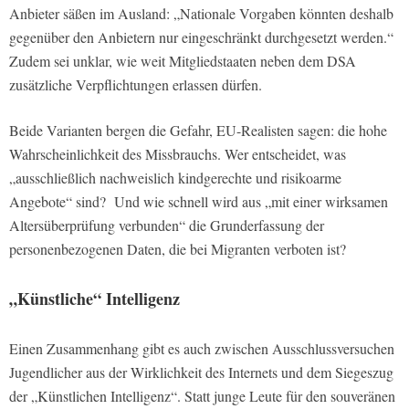
Anbieter säßen im Ausland: „Nationale Vorgaben könnten deshalb
gegenüber den Anbietern nur eingeschränkt durchgesetzt werden.“
Zudem sei unklar, wie weit Mitgliedstaaten neben dem DSA
zusätzliche Verpflichtungen erlassen dürfen.
Beide Varianten bergen die Gefahr, EU-Realisten sagen: die hohe
Wahrscheinlichkeit des Missbrauchs. Wer entscheidet, was
„ausschließlich nachweislich kindgerechte und risikoarme
Angebote“ sind? Und wie schnell wird aus „mit einer wirksamen
Altersüberprüfung verbunden“ die Grunderfassung der
personenbezogenen Daten, die bei Migranten verboten ist?
„Künstliche“ Intelligenz
Einen Zusammenhang gibt es auch zwischen Ausschlussversuchen
Jugendlicher aus der Wirklichkeit des Internets und dem Siegeszug
der „Künstlichen Intelligenz“. Statt junge Leute für den souveränen