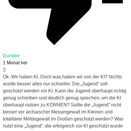
Dundee
1 Monat her
Ok. Wir haben KI. Doch was haben wir von der KI? Nichts
wurde besser alles nur schneller. Die „Jugend“ soll
geschützt werden vor KI. Kann die Jugend überhaupt richtig
genug schreiben und deutlich genug sprechen, um die KI
überhaupt nutzen zu KÖNNEN? Sollte die „Jugend“ nicht
besser vor archaischer Messergewalt im Kleinen und
totalitärer Militärgewalt im Großen geschützt werden? Was
nutzt eine „Jugend“, die erfolgreich vor KI geschützt wurde