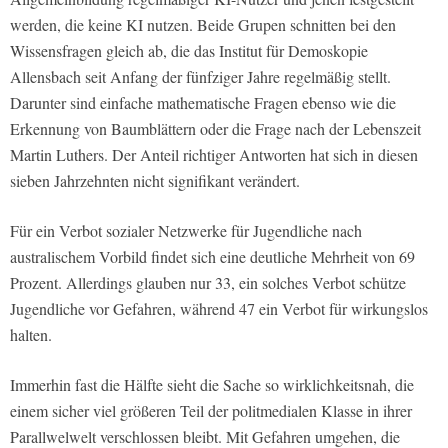
werden, die keine KI nutzen. Beide Grupen schnitten bei den
Wissensfragen gleich ab, die das Institut für Demoskopie
Allensbach seit Anfang der fünfziger Jahre regelmäßig stellt.
Darunter sind einfache mathematische Fragen ebenso wie die
Erkennung von Baumblättern oder die Frage nach der Lebenszeit
Martin Luthers. Der Anteil richtiger Antworten hat sich in diesen
sieben Jahrzehnten nicht signifikant verändert.
Für ein Verbot sozialer Netzwerke für Jugendliche nach
australischem Vorbild findet sich eine deutliche Mehrheit von 69
Prozent. Allerdings glauben nur 33, ein solches Verbot schütze
Jugendliche vor Gefahren, während 47 ein Verbot für wirkungslos
halten.
Immerhin fast die Hälfte sieht die Sache so wirklichkeitsnah, die
einem sicher viel größeren Teil der politmedialen Klasse in ihrer
Parallwelwelt verschlossen bleibt. Mit Gefahren umgehen, die