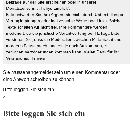
Beiträge auf der Site erscheinen oder in unserer
Monatszeitschrift „Tichys Einblick“.
Bitte entwerten Sie Ihre Argumente nicht durch Unterstellungen,
Verunglimpfungen oder inakzeptable Worte und Links. Solche
Texte schalten wir nicht frei. Ihre Kommentare werden
moderiert, da die juristische Verantwortung bei TE liegt. Bitte
verstehen Sie, dass die Moderation zwischen Mitternacht und
morgens Pause macht und es, je nach Aufkommen, zu
zeitlichen Verzögerungen kommen kann. Vielen Dank für Ihr
Verständnis.
Hinweis
Sie müssen
angemeldet
sein um einen Kommentar oder
eine Antwort schreiben zu können
Bitte loggen Sie sich ein
×
Bitte loggen Sie sich ein