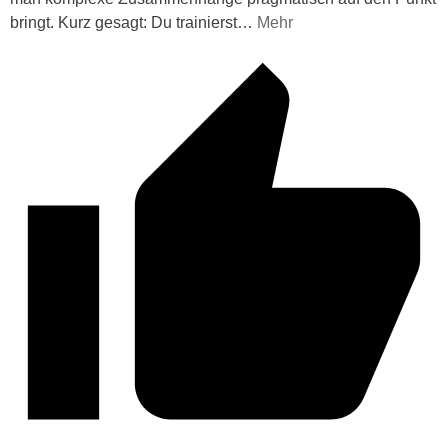
bringt. Kurz gesagt: Du trainierst
…
Mehr