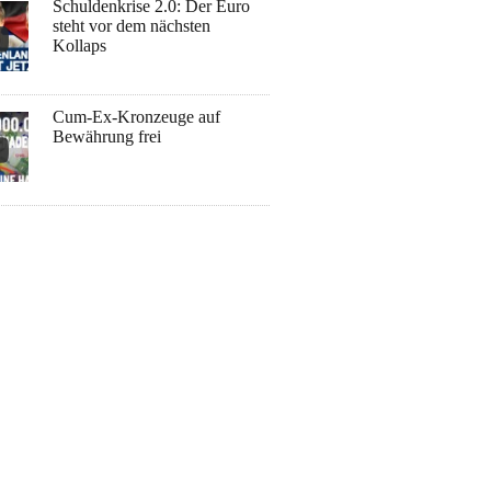
Schuldenkrise 2.0: Der Euro
steht vor dem nächsten
Kollaps
Cum-Ex-Kronzeuge auf
Bewährung frei