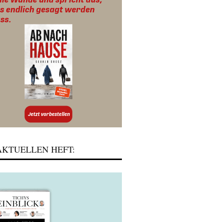
KTUELLEN HEFT: