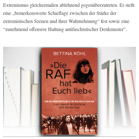
Extremismus gleichermaßen ablehnend gegenüberzutreten. Er stellt
eine „bemerkenswerte Schieflage zwischen der Stärke der
extremistischen Szenen und ihrer Wahrnehmung“ fest sowie eine
“zunehmend offensive Haltung antifaschistischer Denkmuster”.