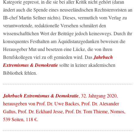
Kategorie gepresst, in die sie bei aller Kritik nicht gehört (daran
ändert auch die Spende eines neuseeländischen Rechtsterroristen an
IB-chef Martin Sellner nichts). Dieses, vermutlich vom Verlag zu
verantwortende, redaktionelle Versehen schmälert den
wissenschaftlichen Wert der Beiträge jedoch keineswegs. Durch ihr
konsequentes Festhalten am Äquidistanzgedanken beweisen die
Herausgeber Mut und besetzen eine Lücke, die von ihren
Berufskollegen viel zu oft gemieden wird. Das
Jahrbuch
Extremismus & Demokratie
sollte in keiner akademischen
Bibliothek fehlen.
Jahrbuch Extremismus & Demokratie
, 32. Jahrgang 2020,
herausgeben von Prof. Dr. Uwe Backes, Prof. Dr. Alexander
Gallus, Prof. Dr. Eckhard Jesse, Prof. Dr. Tom Thieme, Nomos,
539 Seiten, 118 €.