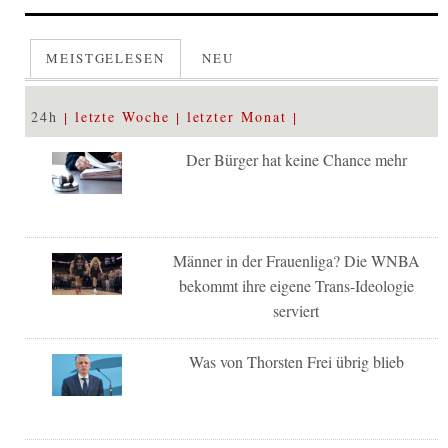
MEISTGELESEN
NEU
24h
letzte Woche
letzter Monat
Der Bürger hat keine Chance mehr
Männer in der Frauenliga? Die WNBA
bekommt ihre eigene Trans-Ideologie
serviert
Was von Thorsten Frei übrig blieb