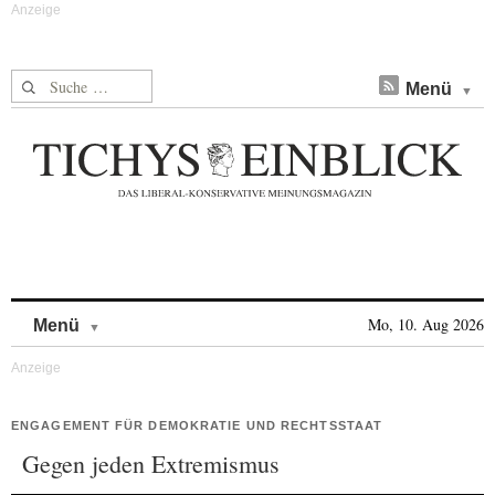
Suche nach:
Menü
Skip to content
Mo, 10. Aug 2026
Menü
ENGAGEMENT FÜR DEMOKRATIE UND RECHTSSTAAT
Gegen jeden Extremismus