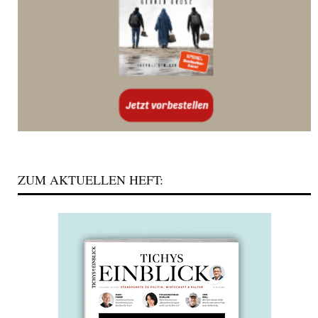
ZUM AKTUELLEN HEFT: