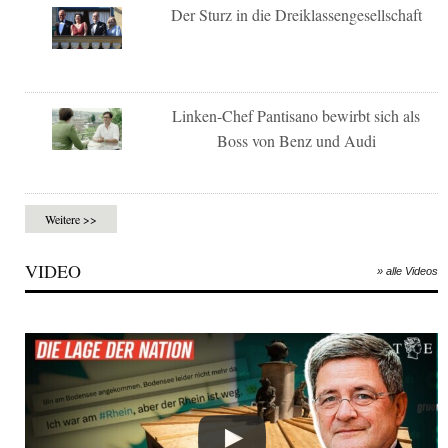
Der Sturz in die Dreiklassengesellschaft
Linken-Chef Pantisano bewirbt sich als
Boss von Benz und Audi
Weitere >>
VIDEO
» alle Videos