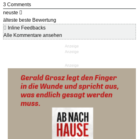
3
Comments
neuste
älteste
beste Bewertung
Inline Feedbacks
Alle Kommentare ansehen
Anzeige