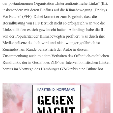
der postautonomen Organisation „Interventionistische Linke“ (IL);
insbesondere mit deren Einfluss auf die Klimabewegung „Fridays
For Future“ (FFF). Dabei kommt er zum Ergebnis, dass die
Beeinflussung von FFF letztlich nicht so erfolgreich war, wie die
Linksradikalen es sich gewünscht hatten. Allerdings habe die IL
von der Popularität der Klimabewegten profitiert, was durch ihre
Medienpräsenz deutlich wird und nicht weniger gefährlich ist.
Zumindest am Rande befasst sich der Autor in diesem
Zusammenhang auch mit dem Verhalten des Öffentlich-rechtlichen
Rundfunks, der in Gestalt des ZDF der Interventionistischen Linken
bereits im Vorwege des Hamburger G7-Gipfels eine Bühne bot.