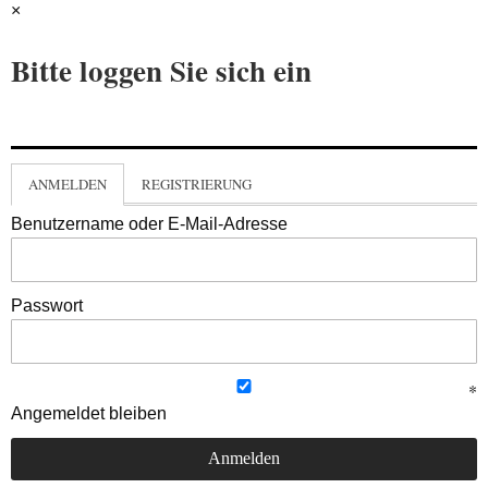
×
Bitte loggen Sie sich ein
ANMELDEN
REGISTRIERUNG
Benutzername oder E-Mail-Adresse
Passwort
Angemeldet bleiben