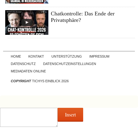
Chatkontrolle: Das Ende der
Privatsphäre?
Skip to content
HOME
KONTAKT
UNTERSTÜTZUNG
IMPRESSUM
DATENSCHUTZ
DATENSCHUTZEINSTELLUNGEN
MEDIADATEN ONLINE
COPYRIGHT
TICHYS EINBLICK 2026
Insert