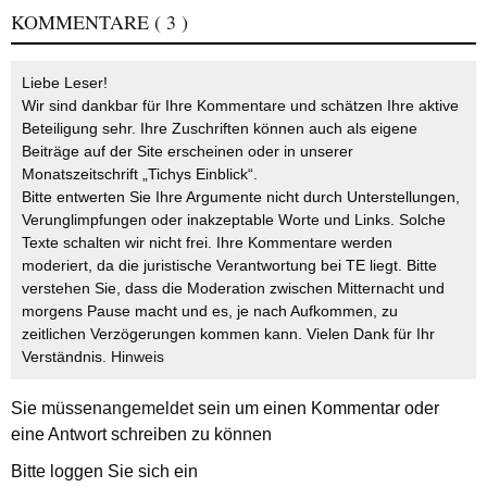
KOMMENTARE
( 3 )
Liebe Leser!
Wir sind dankbar für Ihre Kommentare und schätzen Ihre aktive
Beteiligung sehr. Ihre Zuschriften können auch als eigene
Beiträge auf der Site erscheinen oder in unserer
Monatszeitschrift „Tichys Einblick“.
Bitte entwerten Sie Ihre Argumente nicht durch Unterstellungen,
Verunglimpfungen oder inakzeptable Worte und Links. Solche
Texte schalten wir nicht frei. Ihre Kommentare werden
moderiert, da die juristische Verantwortung bei TE liegt. Bitte
verstehen Sie, dass die Moderation zwischen Mitternacht und
morgens Pause macht und es, je nach Aufkommen, zu
zeitlichen Verzögerungen kommen kann. Vielen Dank für Ihr
Verständnis.
Hinweis
Sie müssen
angemeldet
sein um einen Kommentar oder
eine Antwort schreiben zu können
Bitte loggen Sie sich ein