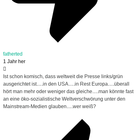
fatherted
1 Jahr her
Ist schon komisch, dass weltweit die Presse links/grün
ausgerichtet ist….in den USA….in Rest Europa….überall
hört man mehr oder weniger das gleiche….man könnte fast
an eine öko-sozialistische Weltverschwörung unter den
Mainstream-Medien glauben….wer weiß?