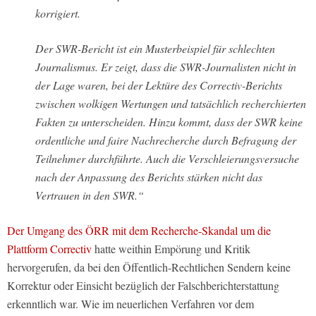
korrigiert.
Der SWR-Bericht ist ein Musterbeispiel für schlechten
Journalismus. Er zeigt, dass die SWR-Journalisten nicht in
der Lage waren, bei der Lektüre des Correctiv-Berichts
zwischen wolkigen Wertungen und tatsächlich recherchierten
Fakten zu unterscheiden. Hinzu kommt, dass der SWR keine
ordentliche und faire Nachrecherche durch Befragung der
Teilnehmer durchführte. Auch die Verschleierungsversuche
nach der Anpassung des Berichts stärken nicht das
Vertrauen in den SWR.“
Der Umgang des ÖRR mit dem Recherche-Skandal um die
Plattform Correctiv
hatte weithin Empörung und Kritik
hervorgerufen, da bei den Öffentlich-Rechtlichen Sendern keine
Korrektur oder Einsicht bezüglich der Falschberichterstattung
erkenntlich war. Wie im neuerlichen Verfahren vor dem