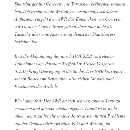
Staatsbürger hat Correctiv nie Tatsachen verbreitet, sondern
lediglich irreführende Wertungen zusammengeschrieben.
Außerdem entgeht dem SWR das Einknicken von Correctiv
vor Gericht:
Correctiv.org
gab zu, dass man nicht als
Tatsache über eine Ausweisung deutscher Staatsbürger
berichtet hat.
Erst die Abmahnung des durch HÖCKER vertretenen
Teilnehmers am Potsdam-Treffen Dr.
Ulrich Vosgerau
(CDU) bringt Bewegung in die Sache. Der SWR korrigiert
seinen Bericht im September, also sieben Monate nach
Erscheinen des Artikels.
Wir halten fest: Der SWR tut sich schwer, andere Texte zu
verstehen und korrekt wiederzugeben. Damit ist er nicht
allein, denn zahlreiche andere Journalisten hatten Probleme
mit der Trennschärfe zwischen Fakt und Wertung im