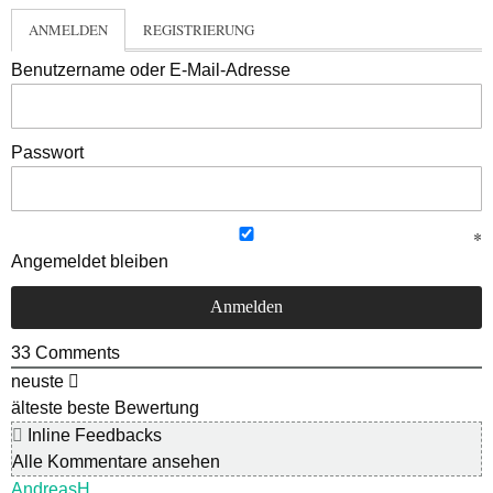
ANMELDEN
REGISTRIERUNG
Benutzername oder E-Mail-Adresse
Passwort
Angemeldet bleiben
33
Comments
neuste
älteste
beste Bewertung
Inline Feedbacks
Alle Kommentare ansehen
AndreasH