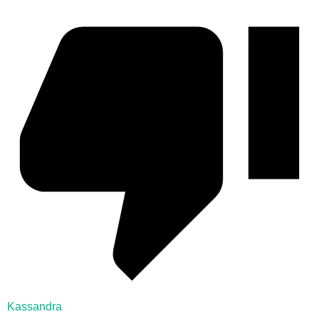
Kassandra