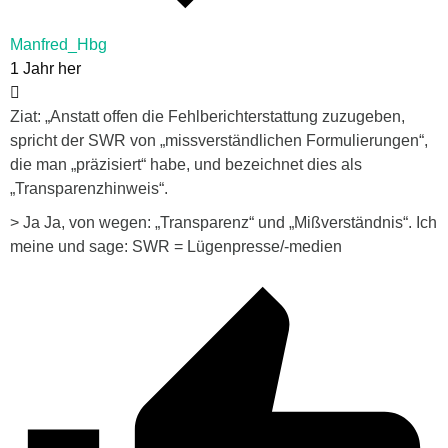
Manfred_Hbg
1 Jahr her
Ziat: „Anstatt offen die Fehlberichterstattung zuzugeben,
spricht der SWR von „missverständlichen Formulierungen“,
die man „präzisiert“ habe, und bezeichnet dies als
„Transparenzhinweis“.
> Ja Ja, von wegen: „Transparenz“ und „Mißverständnis“. Ich
meine und sage: SWR = Lügenpresse/-medien