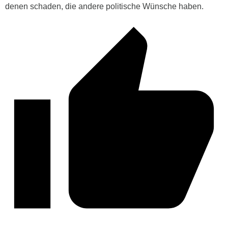
denen schaden, die andere politische Wünsche haben.