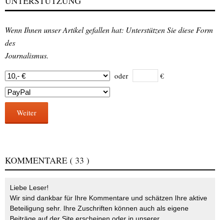
UNTERSTÜTZUNG
Wenn Ihnen unser Artikel gefallen hat: Unterstützen Sie diese Form
des
Journalismus.
oder
€
Weiter
KOMMENTARE
( 33 )
Liebe Leser!
Wir sind dankbar für Ihre Kommentare und schätzen Ihre aktive
Beteiligung sehr. Ihre Zuschriften können auch als eigene
Beiträge auf der Site erscheinen oder in unserer