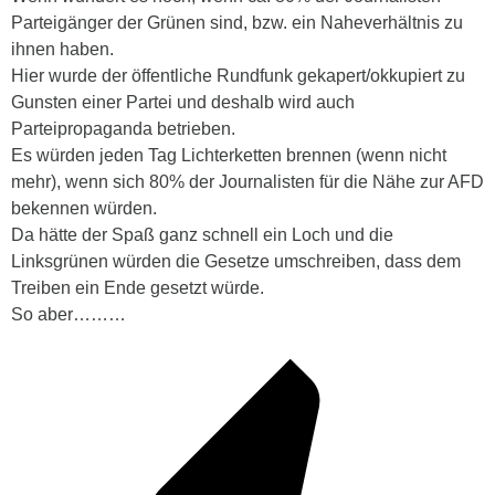
Parteigänger der Grünen sind, bzw. ein Naheverhältnis zu
ihnen haben.
Hier wurde der öffentliche Rundfunk gekapert/okkupiert zu
Gunsten einer Partei und deshalb wird auch
Parteipropaganda betrieben.
Es würden jeden Tag Lichterketten brennen (wenn nicht
mehr), wenn sich 80% der Journalisten für die Nähe zur AFD
bekennen würden.
Da hätte der Spaß ganz schnell ein Loch und die
Linksgrünen würden die Gesetze umschreiben, dass dem
Treiben ein Ende gesetzt würde.
So aber………