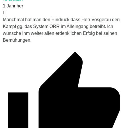
1 Jahr her
Manchmal hat man den Eindruck dass Herr Vosgerau den
Kampf gg. das System ÖRR im Alleingang betreibt. Ich
wünsche ihm weiter allen erdenklichen Erfolg bei seinen
Bemühungen.