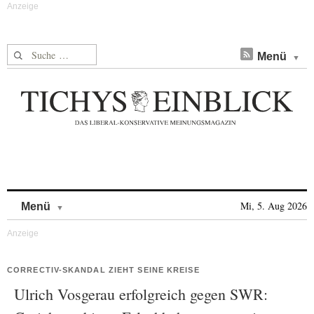
Suche nach:
Menü
Skip to content
Mi, 5. Aug 2026
Menü
CORRECTIV-SKANDAL ZIEHT SEINE KREISE
Ulrich Vosgerau erfolgreich gegen SWR: