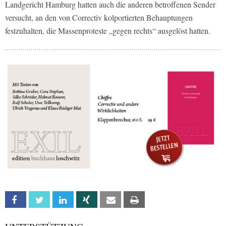
Landgericht Hamburg hatten auch die anderen betroffenen Sender
versucht, an den von Correctiv kolportierten Behauptungen
festzuhalten, die Massenproteste „gegen rechts“ ausgelöst hatten.
Facebook
Twitter
Linkedin
Xing
Email
Print