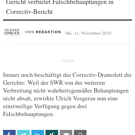
Gericht verbietet Falschbehauptungen in
Correctiv-Bericht
Mo, 11. November 2024
VON
REDAKTION
Immer noch beschäftigt das Correctiv-Dramolett die
Gerichte: Weil der SWR von der weiteren
Verbreitung nicht wahrheitsgemäßer Behauptungen
nicht absah, erwirkte Ulrich Vosgerau nun eine
einstweilige Verfügung gegen drei
Falschbehauptungen.