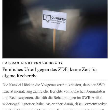
POTSDAM-STORY VON CORRECTIV
Peinliches Urteil gegen das ZDF: keine Zeit für
eigene Recherche
Die Kanzlei Höcker, die Vosgerau vertritt, kritisiert, dass der SWR
„zuerst monatelang zahlreiche Berichte von kritischen Journalisten
und Rechtsexperten, die früh die Behauptungen im SWR-Artikel
widerlegen“ ignoriert habe. Sie erinnert daran, dass Correctiv selbst