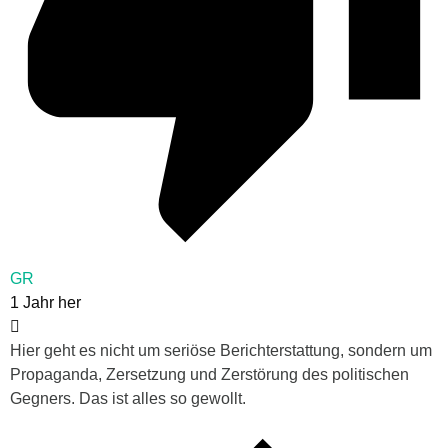
GR
1 Jahr her
Hier geht es nicht um seriöse Berichterstattung, sondern um
Propaganda, Zersetzung und Zerstörung des politischen
Gegners. Das ist alles so gewollt.