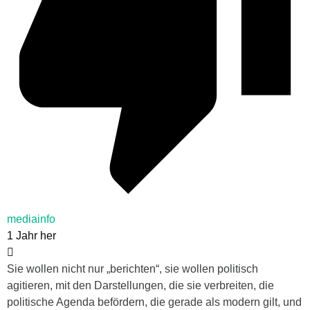
mediainfo
1 Jahr her
Sie wollen nicht nur „berichten“, sie wollen politisch
agitieren, mit den Darstellungen, die sie verbreiten, die
politische Agenda befördern, die gerade als modern gilt, und