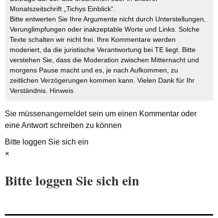
Monatszeitschrift „Tichys Einblick“.
Bitte entwerten Sie Ihre Argumente nicht durch Unterstellungen,
Verunglimpfungen oder inakzeptable Worte und Links. Solche
Texte schalten wir nicht frei. Ihre Kommentare werden
moderiert, da die juristische Verantwortung bei TE liegt. Bitte
verstehen Sie, dass die Moderation zwischen Mitternacht und
morgens Pause macht und es, je nach Aufkommen, zu
zeitlichen Verzögerungen kommen kann. Vielen Dank für Ihr
Verständnis.
Hinweis
Sie müssen
angemeldet
sein um einen Kommentar oder
eine Antwort schreiben zu können
Bitte loggen Sie sich ein
×
Bitte loggen Sie sich ein