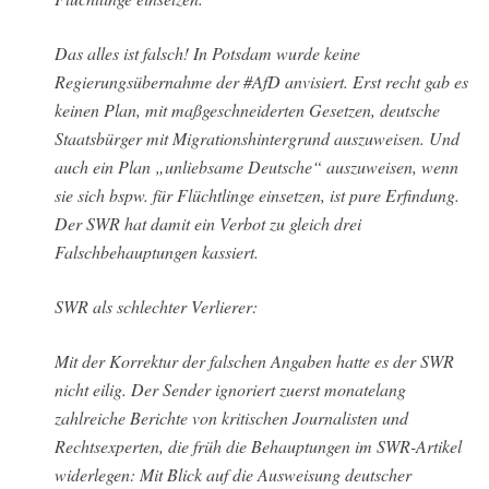
Das alles ist falsch! In Potsdam wurde keine
Regierungsübernahme der #AfD anvisiert. Erst recht gab es
keinen Plan, mit maßgeschneiderten Gesetzen, deutsche
Staatsbürger mit Migrationshintergrund auszuweisen. Und
auch ein Plan „unliebsame Deutsche“ auszuweisen, wenn
sie sich bspw. für Flüchtlinge einsetzen, ist pure Erfindung.
Der SWR hat damit ein Verbot zu gleich drei
Falschbehauptungen kassiert.
SWR als schlechter Verlierer:
Mit der Korrektur der falschen Angaben hatte es der SWR
nicht eilig. Der Sender ignoriert zuerst monatelang
zahlreiche Berichte von kritischen Journalisten und
Rechtsexperten, die früh die Behauptungen im SWR-Artikel
widerlegen: Mit Blick auf die Ausweisung deutscher