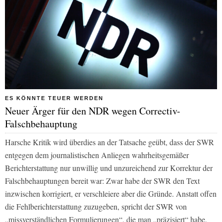
ES KÖNNTE TEUER WERDEN
Neuer Ärger für den NDR wegen Correctiv-
Falschbehauptung
Harsche Kritik wird überdies an der Tatsache geübt, dass der SWR
entgegen dem journalistischen Anliegen wahrheitsgemäßer
Berichterstattung nur unwillig und unzureichend zur Korrektur der
Falschbehauptungen bereit war: Zwar habe der SWR den Text
inzwischen korrigiert, er verschleiere aber die Gründe. Anstatt offen
die Fehlberichterstattung zuzugeben, spricht der SWR von
„missverständlichen Formulierungen“, die man „präzisiert“ habe,