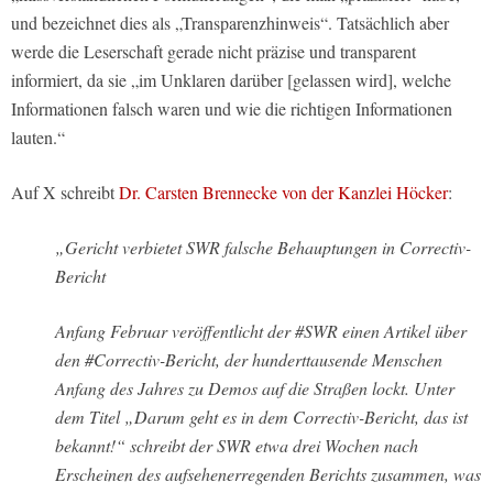
und bezeichnet dies als „Transparenzhinweis“. Tatsächlich aber
werde die Leserschaft gerade nicht präzise und transparent
informiert, da sie „im Unklaren darüber [gelassen wird], welche
Informationen falsch waren und wie die richtigen Informationen
lauten.“
Auf X schreibt
Dr. Carsten Brennecke von der Kanzlei Höcker
:
„Gericht verbietet SWR falsche Behauptungen in Correctiv-
Bericht
Anfang Februar veröffentlicht der #SWR einen Artikel über
den #Correctiv-Bericht, der hunderttausende Menschen
Anfang des Jahres zu Demos auf die Straßen lockt. Unter
dem Titel „Darum geht es in dem Correctiv-Bericht, das ist
bekannt!“ schreibt der SWR etwa drei Wochen nach
Erscheinen des aufsehenerregenden Berichts zusammen, was