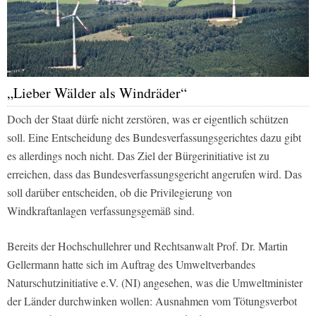
„Lieber Wälder als Windräder“
Doch der Staat dürfe nicht zerstören, was er eigentlich schützen
soll. Eine Entscheidung des Bundesverfassungsgerichtes dazu gibt
es allerdings noch nicht. Das Ziel der Bürgerinitiative ist zu
erreichen, dass das Bundesverfassungsgericht angerufen wird. Das
soll darüber entscheiden, ob die Privilegierung von
Windkraftanlagen verfassungsgemäß sind.
Bereits der Hochschullehrer und Rechtsanwalt Prof. Dr. Martin
Gellermann hatte sich im Auftrag des Umweltverbandes
Naturschutzinitiative e.V. (NI) angesehen, was die Umweltminister
der Länder durchwinken wollen: Ausnahmen vom Tötungsverbot