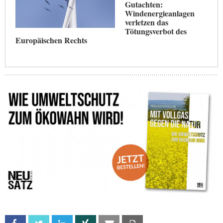
Gutachten:
Windenergieanlagen
verletzen das
Tötungsverbot des
Europäischen Rechts