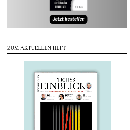
ZUM AKTUELLEN HEFT: