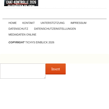
Skip to content
HOME
KONTAKT
UNTERSTÜTZUNG
IMPRESSUM
DATENSCHUTZ
DATENSCHUTZEINSTELLUNGEN
MEDIADATEN ONLINE
COPYRIGHT
TICHYS EINBLICK 2026
Insert