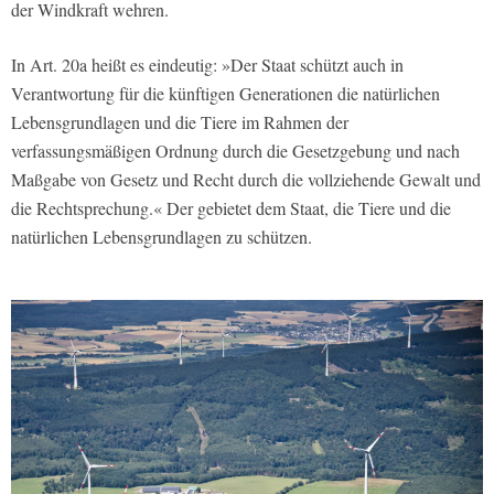
der Windkraft wehren.
In Art. 20a heißt es eindeutig: »Der Staat schützt auch in
Verantwortung für die künftigen Generationen die natürlichen
Lebensgrundlagen und die Tiere im Rahmen der
verfassungsmäßigen Ordnung durch die Gesetzgebung und nach
Maßgabe von Gesetz und Recht durch die vollziehende Gewalt und
die Rechtsprechung.« Der gebietet dem Staat, die Tiere und die
natürlichen Lebensgrundlagen zu schützen.