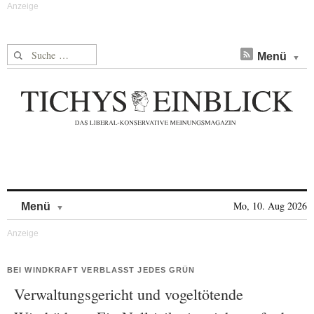
Suche nach:
Menü
Skip to content
Mo, 10. Aug 2026
Menü
BEI WINDKRAFT VERBLASST JEDES GRÜN
Verwaltungsgericht und vogeltötende