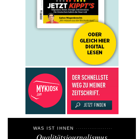
WAS IST IHNEN
Qualitätsjournalismus