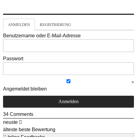
ANMELDEN
REGISTRIERUNG
Benutzername oder E-Mail-Adresse
Passwort
Angemeldet bleiben
34
Comments
neuste
älteste
beste Bewertung