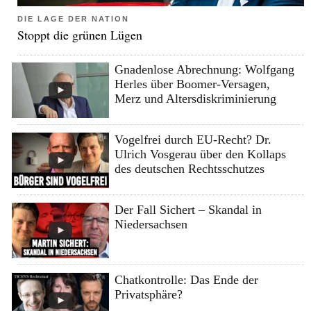
DIE LAGE DER NATION
Stoppt die grünen Lügen
Gnadenlose Abrechnung: Wolfgang
Herles über Boomer-Versagen,
Merz und Altersdiskriminierung
Vogelfrei durch EU-Recht? Dr.
Ulrich Vosgerau über den Kollaps
des deutschen Rechtsschutzes
Der Fall Sichert – Skandal in
Niedersachsen
Chatkontrolle: Das Ende der
Privatsphäre?