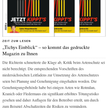
ZEIT ZUM LESEN
„Tichys Einblick“ – so kommt das gedruckte
Magazin zu Ihnen
Die Richterin schmetterte die Klage ab, Kritik beim Artenschutz sei
nicht berechtigt. Die entsprechenden Vorschriften des
niedersächsischen Leitfadens zur Umsetzung des Artenschutzes
seien bei Planung und Genehmigung eingehalten worden. Die
Genehmigungsbehörde habe bei einigen Arten wie Rotmilan,
Kranich oder Fledermaus ein signifikant erhöhtes Tötungsrisiko
gesehen und daher Auflagen für den Betreiber erteilt, um durch
zum Beispiel Abschaltzeiten die Risiken zu vermindern.