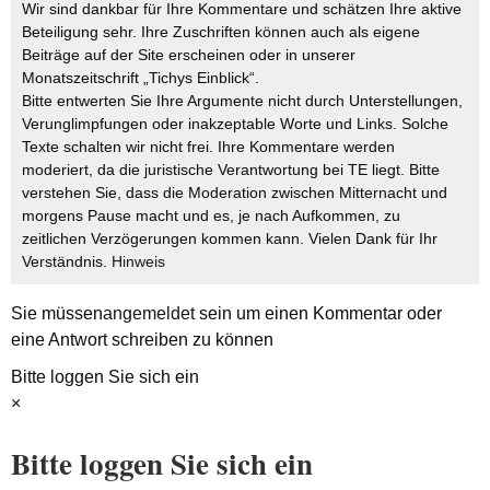
Wir sind dankbar für Ihre Kommentare und schätzen Ihre aktive
Beteiligung sehr. Ihre Zuschriften können auch als eigene
Beiträge auf der Site erscheinen oder in unserer
Monatszeitschrift „Tichys Einblick“.
Bitte entwerten Sie Ihre Argumente nicht durch Unterstellungen,
Verunglimpfungen oder inakzeptable Worte und Links. Solche
Texte schalten wir nicht frei. Ihre Kommentare werden
moderiert, da die juristische Verantwortung bei TE liegt. Bitte
verstehen Sie, dass die Moderation zwischen Mitternacht und
morgens Pause macht und es, je nach Aufkommen, zu
zeitlichen Verzögerungen kommen kann. Vielen Dank für Ihr
Verständnis.
Hinweis
Sie müssen
angemeldet
sein um einen Kommentar oder
eine Antwort schreiben zu können
Bitte loggen Sie sich ein
×
Bitte loggen Sie sich ein