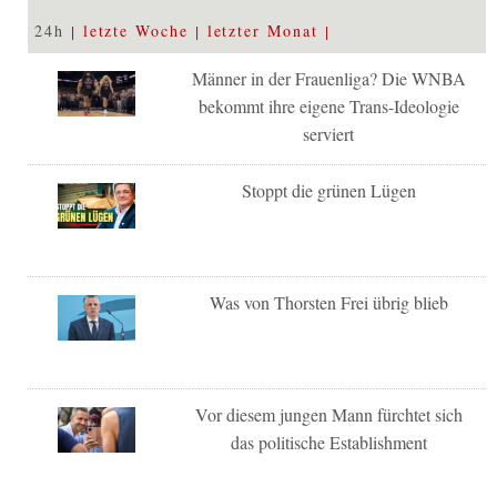
24h
letzte Woche
letzter Monat
Männer in der Frauenliga? Die WNBA
bekommt ihre eigene Trans-Ideologie
serviert
Stoppt die grünen Lügen
Was von Thorsten Frei übrig blieb
Vor diesem jungen Mann fürchtet sich
das politische Establishment