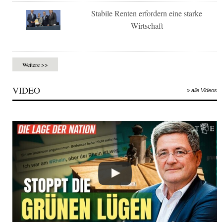
Stabile Renten erfordern eine starke
Wirtschaft
Weitere >>
VIDEO
» alle Videos