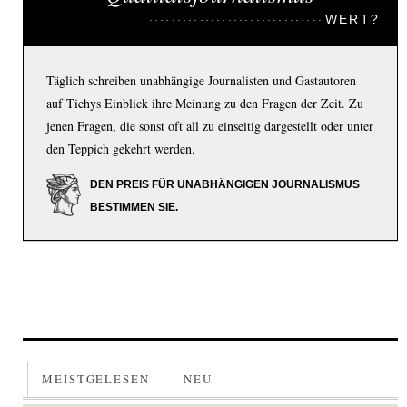
WERT?
Täglich schreiben unabhängige Journalisten und Gastautoren
auf Tichys Einblick ihre Meinung zu den Fragen der Zeit. Zu
jenen Fragen, die sonst oft all zu einseitig dargestellt oder unter
den Teppich gekehrt werden.
DEN PREIS FÜR UNABHÄNGIGEN JOURNALISMUS
BESTIMMEN SIE.
MEISTGELESEN
NEU