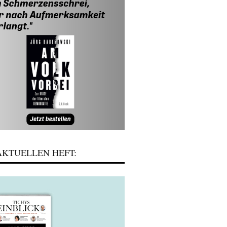
KTUELLEN HEFT: