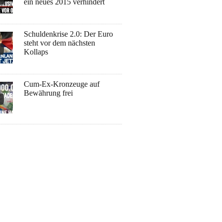
ein neues 2015 verhindert
Schuldenkrise 2.0: Der Euro
steht vor dem nächsten
Kollaps
Cum-Ex-Kronzeuge auf
Bewährung frei