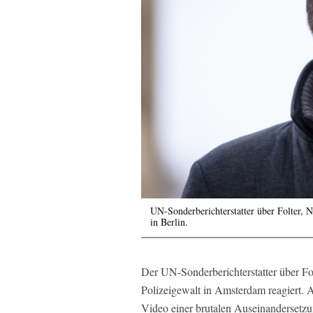
UN-Sonderberichterstatter über Folter, 
in Berlin.
Der UN-Sonderberichterstatter über Fol
Polizeigewalt in Amsterdam reagiert. A
Video einer brutalen Auseinandersetz