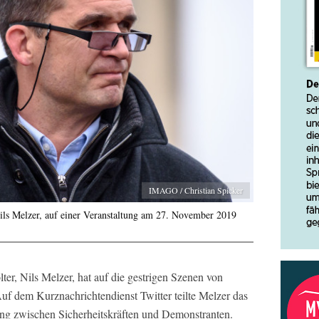
IMAGO / Christian Spicker
Nils Melzer, auf einer Veranstaltung am 27. November 2019
ter, Nils Melzer, hat auf die gestrigen Szenen von
uf dem Kurznachrichtendienst Twitter teilte Melzer das
ung zwischen Sicherheitskräften und Demonstranten.