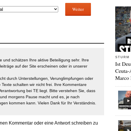
Weiter
STURM 
 und schätzen Ihre aktive Beteiligung sehr. Ihre
Ist Deu
eiträge auf der Site erscheinen oder in unserer
Ceuta-
Marco 
icht durch Unterstellungen, Verunglimpfungen oder
 Texte schalten wir nicht frei. Ihre Kommentare
Verantwortung bei TE liegt. Bitte verstehen Sie, dass
t und morgens Pause macht und es, je nach
gen kommen kann. Vielen Dank für Ihr Verständnis.
nen Kommentar oder eine Antwort schreiben zu