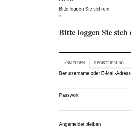
Bitte loggen Sie sich ein
×
Bitte loggen Sie sich 
ANMELDEN
REGISTRIERUNG
Benutzername oder E-Mail-Adres
Passwort
Angemeldet bleiben