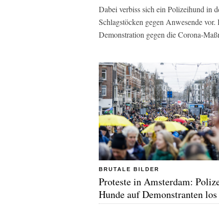
Dabei verbiss sich ein Polizeihund in 
Schlagstöcken gegen Anwesende vor. 
Demonstration gegen die Corona-Maßn
BRUTALE BILDER
Proteste in Amsterdam: Polize
Hunde auf Demonstranten los