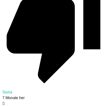
Sozia
7 Monate her