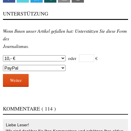
UNTERSTÜTZUNG
Wenn Ihnen unser Artikel gefallen hat: Unterstützen Sie diese Form
des
Journalismus.
oder
€
Weiter
KOMMENTARE
( 114 )
Liebe Leser!