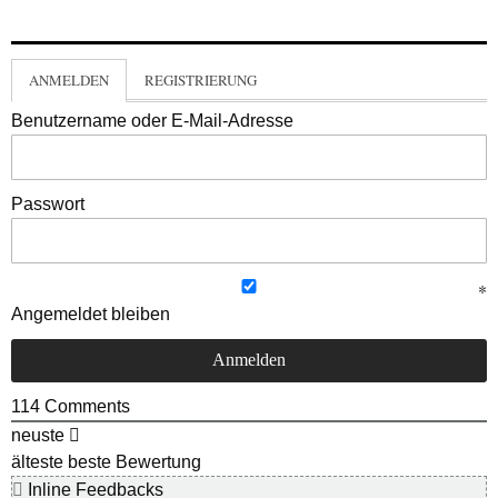
ANMELDEN
REGISTRIERUNG
Benutzername oder E-Mail-Adresse
Passwort
Angemeldet bleiben
114
Comments
neuste
älteste
beste Bewertung
Inline Feedbacks