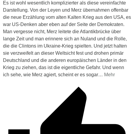
Es ist wohl wesentlich komplizierter als diese vereinfachte
Darstellung. Von der Leyen und Merz übernahmen offenbar
die neue Erzählung vom alten Kalten Krieg aus den USA, es
war US-Denken aber eben auf der Seite der Demokraten.
Man vergesse nicht, Merz leitete die Atlantikbrücke über
lange Zeit und man erinnere sich an Nuland und die Rolle,
die die Clintons im Ukraine-Krieg spielten. Und jetzt halten
sie verzweifelt an dieser Weltsicht fest und drohen primär
Deutschland und die anderen europäischen Länder in den
Krieg zu ziehen, das ist die eigentliche Gefahr. Und wenn
ich sehe, wie Merz agiert, scheint er es sogar
…
Mehr