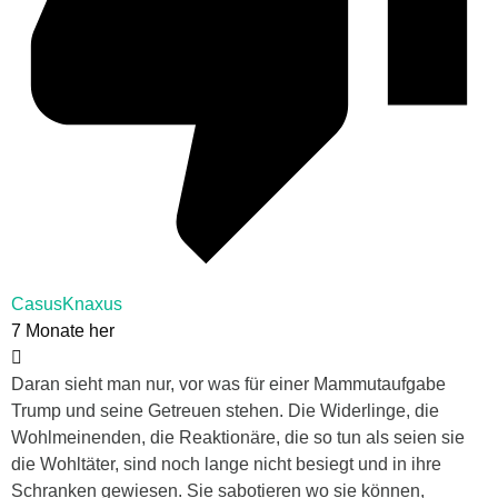
CasusKnaxus
7 Monate her
Daran sieht man nur, vor was für einer Mammutaufgabe
Trump und seine Getreuen stehen. Die Widerlinge, die
Wohlmeinenden, die Reaktionäre, die so tun als seien sie
die Wohltäter, sind noch lange nicht besiegt und in ihre
Schranken gewiesen. Sie sabotieren wo sie können,