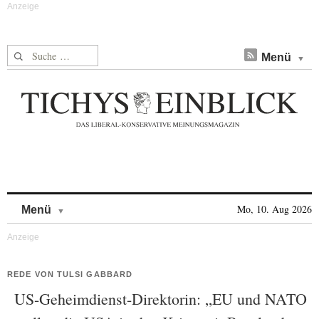
Suche nach:
Menü
Skip to content
Mo, 10. Aug 2026
Menü
REDE VON TULSI GABBARD
US-Geheimdienst-Direktorin: „EU und NATO