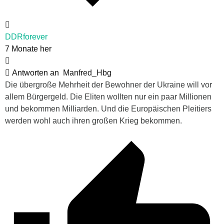
DDRforever
7 Monate her
Antworten an
Manfred_Hbg
Die übergroße Mehrheit der Bewohner der Ukraine will vor
allem Bürgergeld. Die Eliten wollten nur ein paar Millionen
und bekommen Milliarden. Und die Europäischen Pleitiers
werden wohl auch ihren großen Krieg bekommen.