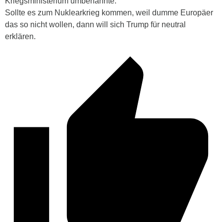
Kriegsministerium umbenannte.
Sollte es zum Nuklearkrieg kommen, weil dumme Europäer
das so nicht wollen, dann will sich Trump für neutral
erklären.