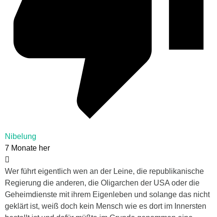
Nibelung
7 Monate her
Wer führt eigentlich wen an der Leine, die republikanische
Regierung die anderen, die Oligarchen der USA oder die
Geheimdienste mit ihrem Eigenleben und solange das nicht
geklärt ist, weiß doch kein Mensch wie es dort im Innersten