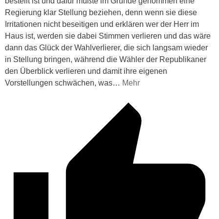
bestellt ist und dafür müßte im Grunde genommen eine
Regierung klar Stellung beziehen, denn wenn sie diese
Irritationen nicht beseitigen und erklären wer der Herr im
Haus ist, werden sie dabei Stimmen verlieren und das wäre
dann das Glück der Wahlverlierer, die sich langsam wieder
in Stellung bringen, während die Wähler der Republikaner
den Überblick verlieren und damit ihre eigenen
Vorstellungen schwächen, was
…
Mehr