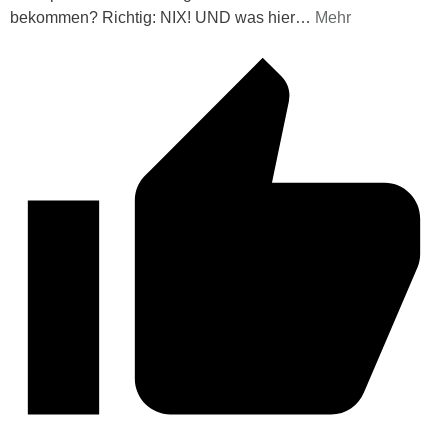
bekommen? Richtig: NIX! UND was hier
…
Mehr