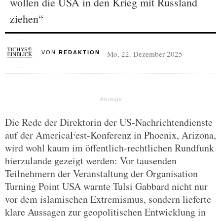
wollen die USA in den Krieg mit Russland
ziehen“
Mo, 22. Dezember 2025
VON
REDAKTION
Die Rede der Direktorin der US-Nachrichtendienste
auf der AmericaFest-Konferenz in Phoenix, Arizona,
wird wohl kaum im öffentlich-rechtlichen Rundfunk
hierzulande gezeigt werden: Vor tausenden
Teilnehmern der Veranstaltung der Organisation
Turning Point USA warnte Tulsi Gabbard nicht nur
vor dem islamischen Extremismus, sondern lieferte
klare Aussagen zur geopolitischen Entwicklung in