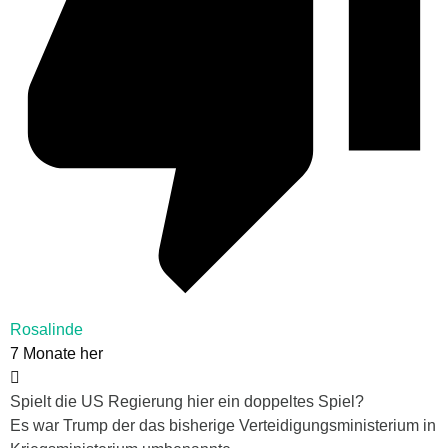
Rosalinde
7 Monate her
Spielt die US Regierung hier ein doppeltes Spiel?
Es war Trump der das bisherige Verteidigungsministerium in