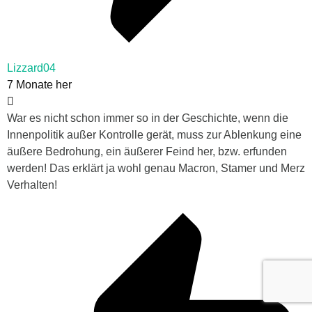
Lizzard04
7 Monate her
War es nicht schon immer so in der Geschichte, wenn die
Innenpolitik außer Kontrolle gerät, muss zur Ablenkung eine
äußere Bedrohung, ein äußerer Feind her, bzw. erfunden
werden! Das erklärt ja wohl genau Macron, Stamer und Merz
Verhalten!