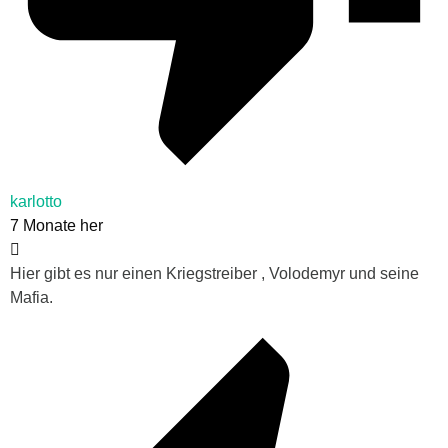
karlotto
7 Monate her
Hier gibt es nur einen Kriegstreiber , Volodemyr und seine
Mafia.