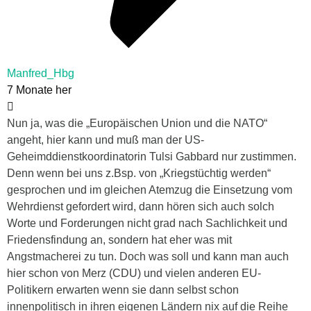
Manfred_Hbg
7 Monate her
Nun ja, was die „Europäischen Union und die NATO“
angeht, hier kann und muß man der US-
Geheimddienstkoordinatorin Tulsi Gabbard nur zustimmen.
Denn wenn bei uns z.Bsp. von „Kriegstüchtig werden“
gesprochen und im gleichen Atemzug die Einsetzung vom
Wehrdienst gefordert wird, dann hören sich auch solch
Worte und Forderungen nicht grad nach Sachlichkeit und
Friedensfindung an, sondern hat eher was mit
Angstmacherei zu tun. Doch was soll und kann man auch
hier schon von Merz (CDU) und vielen anderen EU-
Politikern erwarten wenn sie dann selbst schon
innenpolitisch in ihren eigenen Ländern nix auf die Reihe