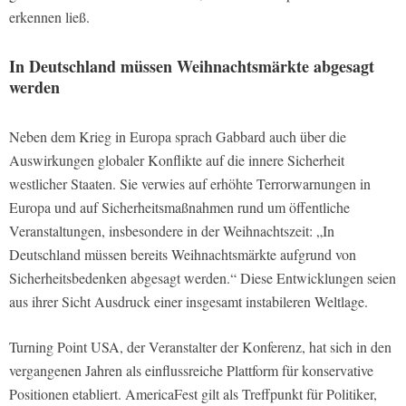
erkennen ließ.
In Deutschland müssen Weihnachtsmärkte abgesagt
werden
Neben dem Krieg in Europa sprach Gabbard auch über die
Auswirkungen globaler Konflikte auf die innere Sicherheit
westlicher Staaten. Sie verwies auf erhöhte Terrorwarnungen in
Europa und auf Sicherheitsmaßnahmen rund um öffentliche
Veranstaltungen, insbesondere in der Weihnachtszeit: „In
Deutschland müssen bereits Weihnachtsmärkte aufgrund von
Sicherheitsbedenken abgesagt werden.“ Diese Entwicklungen seien
aus ihrer Sicht Ausdruck einer insgesamt instabileren Weltlage.
Turning Point USA, der Veranstalter der Konferenz, hat sich in den
vergangenen Jahren als einflussreiche Plattform für konservative
Positionen etabliert. AmericaFest gilt als Treffpunkt für Politiker,