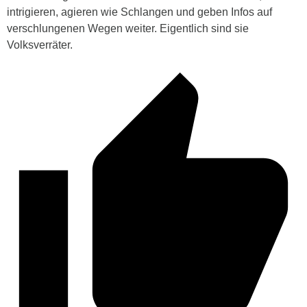
intrigieren, agieren wie Schlangen und geben Infos auf
verschlungenen Wegen weiter. Eigentlich sind sie
Volksverräter.