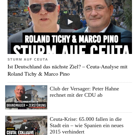
STURM AUF CEUTA
Ist Deutschland das nächste Ziel? – Ceuta-Analyse mit
Roland Tichy & Marco Pino
Club der Versager: Peter Hahne
rechnet mit der CDU ab
Ceuta-Krise: 65.000 fallen in die
Stadt ein – wie Spanien ein neues
2015 verhindert