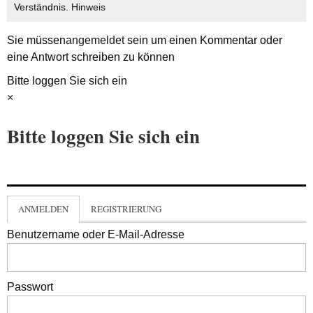
Verständnis.
Hinweis
Sie müssen
angemeldet
sein um einen Kommentar oder
eine Antwort schreiben zu können
Bitte loggen Sie sich ein
×
Bitte loggen Sie sich ein
ANMELDEN
REGISTRIERUNG
Benutzername oder E-Mail-Adresse
Passwort