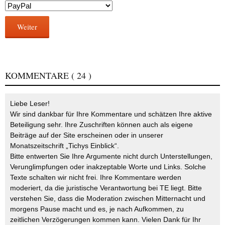
Weiter
KOMMENTARE
( 24 )
Liebe Leser!
Wir sind dankbar für Ihre Kommentare und schätzen Ihre aktive
Beteiligung sehr. Ihre Zuschriften können auch als eigene
Beiträge auf der Site erscheinen oder in unserer
Monatszeitschrift „Tichys Einblick“.
Bitte entwerten Sie Ihre Argumente nicht durch Unterstellungen,
Verunglimpfungen oder inakzeptable Worte und Links. Solche
Texte schalten wir nicht frei. Ihre Kommentare werden
moderiert, da die juristische Verantwortung bei TE liegt. Bitte
verstehen Sie, dass die Moderation zwischen Mitternacht und
morgens Pause macht und es, je nach Aufkommen, zu
zeitlichen Verzögerungen kommen kann. Vielen Dank für Ihr