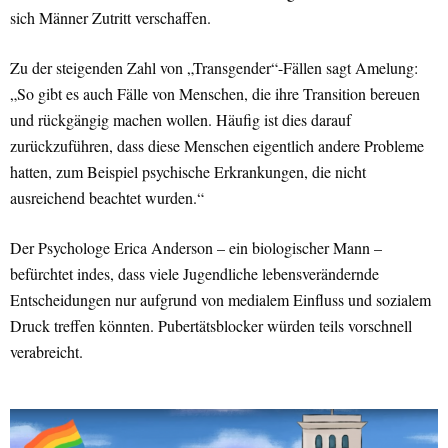
sich Männer Zutritt verschaffen.
Zu der steigenden Zahl von „Transgender“-Fällen sagt Amelung:
„So gibt es auch Fälle von Menschen, die ihre Transition bereuen
und rückgängig machen wollen. Häufig ist dies darauf
zurückzuführen, dass diese Menschen eigentlich andere Probleme
hatten, zum Beispiel psychische Erkrankungen, die nicht
ausreichend beachtet wurden.“
Der Psychologe Erica Anderson – ein biologischer Mann –
befürchtet indes, dass viele Jugendliche lebensverändernde
Entscheidungen nur aufgrund von medialem Einfluss und sozialem
Druck treffen könnten. Pubertätsblocker würden teils vorschnell
verabreicht.