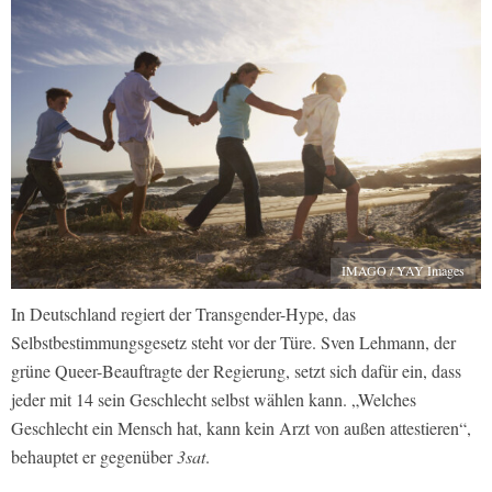
IMAGO / YAY Images
In Deutschland regiert der Transgender-Hype, das
Selbstbestimmungsgesetz steht vor der Türe. Sven Lehmann, der
grüne Queer-Beauftragte der Regierung, setzt sich dafür ein, dass
jeder mit 14 sein Geschlecht selbst wählen kann. „Welches
Geschlecht ein Mensch hat, kann kein Arzt von außen attestieren“,
behauptet er gegenüber
3sat
.