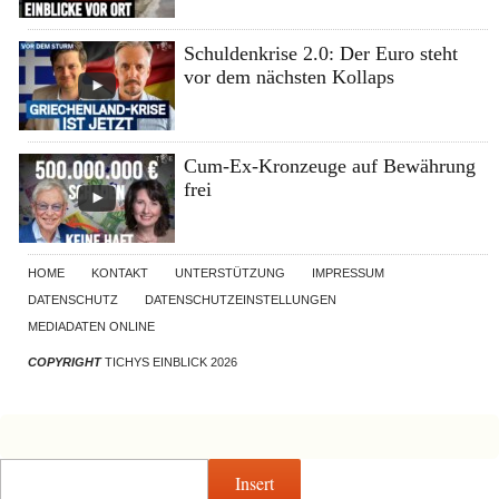
Schuldenkrise 2.0: Der Euro steht
vor dem nächsten Kollaps
Cum-Ex-Kronzeuge auf Bewährung
frei
HOME
KONTAKT
UNTERSTÜTZUNG
IMPRESSUM
DATENSCHUTZ
DATENSCHUTZEINSTELLUNGEN
MEDIADATEN ONLINE
COPYRIGHT
TICHYS EINBLICK 2026
Insert