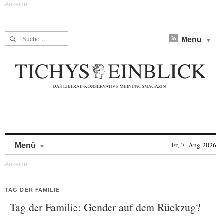
Suche nach:
Menü
Skip to content
Fr, 7. Aug 2026
Menü
TAG DER FAMILIE
Tag der Familie: Gender auf dem Rückzug?