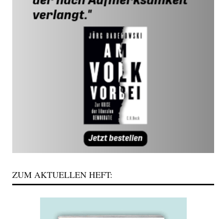
ZUM AKTUELLEN HEFT: