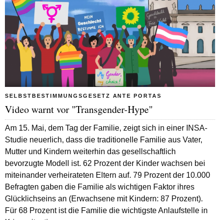
SELBSTBESTIMMUNGSGESETZ ANTE PORTAS
Video warnt vor "Transgender-Hype"
Am 15. Mai, dem Tag der Familie, zeigt sich in einer INSA-
Studie neuerlich, dass die traditionelle Familie aus Vater,
Mutter und Kindern weiterhin das gesellschaftlich
bevorzugte Modell ist. 62 Prozent der Kinder wachsen bei
miteinander verheirateten Eltern auf. 79 Prozent der 10.000
Befragten gaben die Familie als wichtigen Faktor ihres
Glücklichseins an (Erwachsene mit Kindern: 87 Prozent).
Für 68 Prozent ist die Familie die wichtigste Anlaufstelle in