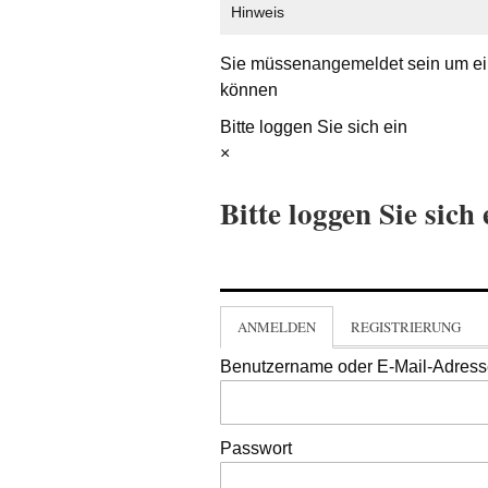
Hinweis
Sie müssen
angemeldet
sein um ei
können
Bitte loggen Sie sich ein
×
Bitte loggen Sie sich 
ANMELDEN
REGISTRIERUNG
Benutzername oder E-Mail-Adres
Passwort