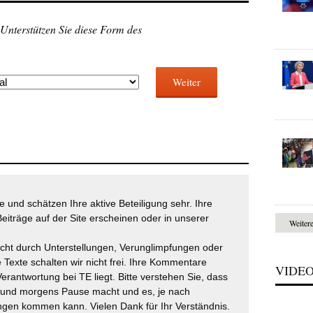
 Unterstützen Sie diese Form des
Weiter
 und schätzen Ihre aktive Beteiligung sehr. Ihre
eiträge auf der Site erscheinen oder in unserer
Weiter
icht durch Unterstellungen, Verunglimpfungen oder
 Texte schalten wir nicht frei. Ihre Kommentare
VIDE
Verantwortung bei TE liegt. Bitte verstehen Sie, dass
t und morgens Pause macht und es, je nach
gen kommen kann. Vielen Dank für Ihr Verständnis.