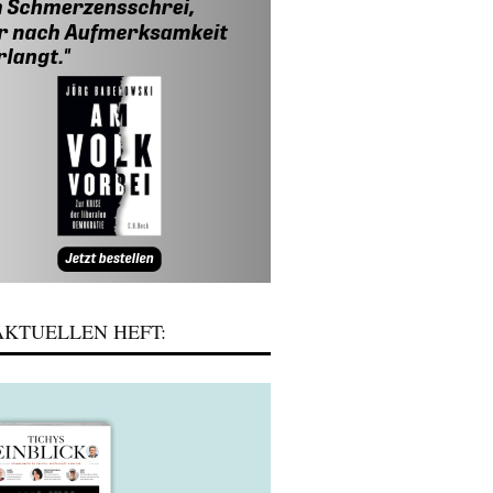
KTUELLEN HEFT: