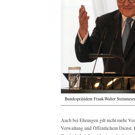
Bundespräsident Frank-Walter Steinmeier
Auch bei Ehrungen gilt nicht mehr Ver
Verwaltung und Öffentlichem Dienst. 