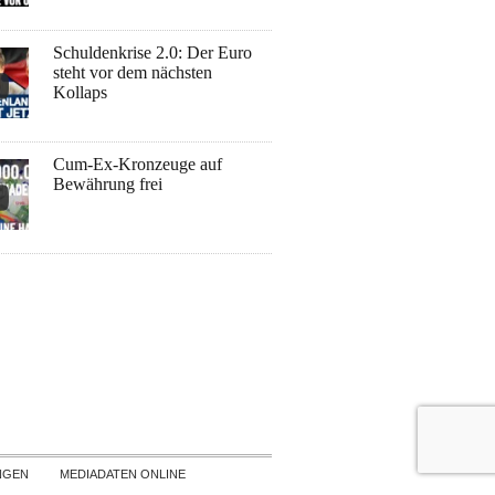
Schuldenkrise 2.0: Der Euro
steht vor dem nächsten
Kollaps
Cum-Ex-Kronzeuge auf
Bewährung frei
NGEN
MEDIADATEN ONLINE