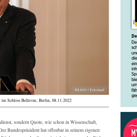
IMAGO / Fotostand
 im Schloss Bellevue, Berlin, 08.11.2022
dienst, sondern Quote, wie schon in Wissenschaft,
Der Bundespräsident hat offenbar in seinem eigenen