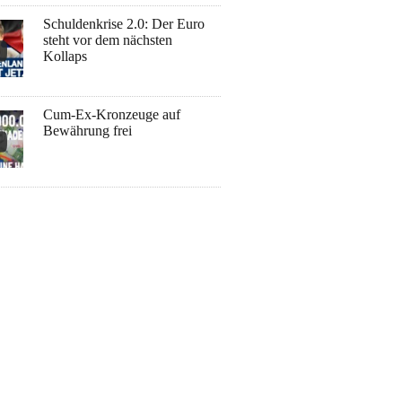
Schuldenkrise 2.0: Der Euro
steht vor dem nächsten
Kollaps
Cum-Ex-Kronzeuge auf
Bewährung frei