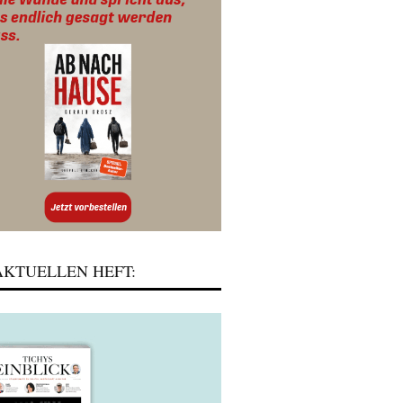
KTUELLEN HEFT: