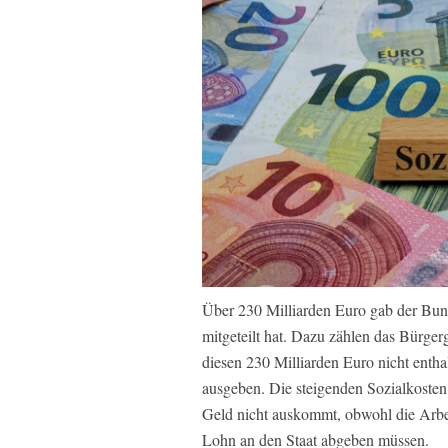
Über 230 Milliarden Euro gab der Bund
mitgeteilt hat. Dazu zählen das Bürger
diesen 230 Milliarden Euro nicht enthal
ausgeben. Die steigenden Sozialkosten
Geld nicht auskommt, obwohl die Arbe
Lohn an den Staat abgeben müssen.