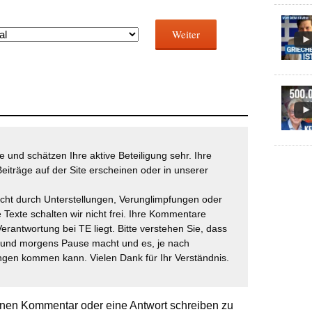
Weiter
 und schätzen Ihre aktive Beteiligung sehr. Ihre
eiträge auf der Site erscheinen oder in unserer
icht durch Unterstellungen, Verunglimpfungen oder
 Texte schalten wir nicht frei. Ihre Kommentare
Verantwortung bei TE liegt. Bitte verstehen Sie, dass
t und morgens Pause macht und es, je nach
gen kommen kann. Vielen Dank für Ihr Verständnis.
nen Kommentar oder eine Antwort schreiben zu