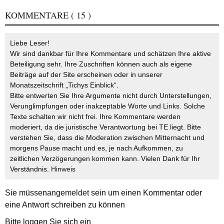
KOMMENTARE
( 15 )
Liebe Leser!
Wir sind dankbar für Ihre Kommentare und schätzen Ihre aktive
Beteiligung sehr. Ihre Zuschriften können auch als eigene
Beiträge auf der Site erscheinen oder in unserer
Monatszeitschrift „Tichys Einblick“.
Bitte entwerten Sie Ihre Argumente nicht durch Unterstellungen,
Verunglimpfungen oder inakzeptable Worte und Links. Solche
Texte schalten wir nicht frei. Ihre Kommentare werden
moderiert, da die juristische Verantwortung bei TE liegt. Bitte
verstehen Sie, dass die Moderation zwischen Mitternacht und
morgens Pause macht und es, je nach Aufkommen, zu
zeitlichen Verzögerungen kommen kann. Vielen Dank für Ihr
Verständnis.
Hinweis
Sie müssen
angemeldet
sein um einen Kommentar oder
eine Antwort schreiben zu können
Bitte loggen Sie sich ein