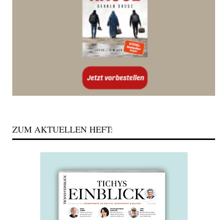
ZUM AKTUELLEN HEFT: