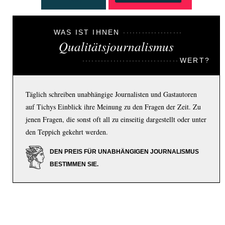
WAS IST IHNEN
Qualitätsjournalismus
WERT?
Täglich schreiben unabhängige Journalisten und Gastautoren
auf Tichys Einblick ihre Meinung zu den Fragen der Zeit. Zu
jenen Fragen, die sonst oft all zu einseitig dargestellt oder unter
den Teppich gekehrt werden.
DEN PREIS FÜR UNABHÄNGIGEN JOURNALISMUS
BESTIMMEN SIE.