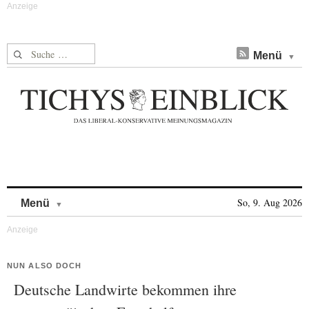
Suche nach:
Menü
Skip to content
So, 9. Aug 2026
Menü
NUN ALSO DOCH
Deutsche Landwirte bekommen ihre