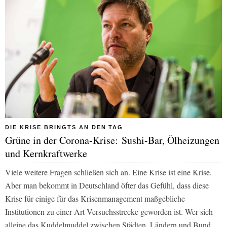
DIE KRISE BRINGTS AN DEN TAG
Grüne in der Corona-Krise: Sushi-Bar, Ölheizungen
und Kernkraftwerke
Viele weitere Fragen schließen sich an. Eine Krise ist eine Krise.
Aber man bekommt in Deutschland öfter das Gefühl, dass diese
Krise für einige für das Krisenmanagement maßgebliche
Institutionen zu einer Art Versuchsstrecke geworden ist. Wer sich
alleine das Kuddelmuddel zwischen Städten, Ländern und Bund