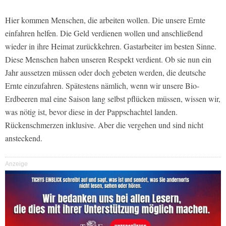
Hier kommen Menschen, die arbeiten wollen. Die unsere Ernte
einfahren helfen. Die Geld verdienen wollen und anschließend
wieder in ihre Heimat zurückkehren. Gastarbeiter im besten Sinne.
Diese Menschen haben unseren Respekt verdient. Ob sie nun ein
Jahr aussetzen müssen oder doch gebeten werden, die deutsche
Ernte einzufahren. Spätestens nämlich, wenn wir unsere Bio-
Erdbeeren mal eine Saison lang selbst pflücken müssen, wissen wir,
was nötig ist, bevor diese in der Pappschachtel landen.
Rückenschmerzen inklusive. Aber die vergehen und sind nicht
ansteckend.
Anzeige