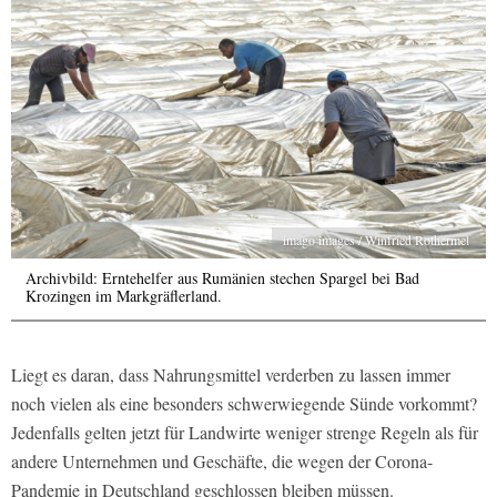
imago images / Winfried Rothermel
Archivbild: Erntehelfer aus Rumänien stechen Spargel bei Bad
Krozingen im Markgräflerland.
Liegt es daran, dass Nahrungsmittel verderben zu lassen immer
noch vielen als eine besonders schwerwiegende Sünde vorkommt?
Jedenfalls gelten jetzt für Landwirte weniger strenge Regeln als für
andere Unternehmen und Geschäfte, die wegen der Corona-
Pandemie in Deutschland geschlossen bleiben müssen.