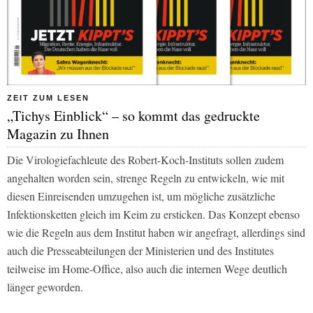
ZEIT ZUM LESEN
„Tichys Einblick“ – so kommt das gedruckte
Magazin zu Ihnen
Die Virologiefachleute des Robert-Koch-Instituts sollen zudem
angehalten worden sein, strenge Regeln zu entwickeln, wie mit
diesen Einreisenden umzugehen ist, um mögliche zusätzliche
Infektionsketten gleich im Keim zu ersticken. Das Konzept ebenso
wie die Regeln aus dem Institut haben wir angefragt, allerdings sind
auch die Presseabteilungen der Ministerien und des Institutes
teilweise im Home-Office, also auch die internen Wege deutlich
länger geworden.