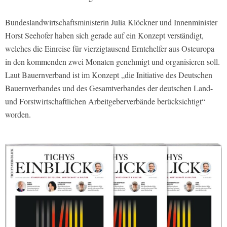
Bundeslandwirtschaftsministerin Julia Klöckner und Innenminister
Horst Seehofer haben sich gerade auf ein Konzept verständigt,
welches die Einreise für vierzigtausend Erntehelfer aus Osteuropa
in den kommenden zwei Monaten genehmigt und organisieren soll.
Laut Bauernverband ist im Konzept „die Initiative des Deutschen
Bauernverbandes und des Gesamtverbandes der deutschen Land-
und Forstwirtschaftlichen Arbeitgeberverbände berücksichtigt“
worden.