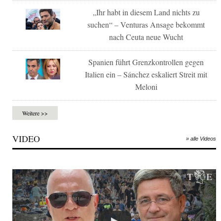
„Ihr habt in diesem Land nichts zu
suchen“ – Venturas Ansage bekommt
nach Ceuta neue Wucht
Spanien führt Grenzkontrollen gegen
Italien ein – Sánchez eskaliert Streit mit
Meloni
Weitere >>
VIDEO
» alle Videos