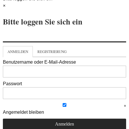
×
Bitte loggen Sie sich ein
ANMELDEN
REGISTRIERUNG
Benutzername oder E-Mail-Adresse
Passwort
Angemeldet bleiben