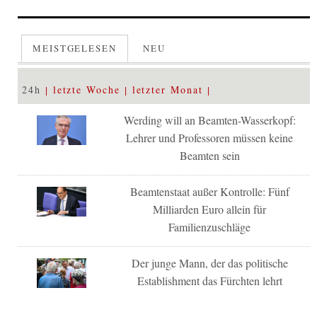
MEISTGELESEN
NEU
24h
letzte Woche
letzter Monat
Werding will an Beamten-Wasserkopf:
Lehrer und Professoren müssen keine
Beamten sein
Beamtenstaat außer Kontrolle: Fünf
Milliarden Euro allein für
Familienzuschläge
Der junge Mann, der das politische
Establishment das Fürchten lehrt