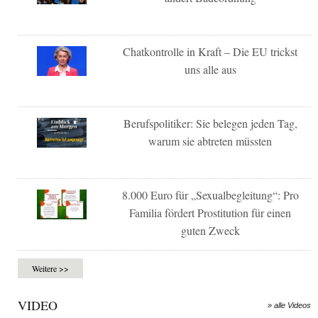
Chatkontrolle in Kraft – Die EU trickst
uns alle aus
Berufspolitiker: Sie belegen jeden Tag,
warum sie abtreten müssten
8.000 Euro für „Sexualbegleitung“: Pro
Familia fördert Prostitution für einen
guten Zweck
Weitere >>
VIDEO
» alle Videos