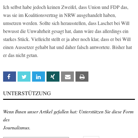
Ich selbst habe jedoch keinen Zweifel, dass Union und FDP das,
was sie im Koalitionsvertrag in NRW ausgehandelt haben,
umsetzen werden. Sollte sich herausstellen, dass Laschet bei Will
bewusst die Unwahrheit gesagt hat, dann wäre das allerdings ein
starkes Stück. Vielleicht stellt er ja aber noch klar, dass er bei Will
einen Aussetzer gehabt hat und daher falsch antwortete. Bisher hat
er das nicht getan.
Facebook
Twitter
Linkedin
Xing
Email
Print
UNTERSTÜTZUNG
Wenn Ihnen unser Artikel gefallen hat: Unterstützen Sie diese Form
des
Journalismus.