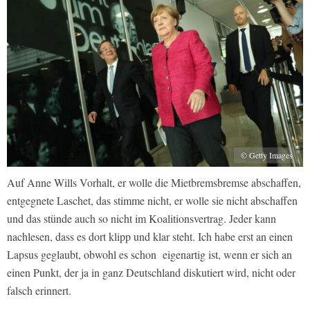
© Getty Images
Auf Anne Wills Vorhalt, er wolle die Mietbremsbremse abschaffen,
entgegnete Laschet, das stimme nicht, er wolle sie nicht abschaffen
und das stünde auch so nicht im Koalitionsvertrag. Jeder kann
nachlesen, dass es dort klipp und klar steht. Ich habe erst an einen
Lapsus geglaubt, obwohl es schon eigenartig ist, wenn er sich an
einen Punkt, der ja in ganz Deutschland diskutiert wird, nicht oder
falsch erinnert.