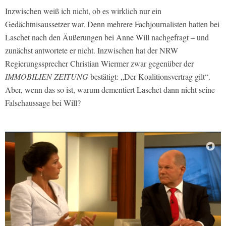
Inzwischen weiß ich nicht, ob es wirklich nur ein
Gedächtnisaussetzer war. Denn mehrere Fachjournalisten hatten bei
Laschet nach den Äußerungen bei Anne Will nachgefragt – und
zunächst antwortete er nicht. Inzwischen hat der NRW
Regierungssprecher Christian Wiermer zwar gegenüber der
IMMOBILIEN ZEITUNG
bestätigt: „Der Koalitionsvertrag gilt“.
Aber, wenn das so ist, warum dementiert Laschet dann nicht seine
Falschaussage bei Will?