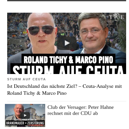
STURM AUF CEUTA
Ist Deutschland das nächste Ziel? – Ceuta-Analyse mit
Roland Tichy & Marco Pino
Club der Versager: Peter Hahne
rechnet mit der CDU ab