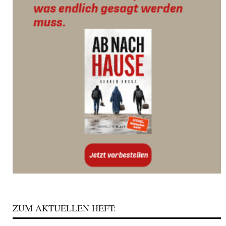
ZUM AKTUELLEN HEFT: