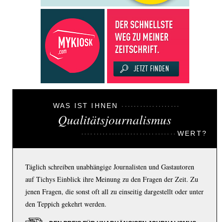
WAS IST IHNEN
Qualitätsjournalismus
WERT?
Täglich schreiben unabhängige Journalisten und Gastautoren
auf Tichys Einblick ihre Meinung zu den Fragen der Zeit. Zu
jenen Fragen, die sonst oft all zu einseitig dargestellt oder unter
den Teppich gekehrt werden.