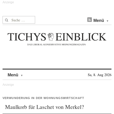
Suche nach:
Menü
Skip to content
Sa, 8. Aug 2026
Menü
VERWUNDERUNG IN DER WOHNUNGSWIRTSCHAFT
Maulkorb für Laschet von Merkel?