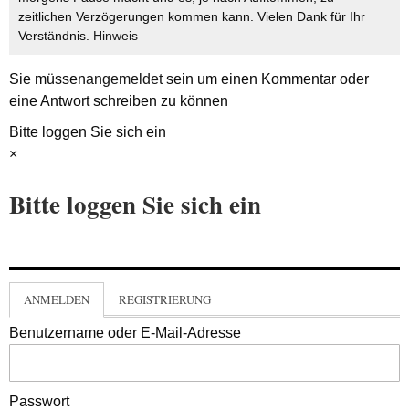
zeitlichen Verzögerungen kommen kann. Vielen Dank für Ihr
Verständnis.
Hinweis
Sie müssen
angemeldet
sein um einen Kommentar oder
eine Antwort schreiben zu können
Bitte loggen Sie sich ein
×
Bitte loggen Sie sich ein
ANMELDEN
REGISTRIERUNG
Benutzername oder E-Mail-Adresse
Passwort