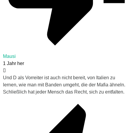
Mausi
1 Jahr her
Und D als Vorreiter ist auch nicht bereit, von Italien zu
lernen, wie man mit Banden umgeht, die der Mafia ähneln.
Schließlich hat jeder Mensch das Recht, sich zu entfalten.