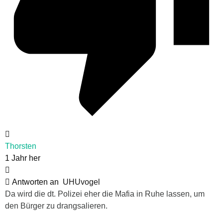
Thorsten
1 Jahr her
Antworten an
UHUvogel
Da wird die dt. Polizei eher die Mafia in Ruhe lassen, um
den Bürger zu drangsalieren.