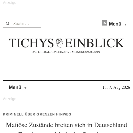
Suche nach:
Menü
Skip to content
Fr, 7. Aug 2026
Menü
KRIMINELL ÜBER GRENZEN HINWEG
Mafiöse Zustände breiten sich in Deutschland