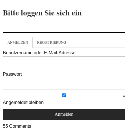
Bitte loggen Sie sich ein
ANMELDEN
REGISTRIERUNG
Benutzername oder E-Mail-Adresse
Passwort
Angemeldet bleiben
55
Comments