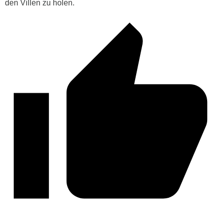
den Villen zu holen.