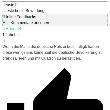
neuste
älteste
beste Bewertung
Inline Feedbacks
Alle Kommentare ansehen
UHUvogel
1 Jahr her
Wenn die Mafia die deutsche Polizei beschäftigt, haben
diese wenigstens keine Zeit die deutsche Bevölkerung zu
drangsalieren und mit Quatsch zu belästigen.