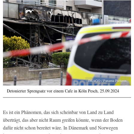
IMAGO / Panama Pictures
Detonierter Sprengsatz vor einem Cafe in Köln Pesch, 25.09.2024
Es ist ein Phänomen, das sich scheinbar von Land zu Land
überträgt, das aber nicht Raum greifen könnte, wenn der Boden
dafür nicht schon bereitet wäre. In Dänemark und Norwegen