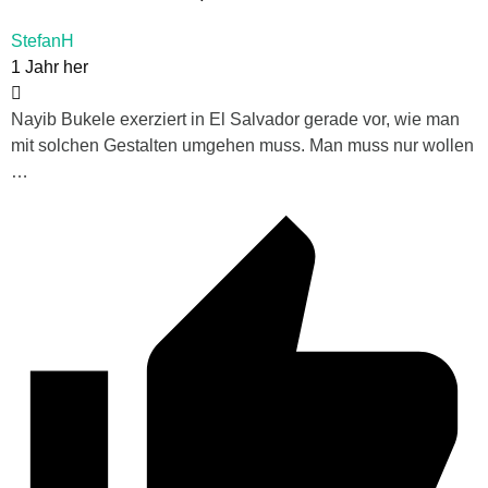
StefanH
1 Jahr her
Nayib Bukele exerziert in El Salvador gerade vor, wie man
mit solchen Gestalten umgehen muss. Man muss nur wollen
…