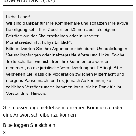
Liebe Leser!
Wir sind dankbar für Ihre Kommentare und schätzen Ihre aktive
Beteiligung sehr. Ihre Zuschriften können auch als eigene
Beiträge auf der Site erscheinen oder in unserer
Monatszeitschrift „Tichys Einblick“.
Bitte entwerten Sie Ihre Argumente nicht durch Unterstellungen,
Verunglimpfungen oder inakzeptable Worte und Links. Solche
Texte schalten wir nicht frei. Ihre Kommentare werden
moderiert, da die juristische Verantwortung bei TE liegt. Bitte
verstehen Sie, dass die Moderation zwischen Mitternacht und
morgens Pause macht und es, je nach Aufkommen, zu
zeitlichen Verzögerungen kommen kann. Vielen Dank für Ihr
Verständnis.
Hinweis
Sie müssen
angemeldet
sein um einen Kommentar oder
eine Antwort schreiben zu können
Bitte loggen Sie sich ein
×