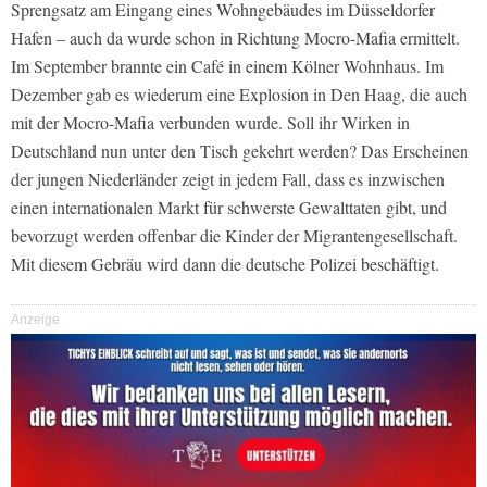
Sprengsatz am Eingang eines Wohngebäudes im Düsseldorfer
Hafen – auch da wurde schon in Richtung Mocro-Mafia ermittelt.
Im September brannte ein Café in einem Kölner Wohnhaus. Im
Dezember gab es wiederum eine Explosion in Den Haag, die auch
mit der Mocro-Mafia verbunden wurde. Soll ihr Wirken in
Deutschland nun unter den Tisch gekehrt werden? Das Erscheinen
der jungen Niederländer zeigt in jedem Fall, dass es inzwischen
einen internationalen Markt für schwerste Gewalttaten gibt, und
bevorzugt werden offenbar die Kinder der Migrantengesellschaft.
Mit diesem Gebräu wird dann die deutsche Polizei beschäftigt.
Anzeige