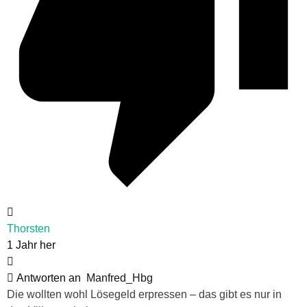
Thorsten
1 Jahr her
Antworten an
Manfred_Hbg
Die wollten wohl Lösegeld erpressen – das gibt es nur in