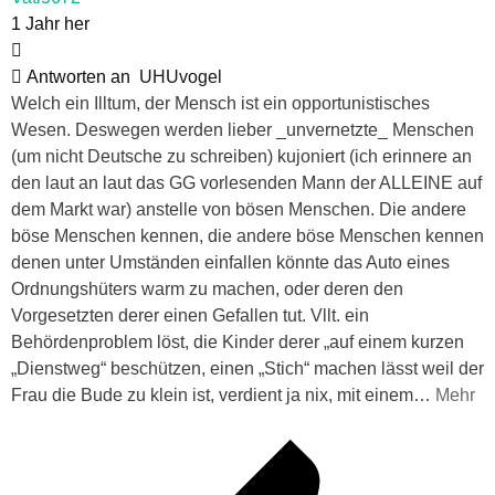
1 Jahr her
Antworten an
UHUvogel
Welch ein Illtum, der Mensch ist ein opportunistisches
Wesen. Deswegen werden lieber _unvernetzte_ Menschen
(um nicht Deutsche zu schreiben) kujoniert (ich erinnere an
den laut an laut das GG vorlesenden Mann der ALLEINE auf
dem Markt war) anstelle von bösen Menschen. Die andere
böse Menschen kennen, die andere böse Menschen kennen
denen unter Umständen einfallen könnte das Auto eines
Ordnungshüters warm zu machen, oder deren den
Vorgesetzten derer einen Gefallen tut. Vllt. ein
Behördenproblem löst, die Kinder derer „auf einem kurzen
„Dienstweg“ beschützen, einen „Stich“ machen lässt weil der
Frau die Bude zu klein ist, verdient ja nix, mit einem
…
Mehr