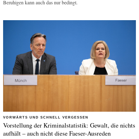
Beruhigen kann auch das nur bedingt.
VORWÄRTS UND SCHNELL VERGESSEN
Vorstellung der Kriminalstatistik: Gewalt, die nichts
aufhält – auch nicht diese Faeser-Ausreden