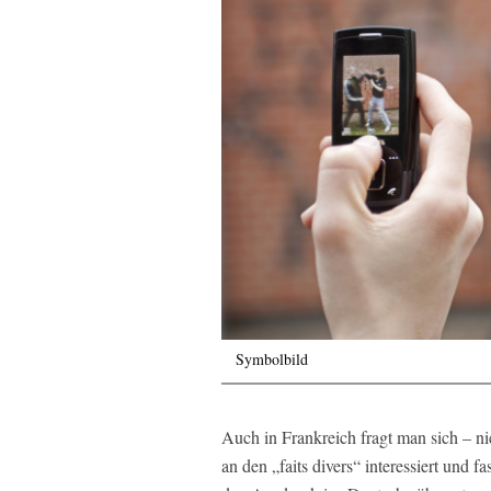
Symbolbild
Auch in Frankreich fragt man sich – n
an den „faits divers“ interessiert und 