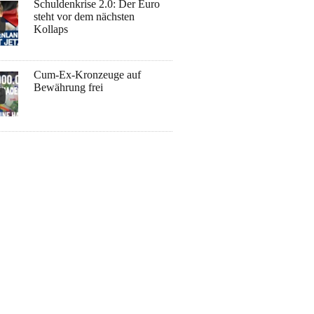
Schuldenkrise 2.0: Der Euro
steht vor dem nächsten
Kollaps
Cum-Ex-Kronzeuge auf
Bewährung frei