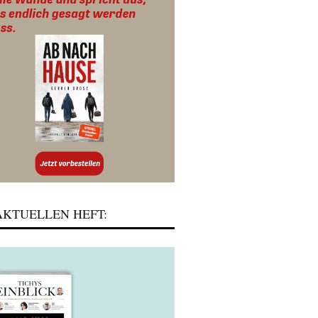
KTUELLEN HEFT: