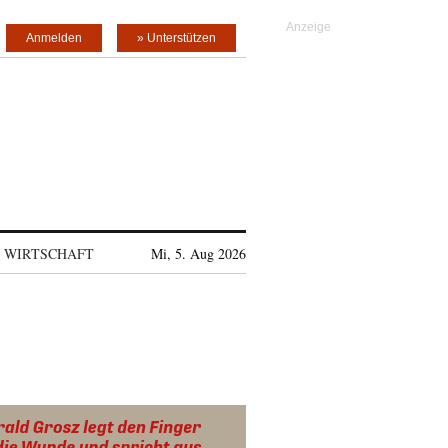
Anmelden
» Unterstützen
WIRTSCHAFT
Mi, 5. Aug 2026