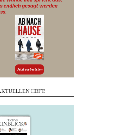
KTUELLEN HEFT: