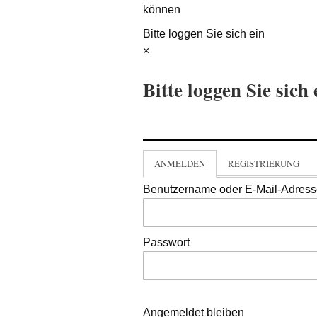
können
Bitte loggen Sie sich ein
×
Bitte loggen Sie sich 
ANMELDEN
REGISTRIERUNG
Benutzername oder E-Mail-Adres
Passwort
Angemeldet bleiben