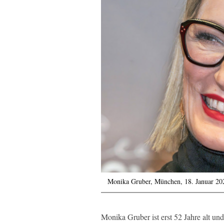
Monika Gruber, München, 18. Januar 20
Monika Gruber ist erst 52 Jahre alt un