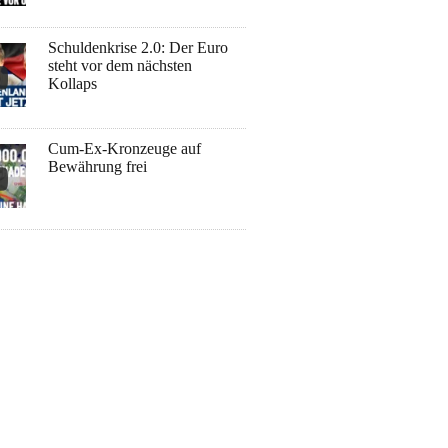
Schuldenkrise 2.0: Der Euro
steht vor dem nächsten
Kollaps
Cum-Ex-Kronzeuge auf
Bewährung frei