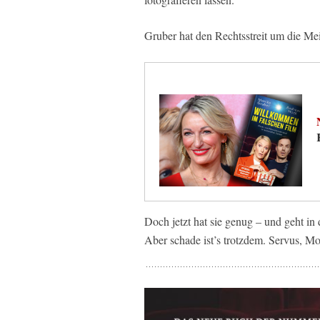
Gruber hat den Rechtsstreit um die Mei
Doch jetzt hat sie genug – und geht in
Aber schade ist’s trotzdem. Servus, Mo