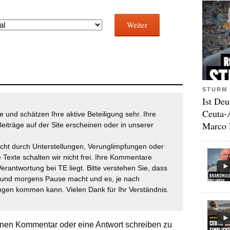
Weiter
STURM 
Ist Deu
Ceuta-
 und schätzen Ihre aktive Beteiligung sehr. Ihre
Marco 
eiträge auf der Site erscheinen oder in unserer
icht durch Unterstellungen, Verunglimpfungen oder
 Texte schalten wir nicht frei. Ihre Kommentare
Verantwortung bei TE liegt. Bitte verstehen Sie, dass
t und morgens Pause macht und es, je nach
gen kommen kann. Vielen Dank für Ihr Verständnis.
nen Kommentar oder eine Antwort schreiben zu