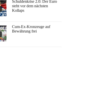
Schuldenkrise 2.0: Der Euro
steht vor dem nächsten
Kollaps
Cum-Ex-Kronzeuge auf
Bewährung frei