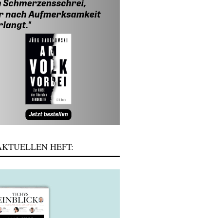
KTUELLEN HEFT: