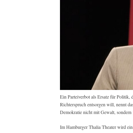
Ein Parteiverbot als Ersatz für Politik
Richterspruch entsorgen will, nennt da
Demokratie nicht mit Gewalt, sondern m
Im Hamburger Thalia Theater wird ein 