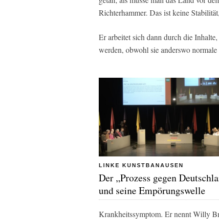
Richterhammer. Das ist keine Stabilität, 
Er arbeitet sich dann durch die Inhalte, 
werden, obwohl sie anderswo normale P
LINKE KUNSTBANAUSEN
Der „Prozess gegen Deutschl
und seine Empörungswelle
Krankheitssymptom. Er nennt Willy Bra