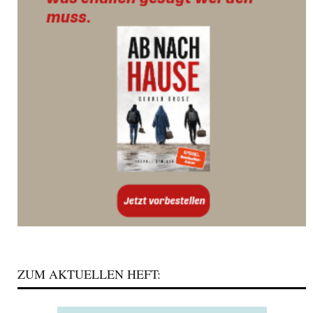
ZUM AKTUELLEN HEFT: