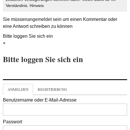
Verständnis.
Hinweis
Sie müssen
angemeldet
sein um einen Kommentar oder
eine Antwort schreiben zu können
Bitte loggen Sie sich ein
×
Bitte loggen Sie sich ein
ANMELDEN
REGISTRIERUNG
Benutzername oder E-Mail-Adresse
Passwort