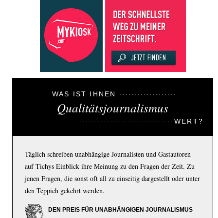
WAS IST IHNEN
Qualitätsjournalismus
WERT?
Täglich schreiben unabhängige Journalisten und Gastautoren
auf Tichys Einblick ihre Meinung zu den Fragen der Zeit. Zu
jenen Fragen, die sonst oft all zu einseitig dargestellt oder unter
den Teppich gekehrt werden.
DEN PREIS FÜR UNABHÄNGIGEN JOURNALISMUS