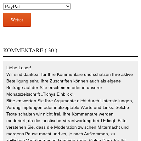
Weiter
KOMMENTARE
( 30 )
Liebe Leser!
Wir sind dankbar für Ihre Kommentare und schätzen Ihre aktive
Beteiligung sehr. Ihre Zuschriften können auch als eigene
Beiträge auf der Site erscheinen oder in unserer
Monatszeitschrift „Tichys Einblick“.
Bitte entwerten Sie Ihre Argumente nicht durch Unterstellungen,
Verunglimpfungen oder inakzeptable Worte und Links. Solche
Texte schalten wir nicht frei. Ihre Kommentare werden
moderiert, da die juristische Verantwortung bei TE liegt. Bitte
verstehen Sie, dass die Moderation zwischen Mitternacht und
morgens Pause macht und es, je nach Aufkommen, zu
zeitlichen Verzögerungen kommen kann. Vielen Dank für Ihr