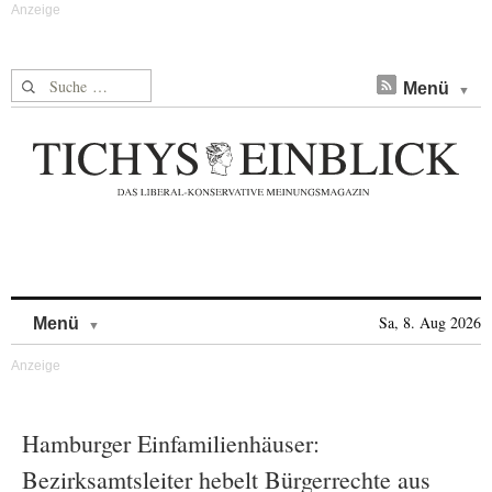
Suche nach:
Menü
Skip to content
Sa, 8. Aug 2026
Menü
Hamburger Einfamilienhäuser:
Bezirksamtsleiter hebelt Bürgerrechte aus