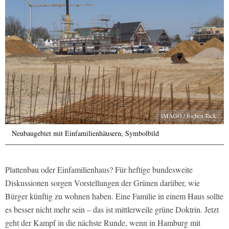
IMAGO / Jochen Tack
Neubaugebiet mit Einfamilienhäusern, Symbolbild
Plattenbau oder Einfamilienhaus? Für heftige bundesweite
Diskussionen sorgen Vorstellungen der Grünen darüber, wie
Bürger künftig zu wohnen haben. Eine Familie in einem Haus sollte
es besser nicht mehr sein – das ist mittlerweile grüne Doktrin. Jetzt
geht der Kampf in die nächste Runde, wenn in Hamburg mit