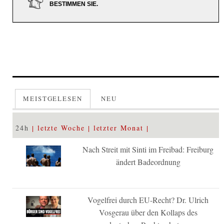
BESTIMMEN SIE.
MEISTGELESEN
NEU
24h
letzte Woche
letzter Monat
Nach Streit mit Sinti im Freibad: Freiburg
ändert Badeordnung
Vogelfrei durch EU-Recht? Dr. Ulrich
Vosgerau über den Kollaps des