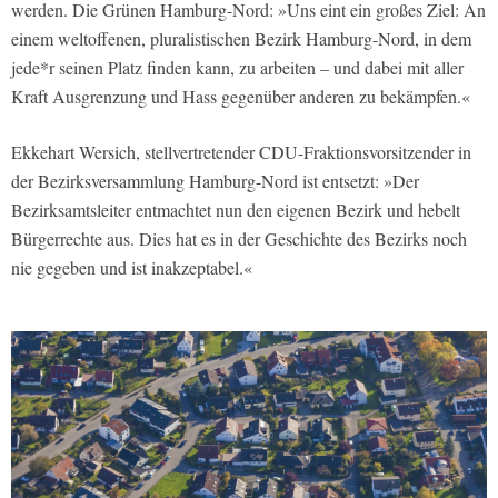
werden. Die Grünen Hamburg-Nord: »Uns eint ein großes Ziel: An
einem weltoffenen, pluralistischen Bezirk Hamburg-Nord, in dem
jede*r seinen Platz finden kann, zu arbeiten – und dabei mit aller
Kraft Ausgrenzung und Hass gegenüber anderen zu bekämpfen.«
Ekkehart Wersich, stellvertretender CDU-Fraktionsvorsitzender in
der Bezirksversammlung Hamburg-Nord ist entsetzt: »Der
Bezirksamtsleiter entmachtet nun den eigenen Bezirk und hebelt
Bürgerrechte aus. Dies hat es in der Geschichte des Bezirks noch
nie gegeben und ist inakzeptabel.«