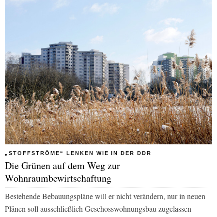
„STOFFSTRÖME“ LENKEN WIE IN DER DDR
Die Grünen auf dem Weg zur
Wohnraumbewirtschaftung
Bestehende Bebauungspläne will er nicht verändern, nur in neuen
Plänen soll ausschließlich Geschosswohnungsbau zugelassen