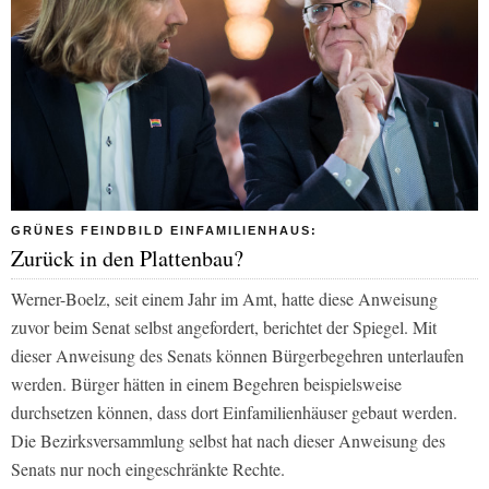
GRÜNES FEINDBILD EINFAMILIENHAUS:
Zurück in den Plattenbau?
Werner-Boelz, seit einem Jahr im Amt, hatte diese Anweisung
zuvor beim Senat selbst angefordert, berichtet der
Spiegel
. Mit
dieser Anweisung des Senats können Bürgerbegehren unterlaufen
werden. Bürger hätten in einem Begehren beispielsweise
durchsetzen können, dass dort Einfamilienhäuser gebaut werden.
Die Bezirksversammlung selbst hat nach dieser Anweisung des
Senats nur noch eingeschränkte Rechte.