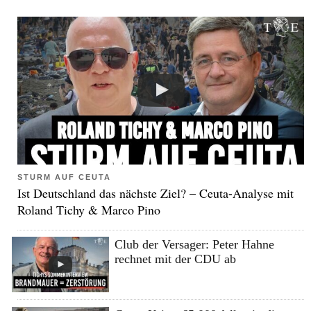
STURM AUF CEUTA
Ist Deutschland das nächste Ziel? – Ceuta-Analyse mit
Roland Tichy & Marco Pino
Club der Versager: Peter Hahne
rechnet mit der CDU ab