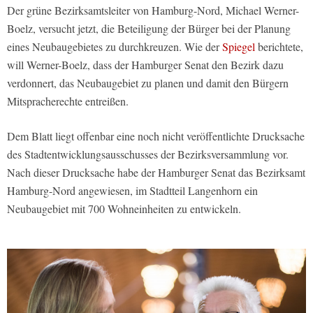
Der grüne Bezirksamtsleiter von Hamburg-Nord, Michael Werner-
Boelz, versucht jetzt, die Beteiligung der Bürger bei der Planung
eines Neubaugebietes zu durchkreuzen. Wie der
Spiegel
berichtete,
will Werner-Boelz, dass der Hamburger Senat den Bezirk dazu
verdonnert, das Neubaugebiet zu planen und damit den Bürgern
Mitspracherechte entreißen.
Dem Blatt liegt offenbar eine noch nicht veröffentlichte Drucksache
des Stadtentwicklungsausschusses der Bezirksversammlung vor.
Nach dieser Drucksache habe der Hamburger Senat das Bezirksamt
Hamburg-Nord angewiesen, im Stadtteil Langenhorn ein
Neubaugebiet mit 700 Wohneinheiten zu entwickeln.