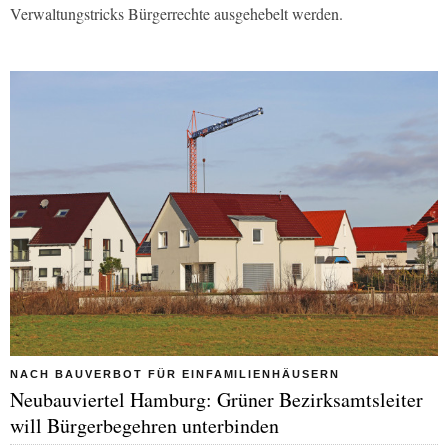
Verwaltungstricks Bürgerrechte ausgehebelt werden.
NACH BAUVERBOT FÜR EINFAMILIENHÄUSERN
Neubauviertel Hamburg: Grüner Bezirksamtsleiter
will Bürgerbegehren unterbinden