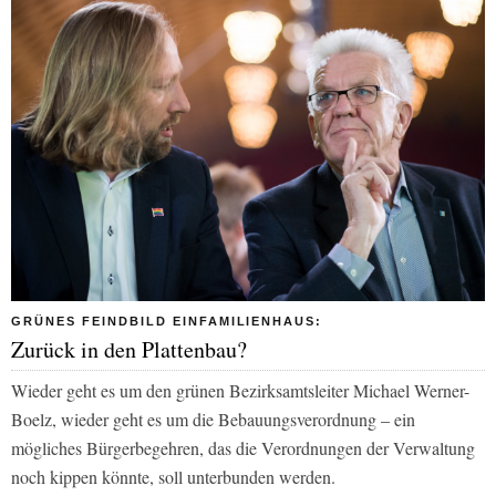
GRÜNES FEINDBILD EINFAMILIENHAUS:
Zurück in den Plattenbau?
Wieder geht es um den grünen Bezirksamtsleiter Michael Werner-
Boelz, wieder geht es um die Bebauungsverordnung – ein
mögliches Bürgerbegehren, das die Verordnungen der Verwaltung
noch kippen könnte, soll unterbunden werden.