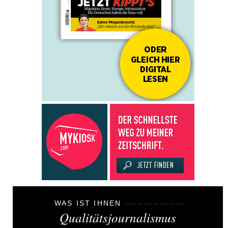
WAS IST IHNEN
Qualitätsjournalismus