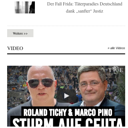
Der Fall Frida: Täterparadies Deutschland
dank „sanfter“ Justiz
Weitere >>
VIDEO
» alle Videos