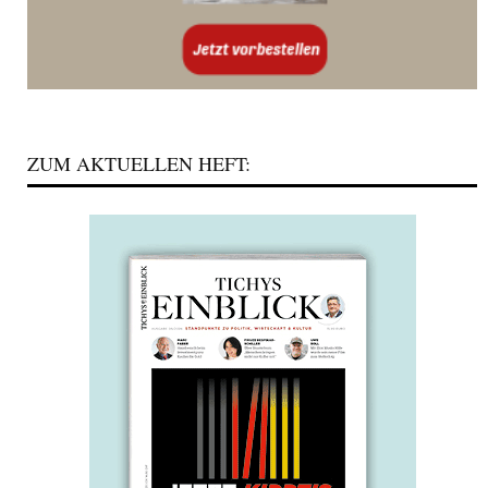
ZUM AKTUELLEN HEFT: