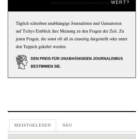
WERT?
Täglich schreiben unabhängige Journalisten und Gastautoren
auf Tichys Einblick ihre Meinung zu den Fragen der Zeit. Zu
jenen Fragen, die sonst oft all zu einseitig dargestellt oder unter
den Teppich gekehrt werden.
DEN PREIS FÜR UNABHÄNGIGEN JOURNALISMUS
BESTIMMEN SIE.
MEISTGELESEN
NEU