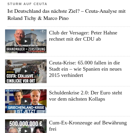
STURM AUF CEUTA
Ist Deutschland das nächste Ziel? – Ceuta-Analyse mit
Roland Tichy & Marco Pino
Club der Versager: Peter Hahne
rechnet mit der CDU ab
Ceuta-Krise: 65.000 fallen in die
Stadt ein – wie Spanien ein neues
2015 verhindert
Schuldenkrise 2.0: Der Euro steht
vor dem nächsten Kollaps
Cum-Ex-Kronzeuge auf Bewährung
frei