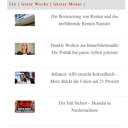
24h
letzte Woche
letzter Monat
Die Besteuerung von Renten und das
irreführende Renten-Narrativ
Dunkle Wolken am Immobilienmarkt:
Die Politik hat ganze Arbeit geleistet
Infratest: AfD erreicht Rekordhoch –
Merz drückt die Union auf 21 Prozent
Der Fall Sichert – Skandal in
Niedersachsen