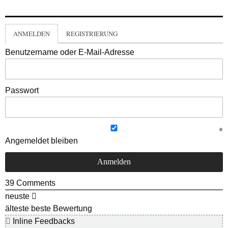
ANMELDEN
REGISTRIERUNG
Benutzername oder E-Mail-Adresse
Passwort
Angemeldet bleiben
39
Comments
neuste
älteste
beste Bewertung
Inline Feedbacks