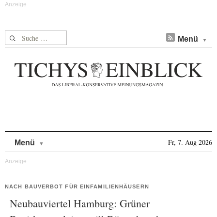
Suche nach:
Menü
Skip to content
Fr, 7. Aug 2026
Menü
NACH BAUVERBOT FÜR EINFAMILIENHÄUSERN
Neubauviertel Hamburg: Grüner