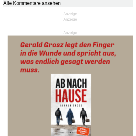
Alle Kommentare ansehen
Anzeige