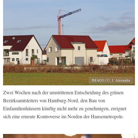
IMAGO / U. J. Alexander
Zwei Wochen nach der umstrittenen Entscheidung des grünen
Bezirksamtsleiters von Hamburg-Nord, den Bau von
Einfamilienhäusern künftig nicht mehr zu genehmigen, ereignet
sich eine erneute Kontroverse im Norden der Hansemetropole.