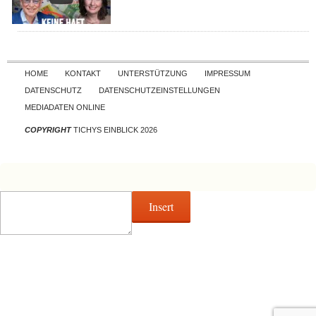
Skip to content
HOME
KONTAKT
UNTERSTÜTZUNG
IMPRESSUM
DATENSCHUTZ
DATENSCHUTZEINSTELLUNGEN
MEDIADATEN ONLINE
COPYRIGHT
TICHYS EINBLICK 2026
Insert