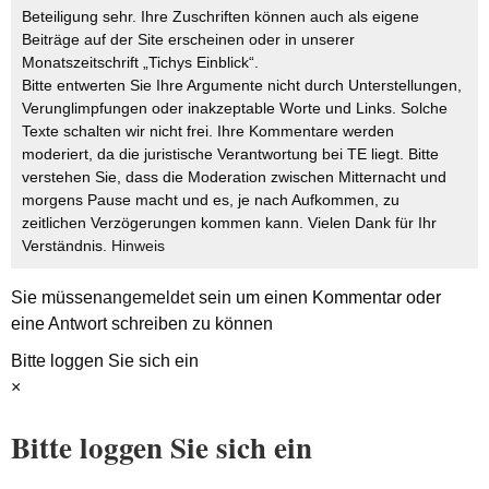
Beteiligung sehr. Ihre Zuschriften können auch als eigene
Beiträge auf der Site erscheinen oder in unserer
Monatszeitschrift „Tichys Einblick“.
Bitte entwerten Sie Ihre Argumente nicht durch Unterstellungen,
Verunglimpfungen oder inakzeptable Worte und Links. Solche
Texte schalten wir nicht frei. Ihre Kommentare werden
moderiert, da die juristische Verantwortung bei TE liegt. Bitte
verstehen Sie, dass die Moderation zwischen Mitternacht und
morgens Pause macht und es, je nach Aufkommen, zu
zeitlichen Verzögerungen kommen kann. Vielen Dank für Ihr
Verständnis.
Hinweis
Sie müssen
angemeldet
sein um einen Kommentar oder
eine Antwort schreiben zu können
Bitte loggen Sie sich ein
×
Bitte loggen Sie sich ein