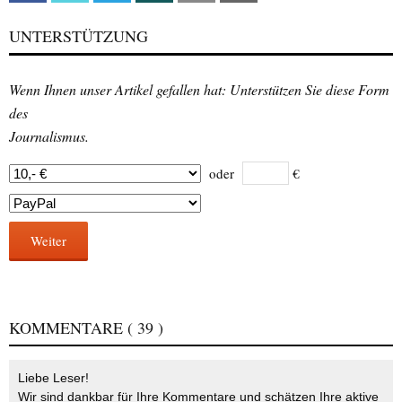
UNTERSTÜTZUNG
Wenn Ihnen unser Artikel gefallen hat: Unterstützen Sie diese Form
des
Journalismus.
oder
€
Weiter
KOMMENTARE
( 39 )
Liebe Leser!
Wir sind dankbar für Ihre Kommentare und schätzen Ihre aktive