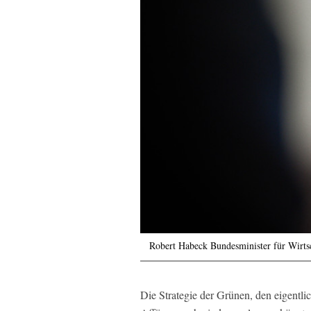
Robert Habeck Bundesminister für Wirts
Die Strategie der Grünen, den eigentl