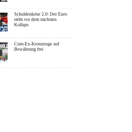
Schuldenkrise 2.0: Der Euro
steht vor dem nächsten
Kollaps
Cum-Ex-Kronzeuge auf
Bewährung frei