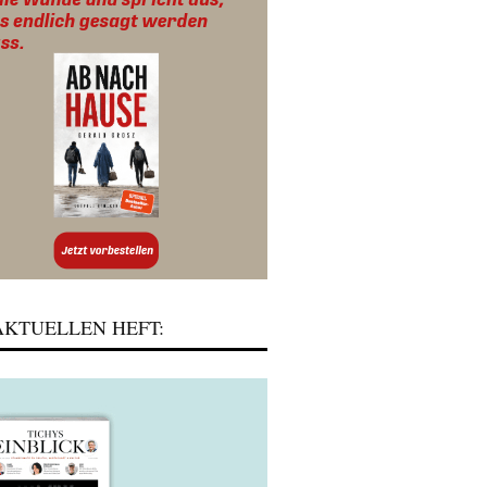
KTUELLEN HEFT: