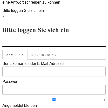
eine Antwort schreiben zu können
Bitte loggen Sie sich ein
×
Bitte loggen Sie sich ein
ANMELDEN
REGISTRIERUNG
Benutzername oder E-Mail-Adresse
Passwort
Angemeldet bleiben