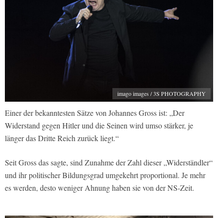
imago images / 3S PHOTOGRAPHY
Einer der bekanntesten Sätze von Johannes Gross ist: „Der
Widerstand gegen Hitler und die Seinen wird umso stärker, je
länger das Dritte Reich zurück liegt.“
Seit Gross das sagte, sind Zunahme der Zahl dieser „Widerständler“
und ihr politischer Bildungsgrad umgekehrt proportional. Je mehr
es werden, desto weniger Ahnung haben sie von der NS-Zeit.