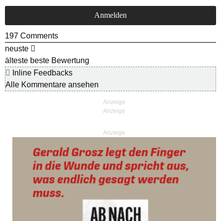
197
Comments
neuste
älteste
beste Bewertung
Inline Feedbacks
Alle Kommentare ansehen
Anzeige