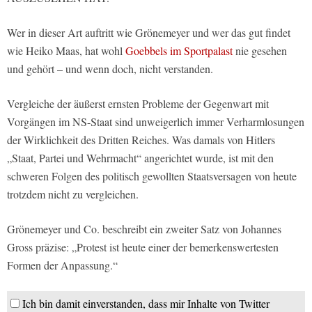
Wer in dieser Art auftritt wie Grönemeyer und wer das gut findet
wie Heiko Maas, hat wohl
Goebbels im Sportpalast
nie gesehen
und gehört – und wenn doch, nicht verstanden.
Vergleiche der äußerst ernsten Probleme der Gegenwart mit
Vorgängen im NS-Staat sind unweigerlich immer Verharmlosungen
der Wirklichkeit des Dritten Reiches. Was damals von Hitlers
„Staat, Partei und Wehrmacht“ angerichtet wurde, ist mit den
schweren Folgen des politisch gewollten Staatsversagen von heute
trotzdem nicht zu vergleichen.
Grönemeyer und Co. beschreibt ein zweiter Satz von Johannes
Gross präzise: „Protest ist heute einer der bemerkenswertesten
Formen der Anpassung.“
Ich bin damit einverstanden, dass mir Inhalte von Twitter