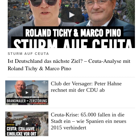
STURM AUF CEUTA
Ist Deutschland das nächste Ziel? – Ceuta-Analyse mit
Roland Tichy & Marco Pino
Club der Versager: Peter Hahne
rechnet mit der CDU ab
Ceuta-Krise: 65.000 fallen in die
Stadt ein – wie Spanien ein neues
2015 verhindert