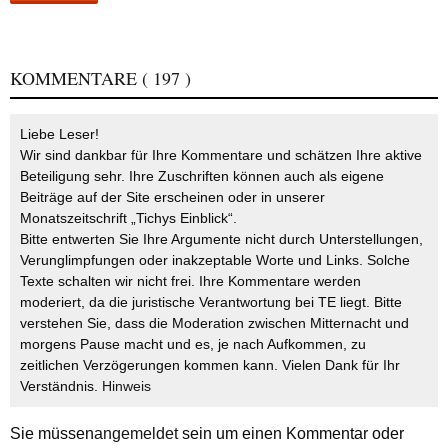
KOMMENTARE
( 197 )
Liebe Leser!
Wir sind dankbar für Ihre Kommentare und schätzen Ihre aktive
Beteiligung sehr. Ihre Zuschriften können auch als eigene
Beiträge auf der Site erscheinen oder in unserer
Monatszeitschrift „Tichys Einblick“.
Bitte entwerten Sie Ihre Argumente nicht durch Unterstellungen,
Verunglimpfungen oder inakzeptable Worte und Links. Solche
Texte schalten wir nicht frei. Ihre Kommentare werden
moderiert, da die juristische Verantwortung bei TE liegt. Bitte
verstehen Sie, dass die Moderation zwischen Mitternacht und
morgens Pause macht und es, je nach Aufkommen, zu
zeitlichen Verzögerungen kommen kann. Vielen Dank für Ihr
Verständnis.
Hinweis
Sie müssen
angemeldet
sein um einen Kommentar oder