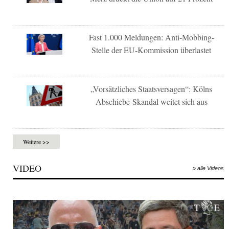
Fast 1.000 Meldungen: Anti-Mobbing-
Stelle der EU-Kommission überlastet
„Vorsätzliches Staatsversagen“: Kölns
Abschiebe-Skandal weitet sich aus
Weitere >>
VIDEO
» alle Videos