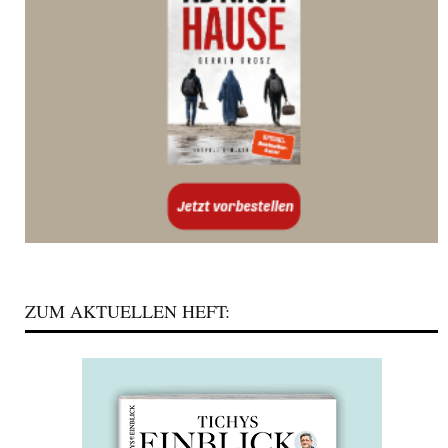
ZUM AKTUELLEN HEFT: