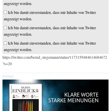
angezeigt werden.
Ich bin damit einverstanden, dass mir Inhalte von Twitter
angezeigt werden.
Ich bin damit einverstanden, dass mir Inhalte von Twitter
angezeigt werden.
Ich bin damit einverstanden, dass mir Inhalte von Twitter
angezeigt werden.
https://twitter.com/bernd_stegemann/status/1173159484614684672
?s=20
Anzeige