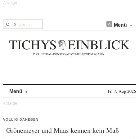
Suche nach:
Menü
Skip to content
Fr, 7. Aug 2026
Menü
VÖLLIG DANEBEN
Grönemeyer und Maas kennen kein Maß