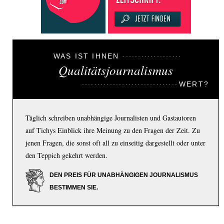
WAS IST IHNEN
Qualitätsjournalismus
WERT?
Täglich schreiben unabhängige Journalisten und Gastautoren
auf Tichys Einblick ihre Meinung zu den Fragen der Zeit. Zu
jenen Fragen, die sonst oft all zu einseitig dargestellt oder unter
den Teppich gekehrt werden.
DEN PREIS FÜR UNABHÄNGIGEN JOURNALISMUS
BESTIMMEN SIE.