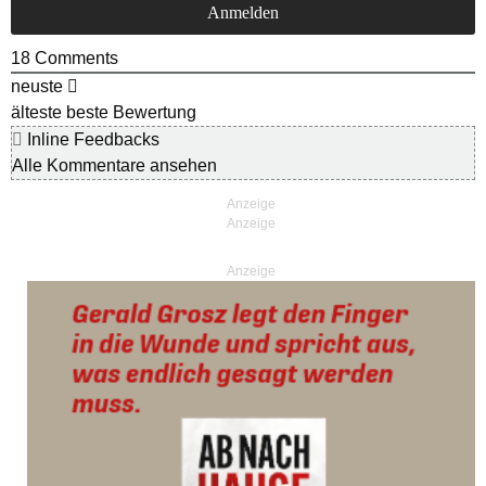
18
Comments
neuste
älteste
beste Bewertung
Inline Feedbacks
Alle Kommentare ansehen
Anzeige