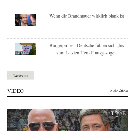
Wenn die Brandmauer wirklich blank ist
Bürgerprotest: Deutsche fühlen sich „bis
zum Letzten Hemd“ ausgezogen
Weitere >>
VIDEO
» alle Videos