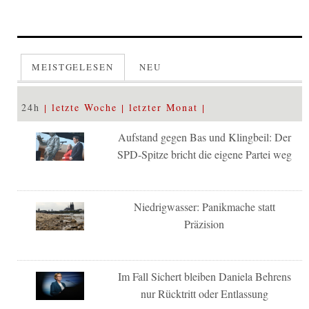
MEISTGELESEN
NEU
24h
letzte Woche
letzter Monat
Aufstand gegen Bas und Klingbeil: Der
SPD-Spitze bricht die eigene Partei weg
Niedrigwasser: Panikmache statt
Präzision
Im Fall Sichert bleiben Daniela Behrens
nur Rücktritt oder Entlassung