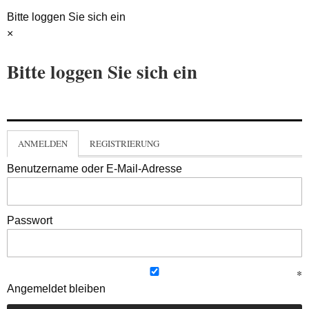
Bitte loggen Sie sich ein
×
Bitte loggen Sie sich ein
ANMELDEN
REGISTRIERUNG
Benutzername oder E-Mail-Adresse
Passwort
Angemeldet bleiben