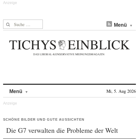
Suche nach:
Menü
Skip to content
Mi, 5. Aug 2026
Menü
SCHÖNE BILDER UND GUTE AUSSICHTEN
Die G7 verwalten die Probleme der Welt