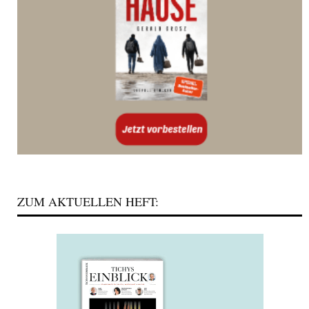
ZUM AKTUELLEN HEFT: