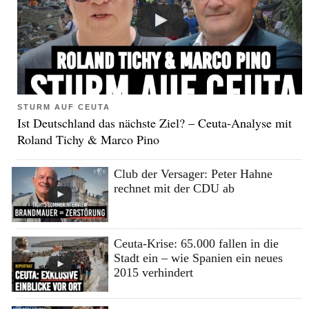
STURM AUF CEUTA
Ist Deutschland das nächste Ziel? – Ceuta-Analyse mit
Roland Tichy & Marco Pino
Club der Versager: Peter Hahne
rechnet mit der CDU ab
Ceuta-Krise: 65.000 fallen in die
Stadt ein – wie Spanien ein neues
2015 verhindert