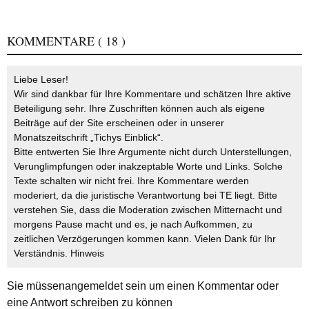
KOMMENTARE
( 18 )
Liebe Leser!
Wir sind dankbar für Ihre Kommentare und schätzen Ihre aktive
Beteiligung sehr. Ihre Zuschriften können auch als eigene
Beiträge auf der Site erscheinen oder in unserer
Monatszeitschrift „Tichys Einblick“.
Bitte entwerten Sie Ihre Argumente nicht durch Unterstellungen,
Verunglimpfungen oder inakzeptable Worte und Links. Solche
Texte schalten wir nicht frei. Ihre Kommentare werden
moderiert, da die juristische Verantwortung bei TE liegt. Bitte
verstehen Sie, dass die Moderation zwischen Mitternacht und
morgens Pause macht und es, je nach Aufkommen, zu
zeitlichen Verzögerungen kommen kann. Vielen Dank für Ihr
Verständnis.
Hinweis
Sie müssen
angemeldet
sein um einen Kommentar oder
eine Antwort schreiben zu können