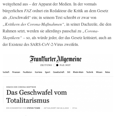
weitgehend aus – der Apparat der Medien. In der vormals
bürgerlichen
FAZ
ordnet ein Redakteur die Kritik an dem Gesetz
als „Geschwafel“ ein; in seinem Text schreibt er zwar von
„Kritikern der Corona-Maßnahmen“
, in seiner Dachzeile, die den
Rahmen setzt, werden sie allerdings pauschal zu
„Corona-
Skeptikern“
– so, als würde jeder, der das Gesetz kritisiert, auch an
der Existenz des SARS-CoV-2-Virus zweifeln.