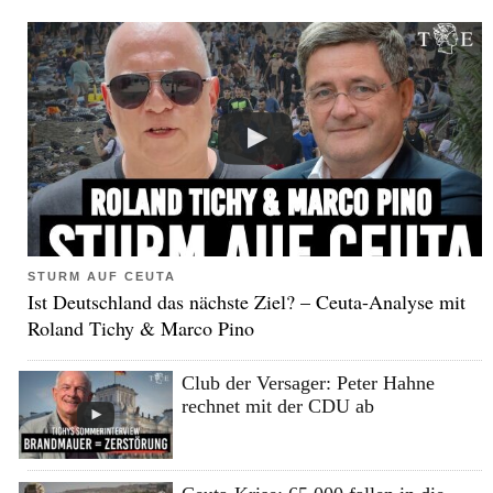
STURM AUF CEUTA
Ist Deutschland das nächste Ziel? – Ceuta-Analyse mit
Roland Tichy & Marco Pino
Club der Versager: Peter Hahne
rechnet mit der CDU ab