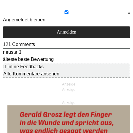
Angemeldet bleiben
121
Comments
neuste
älteste
beste Bewertung
Inline Feedbacks
Alle Kommentare ansehen
Anzeige