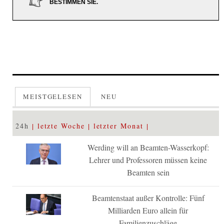
BESTIMMEN SIE.
MEISTGELESEN
NEU
24h
letzte Woche
letzter Monat
Werding will an Beamten-Wasserkopf:
Lehrer und Professoren müssen keine
Beamten sein
Beamtenstaat außer Kontrolle: Fünf
Milliarden Euro allein für
Familienzuschläge