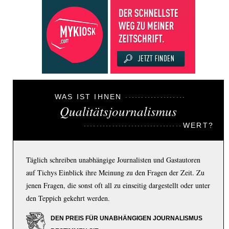
WAS IST IHNEN
Qualitätsjournalismus
WERT?
Täglich schreiben unabhängige Journalisten und Gastautoren
auf Tichys Einblick ihre Meinung zu den Fragen der Zeit. Zu
jenen Fragen, die sonst oft all zu einseitig dargestellt oder unter
den Teppich gekehrt werden.
DEN PREIS FÜR UNABHÄNGIGEN JOURNALISMUS