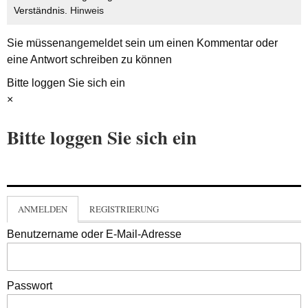
Verständnis.
Hinweis
Sie müssen
angemeldet
sein um einen Kommentar oder
eine Antwort schreiben zu können
Bitte loggen Sie sich ein
×
Bitte loggen Sie sich ein
ANMELDEN
REGISTRIERUNG
Benutzername oder E-Mail-Adresse
Passwort