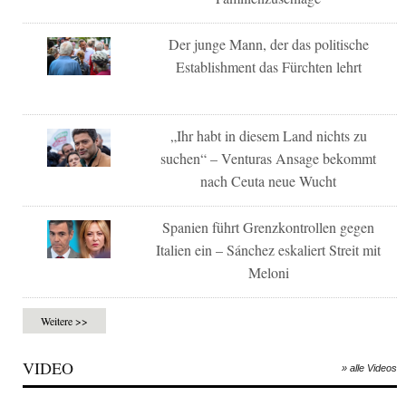
Der junge Mann, der das politische
Establishment das Fürchten lehrt
„Ihr habt in diesem Land nichts zu
suchen“ – Venturas Ansage bekommt
nach Ceuta neue Wucht
Spanien führt Grenzkontrollen gegen
Italien ein – Sánchez eskaliert Streit mit
Meloni
Weitere >>
VIDEO
» alle Videos