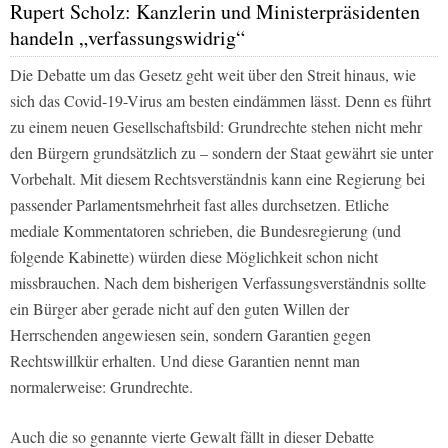
Rupert Scholz: Kanzlerin und Ministerpräsidenten
handeln „verfassungswidrig“
Die Debatte um das Gesetz geht weit über den Streit hinaus, wie
sich das Covid-19-Virus am besten eindämmen lässt. Denn es führt
zu einem neuen Gesellschaftsbild: Grundrechte stehen nicht mehr
den Bürgern grundsätzlich zu – sondern der Staat gewährt sie unter
Vorbehalt. Mit diesem Rechtsverständnis kann eine Regierung bei
passender Parlamentsmehrheit fast alles durchsetzen. Etliche
mediale Kommentatoren schrieben, die Bundesregierung (und
folgende Kabinette) würden diese Möglichkeit schon nicht
missbrauchen. Nach dem bisherigen Verfassungsverständnis sollte
ein Bürger aber gerade nicht auf den guten Willen der
Herrschenden angewiesen sein, sondern Garantien gegen
Rechtswillkür erhalten. Und diese Garantien nennt man
normalerweise: Grundrechte.
Auch die so genannte vierte Gewalt fällt in dieser Debatte