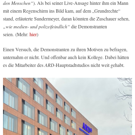
den Menschen“
). Als bei seiner Live-Ansage hinter ihm ein Mann
mit einem Regenschirm ins Bild kam, auf dem „Grundrechte“
stand, erläuterte Sundermeyer, daran könnten die Zuschauer sehen,
„wie medien- und polizeifeindlich“
die Demonstranten
seien. (Mehr:
hier
)
Einen Versuch, die Demonstranten zu ihren Motiven zu befragen,
unternahm er nicht. Und offenbar auch kein Kollege. Dabei hätten
es die Mitarbeiter des
ARD
-Hauptstadtstudios nicht weit gehabt.