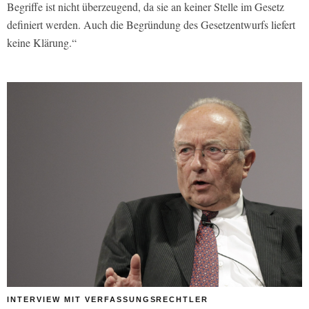
Begriffe ist nicht überzeugend, da sie an keiner Stelle im Gesetz
definiert werden. Auch die Begründung des Gesetzentwurfs liefert
keine Klärung.“
INTERVIEW MIT VERFASSUNGSRECHTLER