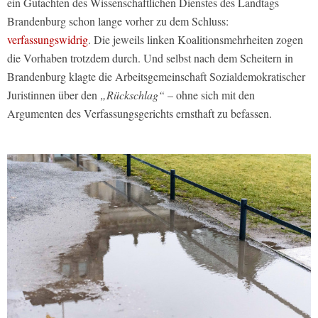
ein Gutachten des Wissenschaftlichen Dienstes des Landtags
Brandenburg schon lange vorher zu dem Schluss:
verfassungswidrig
. Die jeweils linken Koalitionsmehrheiten zogen
die Vorhaben trotzdem durch. Und selbst nach dem Scheitern in
Brandenburg klagte die Arbeitsgemeinschaft Sozialdemokratischer
Juristinnen über den
„Rückschlag“
– ohne sich mit den
Argumenten des Verfassungsgerichts ernsthaft zu befassen.