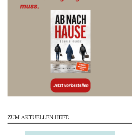
ZUM AKTUELLEN HEFT: