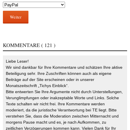
Weiter
KOMMENTARE
( 121 )
Liebe Leser!
Wir sind dankbar für Ihre Kommentare und schätzen Ihre aktive
Beteiligung sehr. Ihre Zuschriften können auch als eigene
Beiträge auf der Site erscheinen oder in unserer
Monatszeitschrift „Tichys Einblick“.
Bitte entwerten Sie Ihre Argumente nicht durch Unterstellungen,
Verunglimpfungen oder inakzeptable Worte und Links. Solche
Texte schalten wir nicht frei. Ihre Kommentare werden
moderiert, da die juristische Verantwortung bei TE liegt. Bitte
verstehen Sie, dass die Moderation zwischen Mitternacht und
morgens Pause macht und es, je nach Aufkommen, zu
zeitlichen Verzögerungen kommen kann. Vielen Dank für Ihr