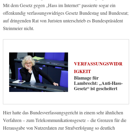
Mit dem Gesetz gegen „Hass im Internet“ passierte sogar ein
offenkundig verfassungswidriges Gesetz Bundestag und Bundesrat;
auf dringenden Rat von Juristen unterschrieb es Bundespräsident
Steinmeier nicht.
VERFASSUNGSWIDR
IGKEIT
Blamage für
Lambrecht: „Anti-Hass-
Gesetz“ ist gescheitert
Hier hatte das Bundesverfassungsgericht in einem sehr ähnlichen
Verfahren – zum Telekommunikationsgesetz – die Grenzen für die
Herausgabe von Nutzerdaten zur Strafverfolgung so deutlich