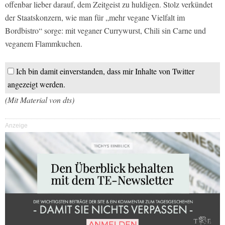
offenbar lieber darauf, dem Zeitgeist zu huldigen. Stolz verkündet
der Staatskonzern, wie man für „mehr vegane Vielfalt im
Bordbistro“ sorge: mit veganer Currywurst, Chili sin Carne und
veganem Flammkuchen.
Ich bin damit einverstanden, dass mir Inhalte von Twitter
angezeigt werden.
(Mit Material von dts)
Anzeige