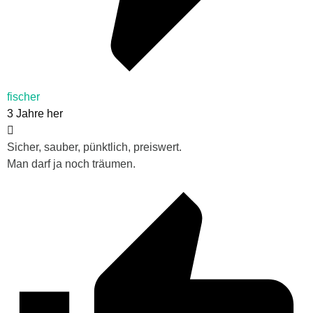
fischer
3 Jahre her
Sicher, sauber, pünktlich, preiswert.
Man darf ja noch träumen.