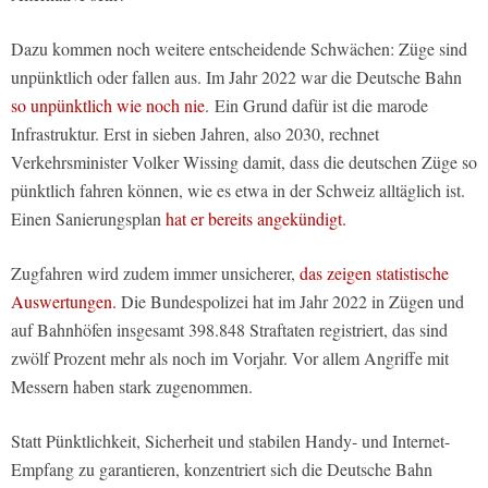
Dazu kommen noch weitere entscheidende Schwächen: Züge sind
unpünktlich oder fallen aus. Im Jahr 2022 war die Deutsche Bahn
so unpünktlich wie noch nie
. Ein Grund dafür ist die marode
Infrastruktur. Erst in sieben Jahren, also 2030, rechnet
Verkehrsminister Volker Wissing damit, dass die deutschen Züge so
pünktlich fahren können, wie es etwa in der Schweiz alltäglich ist.
Einen Sanierungsplan
hat er bereits angekündigt.
Zugfahren wird zudem immer unsicherer,
das zeigen statistische
Auswertungen.
Die Bundespolizei hat im Jahr 2022 in Zügen und
auf Bahnhöfen insgesamt 398.848 Straftaten registriert, das sind
zwölf Prozent mehr als noch im Vorjahr. Vor allem Angriffe mit
Messern haben stark zugenommen.
Statt Pünktlichkeit, Sicherheit und stabilen Handy- und Internet-
Empfang zu garantieren, konzentriert sich die Deutsche Bahn