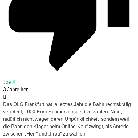
Joe X
3 Jahre her
Das OLG Frankfurt hat ja letztes Jahr die Bahn rechtskräfig
verurteilt, 1000 Euro Schmerzensgeld zu zahlen. Nein,
natürlich nicht wegen deren Unpünktlichkeit, sondern weil
die Bahn den Kläger beim Online-Kauf zwingt, als Anrede
zwischen „Herr“ und „Frau“ zu wählen.