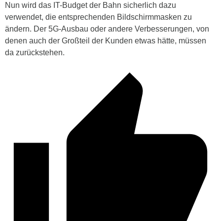
Nun wird das IT-Budget der Bahn sicherlich dazu
verwendet, die entsprechenden Bildschirmmasken zu
ändern. Der 5G-Ausbau oder andere Verbesserungen, von
denen auch der Großteil der Kunden etwas hätte, müssen
da zurückstehen.