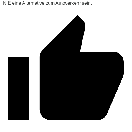
NIE eine Alternative zum Autoverkehr sein.