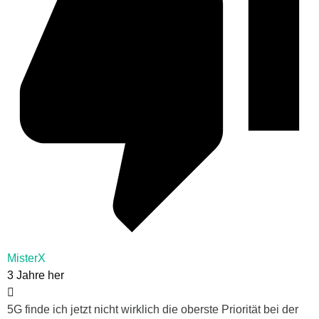
MisterX
3 Jahre her
5G finde ich jetzt nicht wirklich die oberste Priorität bei der