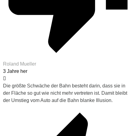
Roland Mueller
3 Jahre her
Die größte Schwäche der Bahn besteht darin, dass sie in
der Fläche so gut wie nicht mehr vertreten ist. Damit bleibt
der Umstieg vom Auto auf die Bahn blanke Illusion.