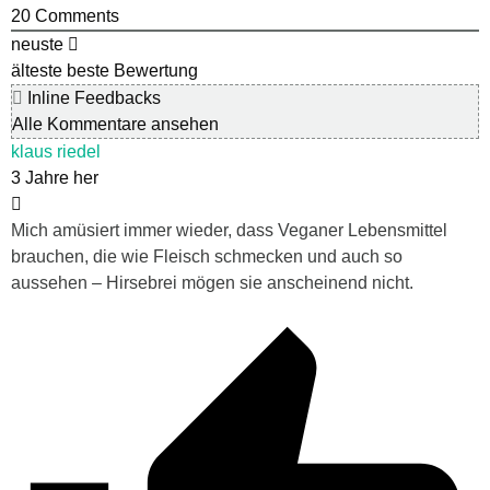
20
Comments
neuste
älteste
beste Bewertung
Inline Feedbacks
Alle Kommentare ansehen
klaus riedel
3 Jahre her
Mich amüsiert immer wieder, dass Veganer Lebensmittel
brauchen, die wie Fleisch schmecken und auch so
aussehen – Hirsebrei mögen sie anscheinend nicht.