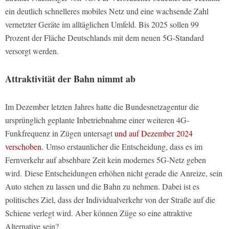
ein deutlich schnelleres mobiles Netz und eine wachsende Zahl
vernetzter Geräte im alltäglichen Umfeld. Bis 2025 sollen 99
Prozent der Fläche Deutschlands mit dem neuen 5G-Standard
versorgt werden.
Attraktivität der Bahn nimmt ab
Im Dezember letzten Jahres hatte die Bundesnetzagentur die
ursprünglich geplante Inbetriebnahme einer weiteren 4G-
Funkfrequenz in Zügen untersagt
und auf Dezember 2024
verschoben.
Umso erstaunlicher die Entscheidung, dass es im
Fernverkehr auf absehbare Zeit kein modernes 5G-Netz geben
wird. Diese Entscheidungen erhöhen nicht gerade die Anreize, sein
Auto stehen zu lassen und die Bahn zu nehmen. Dabei ist es
politisches Ziel, dass der Individualverkehr von der Straße auf die
Schiene verlegt wird. Aber können Züge so eine attraktive
Alternative sein?