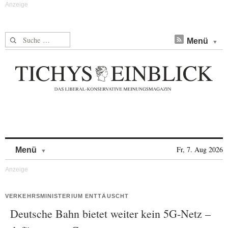
Suche nach:
Menü
Skip to content
Fr, 7. Aug 2026
Menü
VERKEHRSMINISTERIUM ENTTÄUSCHT
Deutsche Bahn bietet weiter kein 5G-Netz –