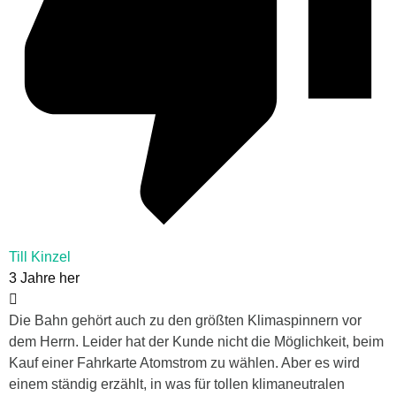
Till Kinzel
3 Jahre her
Die Bahn gehört auch zu den größten Klimaspinnern vor
dem Herrn. Leider hat der Kunde nicht die Möglichkeit, beim
Kauf einer Fahrkarte Atomstrom zu wählen. Aber es wird
einem ständig erzählt, in was für tollen klimaneutralen