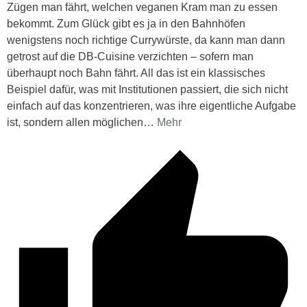
Zügen man fährt, welchen veganen Kram man zu essen
bekommt. Zum Glück gibt es ja in den Bahnhöfen
wenigstens noch richtige Currywürste, da kann man dann
getrost auf die DB-Cuisine verzichten – sofern man
überhaupt noch Bahn fährt. All das ist ein klassisches
Beispiel dafür, was mit Institutionen passiert, die sich nicht
einfach auf das konzentrieren, was ihre eigentliche Aufgabe
ist, sondern allen möglichen
…
Mehr