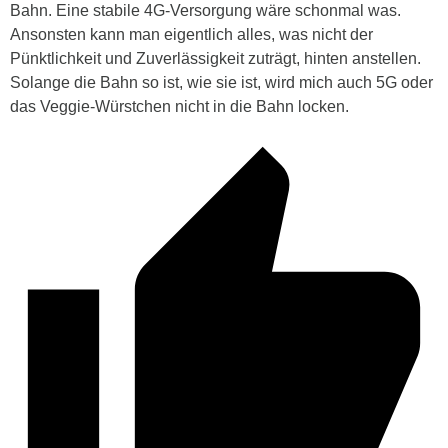
Bahn. Eine stabile 4G-Versorgung wäre schonmal was.
Ansonsten kann man eigentlich alles, was nicht der
Pünktlichkeit und Zuverlässigkeit zuträgt, hinten anstellen.
Solange die Bahn so ist, wie sie ist, wird mich auch 5G oder
das Veggie-Würstchen nicht in die Bahn locken.