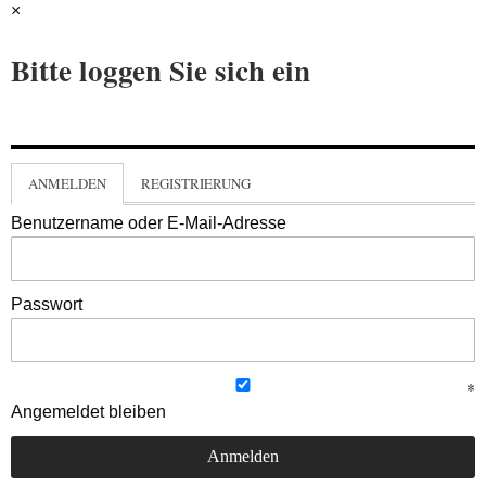
×
Bitte loggen Sie sich ein
ANMELDEN
REGISTRIERUNG
Benutzername oder E-Mail-Adresse
Passwort
Angemeldet bleiben