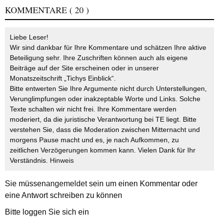
KOMMENTARE
( 20 )
Liebe Leser!
Wir sind dankbar für Ihre Kommentare und schätzen Ihre aktive
Beteiligung sehr. Ihre Zuschriften können auch als eigene
Beiträge auf der Site erscheinen oder in unserer
Monatszeitschrift „Tichys Einblick“.
Bitte entwerten Sie Ihre Argumente nicht durch Unterstellungen,
Verunglimpfungen oder inakzeptable Worte und Links. Solche
Texte schalten wir nicht frei. Ihre Kommentare werden
moderiert, da die juristische Verantwortung bei TE liegt. Bitte
verstehen Sie, dass die Moderation zwischen Mitternacht und
morgens Pause macht und es, je nach Aufkommen, zu
zeitlichen Verzögerungen kommen kann. Vielen Dank für Ihr
Verständnis.
Hinweis
Sie müssen
angemeldet
sein um einen Kommentar oder
eine Antwort schreiben zu können
Bitte loggen Sie sich ein