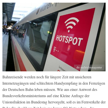
dts nachrichtenagentur
Bahnreisende werden noch für längere Zeit mit unsicheren
Internetzugängen und schlechtem Handyempfang in den Fernzügen
der Deutschen Bahn leben müssen. Wie aus einer Antwort des
Bundesverkehrsministeriums auf eine Kleine Anfrage der
Unionsfraktion im Bundestag hervorgeht, soll es im Fernverkehr der