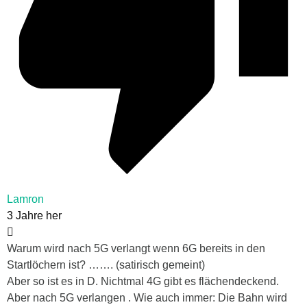
Lamron
3 Jahre her
Warum wird nach 5G verlangt wenn 6G bereits in den
Startlöchern ist? ……. (satirisch gemeint)
Aber so ist es in D. Nichtmal 4G gibt es flächendeckend.
Aber nach 5G verlangen . Wie auch immer: Die Bahn wird