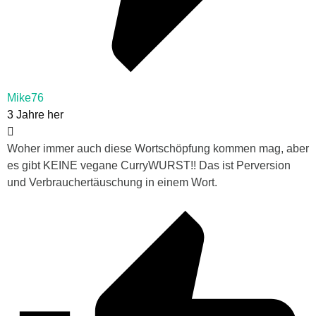
Mike76
3 Jahre her
Woher immer auch diese Wortschöpfung kommen mag, aber
es gibt KEINE vegane CurryWURST!! Das ist Perversion
und Verbrauchertäuschung in einem Wort.