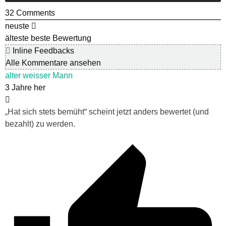
32
Comments
neuste
älteste
beste Bewertung
Inline Feedbacks
Alle Kommentare ansehen
alter weisser Mann
3 Jahre her
„Hat sich stets bemüht“ scheint jetzt anders bewertet (und
bezahlt) zu werden.