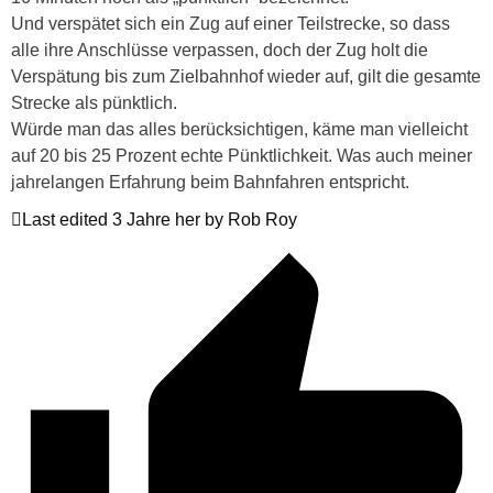
Und verspätet sich ein Zug auf einer Teilstrecke, so dass
alle ihre Anschlüsse verpassen, doch der Zug holt die
Verspätung bis zum Zielbahnhof wieder auf, gilt die gesamte
Strecke als pünktlich.
Würde man das alles berücksichtigen, käme man vielleicht
auf 20 bis 25 Prozent echte Pünktlichkeit. Was auch meiner
jahrelangen Erfahrung beim Bahnfahren entspricht.
Last edited 3 Jahre her by Rob Roy