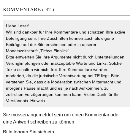
KOMMENTARE
( 32 )
Liebe Leser!
Wir sind dankbar für Ihre Kommentare und schätzen Ihre aktive
Beteiligung sehr. Ihre Zuschriften können auch als eigene
Beiträge auf der Site erscheinen oder in unserer
Monatszeitschrift „Tichys Einblick“.
Bitte entwerten Sie Ihre Argumente nicht durch Unterstellungen,
Verunglimpfungen oder inakzeptable Worte und Links. Solche
Texte schalten wir nicht frei. Ihre Kommentare werden
moderiert, da die juristische Verantwortung bei TE liegt. Bitte
verstehen Sie, dass die Moderation zwischen Mitternacht und
morgens Pause macht und es, je nach Aufkommen, zu
zeitlichen Verzögerungen kommen kann. Vielen Dank für Ihr
Verständnis.
Hinweis
Sie müssen
angemeldet
sein um einen Kommentar oder
eine Antwort schreiben zu können
Bitte loggen Sie sich ein