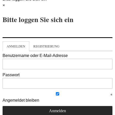
×
Bitte loggen Sie sich ein
ANMELDEN
REGISTRIERUNG
Benutzername oder E-Mail-Adresse
Passwort
Angemeldet bleiben