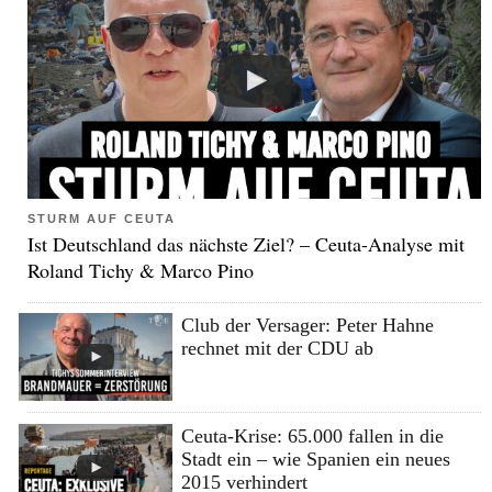
STURM AUF CEUTA
Ist Deutschland das nächste Ziel? – Ceuta-Analyse mit
Roland Tichy & Marco Pino
Club der Versager: Peter Hahne
rechnet mit der CDU ab
Ceuta-Krise: 65.000 fallen in die
Stadt ein – wie Spanien ein neues
2015 verhindert