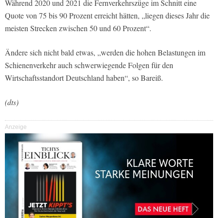
Während 2020 und 2021 die Fernverkehrszüge im Schnitt eine
Quote von 75 bis 90 Prozent erreicht hätten, „liegen dieses Jahr die
meisten Strecken zwischen 50 und 60 Prozent“.
Ändere sich nicht bald etwas, „werden die hohen Belastungen im
Schienenverkehr auch schwerwiegende Folgen für den
Wirtschaftsstandort Deutschland haben“, so Bareiß.
(dts)
Anzeige