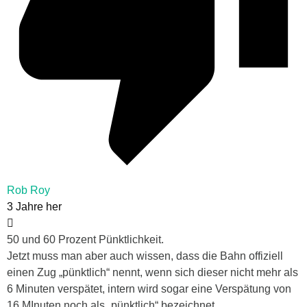
Rob Roy
3 Jahre her
50 und 60 Prozent Pünktlichkeit.
Jetzt muss man aber auch wissen, dass die Bahn offiziell
einen Zug „pünktlich“ nennt, wenn sich dieser nicht mehr als
6 Minuten verspätet, intern wird sogar eine Verspätung von
16 MInuten noch als „pünktlich“ bezeichnet.