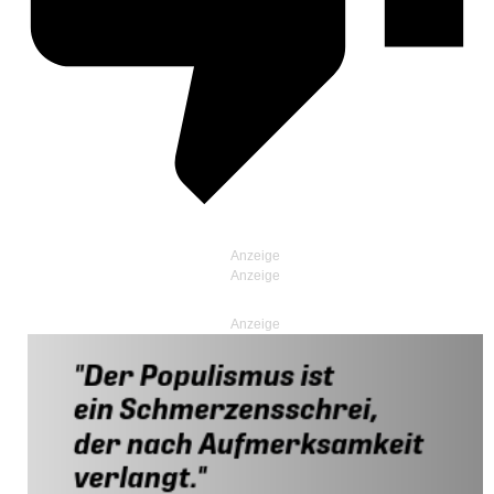
Anzeige