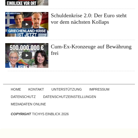
Schuldenkrise 2.0: Der Euro steht
vor dem nächsten Kollaps
Cum-Ex-Kronzeuge auf Bewährung
frei
Skip to content
HOME
KONTAKT
UNTERSTÜTZUNG
IMPRESSUM
DATENSCHUTZ
DATENSCHUTZEINSTELLUNGEN
MEDIADATEN ONLINE
COPYRIGHT
TICHYS EINBLICK 2026