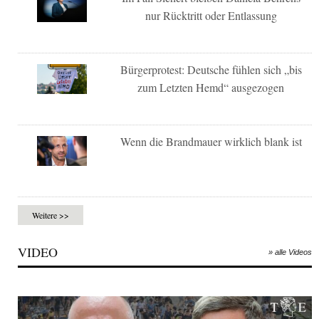
nur Rücktritt oder Entlassung
Bürgerprotest: Deutsche fühlen sich „bis
zum Letzten Hemd“ ausgezogen
Wenn die Brandmauer wirklich blank ist
Weitere >>
VIDEO
» alle Videos