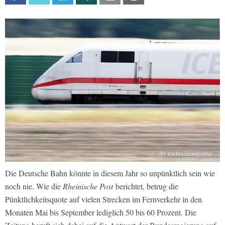
dts nachrichtenagentur
Die Deutsche Bahn könnte in diesem Jahr so unpünktlich sein wie
noch nie. Wie die
Rheinische Post
berichtet, betrug die
Pünktlichkeitsquote auf vielen Strecken im Fernverkehr in den
Monaten Mai bis September lediglich 50 bis 60 Prozent. Die