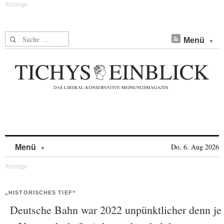
Suche nach:
Menü
Skip to content
Do, 6. Aug 2026
Menü
„HISTORISCHES TIEF“
Deutsche Bahn war 2022 unpünktlicher denn je