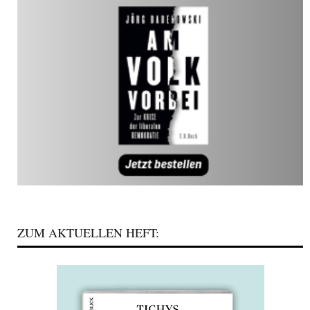
ZUM AKTUELLEN HEFT: