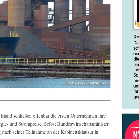
IMAGO / Eckhard Stengel
elstand schließen offenbar die ersten Unternehmen ihre
gie- und Strompreise. Selbst Bundeswirtschaftsminister
nach seiner Teilnahme an der Kabinettsklausur in