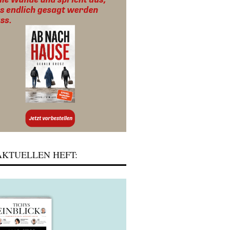
KTUELLEN HEFT: