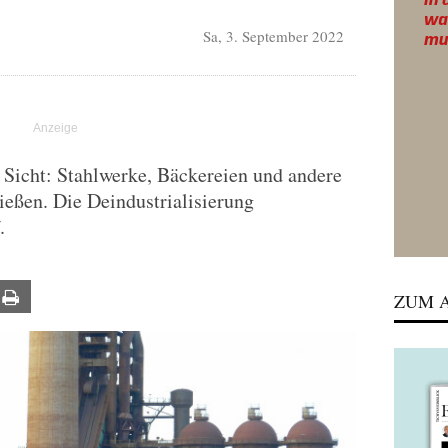
Sa, 3. September 2022
 Sicht: Stahlwerke, Bäckereien und andere
ießen. Die Deindustrialisierung
.
ail
Print
ZUM A