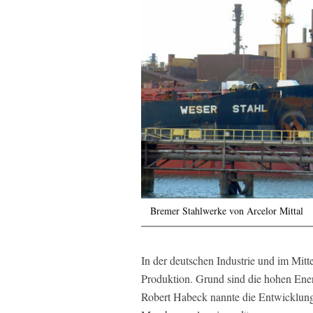
Bremer Stahlwerke von Arcelor Mittal
In der deutschen Industrie und im Mitt
Produktion. Grund sind die hohen Ener
Robert Habeck nannte die Entwicklung 