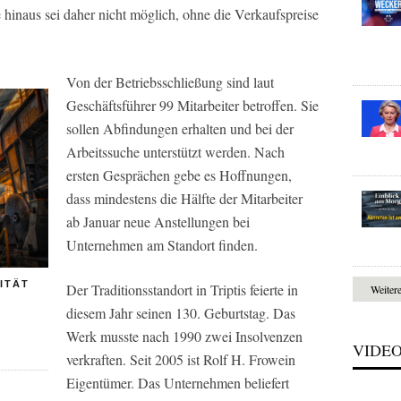
hinaus sei daher nicht möglich, ohne die Verkaufspreise
Von der Betriebsschließung sind laut
Geschäftsführer 99 Mitarbeiter betroffen. Sie
sollen Abfindungen erhalten und bei der
Arbeitssuche unterstützt werden. Nach
ersten Gesprächen gebe es Hoffnungen,
dass mindestens die Hälfte der Mitarbeiter
ab Januar neue Anstellungen bei
Unternehmen am Standort finden.
ITÄT
Der Traditionsstandort in Triptis feierte in
Weiter
diesem Jahr seinen 130. Geburtstag. Das
Werk musste nach 1990 zwei Insolvenzen
VIDE
verkraften. Seit 2005 ist Rolf H. Frowein
Eigentümer. Das Unternehmen beliefert