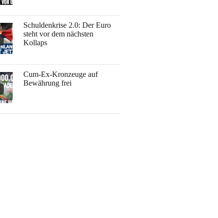
Schuldenkrise 2.0: Der Euro
steht vor dem nächsten
Kollaps
Cum-Ex-Kronzeuge auf
Bewährung frei