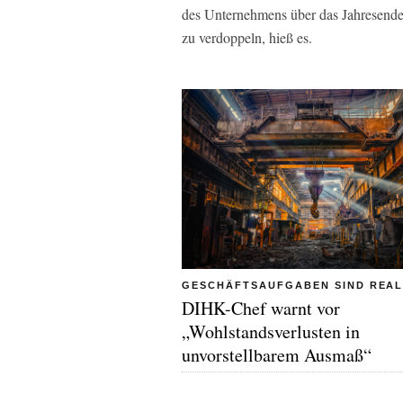
des Unternehmens über das Jahresende 
zu verdoppeln, hieß es.
GESCHÄFTSAUFGABEN SIND REAL
DIHK-Chef warnt vor
„Wohlstandsverlusten in
unvorstellbarem Ausmaß“