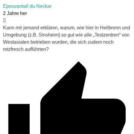
Epouvantail du Neckar
2 Jahre her
Kann mir jemand erklären, warum, wie hier in Heilbronn und
Umgebung (z.B. Sinsheim) so gut wie alle „Testzentren“ von
Westasiaten betrieben wurden, die sich zudem noch
rotzfresch aufführten?