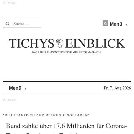
Suche nach:
Menü
Skip to content
Fr, 7. Aug 2026
Menü
"DILETTANTISCH ZUM BETRUG EINGELADEN"
Bund zahlte über 17,6 Milliarden für Corona-