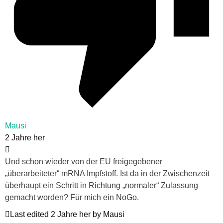
Mausi
2 Jahre her
Und schon wieder von der EU freigegebener
„überarbeiteter“ mRNA Impfstoff. Ist da in der Zwischenzeit
überhaupt ein Schritt in Richtung „normaler“ Zulassung
gemacht worden? Für mich ein NoGo.
Last edited 2 Jahre her by Mausi