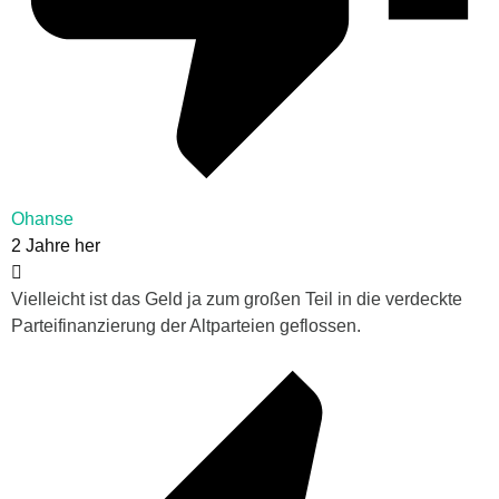
Ohanse
2 Jahre her
Vielleicht ist das Geld ja zum großen Teil in die verdeckte
Parteifinanzierung der Altparteien geflossen.