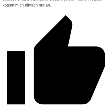
kotzen mich einfach nur an.