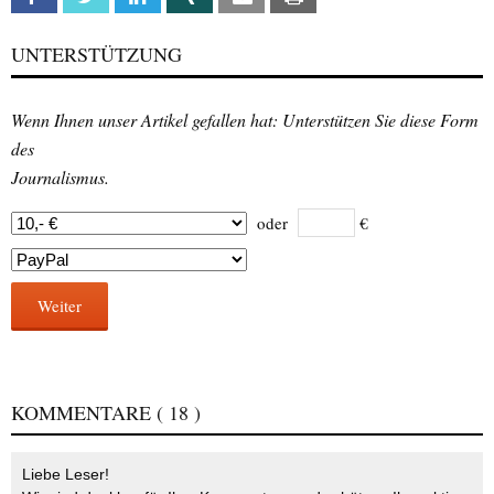
UNTERSTÜTZUNG
Wenn Ihnen unser Artikel gefallen hat: Unterstützen Sie diese Form
des
Journalismus.
oder
€
Weiter
KOMMENTARE
( 18 )
Liebe Leser!