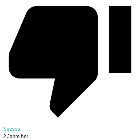
Seeyou
2 Jahre her