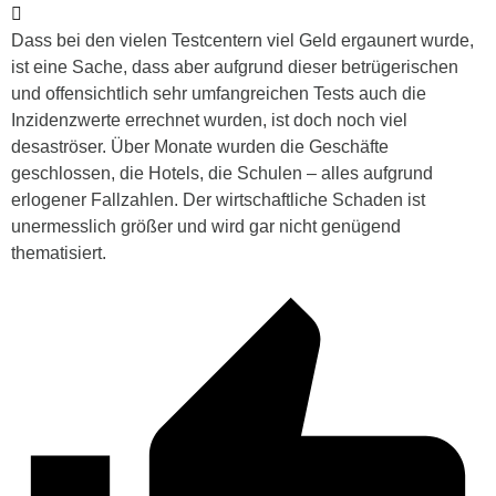
Dass bei den vielen Testcentern viel Geld ergaunert wurde,
ist eine Sache, dass aber aufgrund dieser betrügerischen
und offensichtlich sehr umfangreichen Tests auch die
Inzidenzwerte errechnet wurden, ist doch noch viel
desaströser. Über Monate wurden die Geschäfte
geschlossen, die Hotels, die Schulen – alles aufgrund
erlogener Fallzahlen. Der wirtschaftliche Schaden ist
unermesslich größer und wird gar nicht genügend
thematisiert.