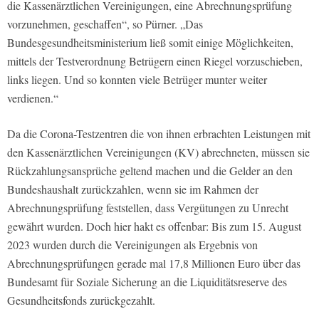
die Kassenärztlichen Vereinigungen, eine Abrechnungsprüfung
vorzunehmen, geschaffen“, so Pürner. „Das
Bundesgesundheitsministerium ließ somit einige Möglichkeiten,
mittels der Testverordnung Betrügern einen Riegel vorzuschieben,
links liegen. Und so konnten viele Betrüger munter weiter
verdienen.“
Da die Corona-Testzentren die von ihnen erbrachten Leistungen mit
den Kassenärztlichen Vereinigungen (KV) abrechneten, müssen sie
Rückzahlungsansprüche geltend machen und die Gelder an den
Bundeshaushalt zurückzahlen, wenn sie im Rahmen der
Abrechnungsprüfung feststellen, dass Vergütungen zu Unrecht
gewährt wurden. Doch hier hakt es offenbar: Bis zum 15. August
2023 wurden durch die Vereinigungen als Ergebnis von
Abrechnungsprüfungen gerade mal 17,8 Millionen Euro über das
Bundesamt für Soziale Sicherung an die Liquiditätsreserve des
Gesundheitsfonds zurückgezahlt.