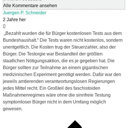
Alle Kommentare ansehen
Juergen P. Schneider
2 Jahre her
„Bezahlt wurden die für Bürger kostenlosen Tests aus dem
Bundeshaushalt.“ Die Tests waren nicht kostenlos, sondern
unentgeltlich. Die Kosten trug der Steuerzahler, also der
Bürger. Die Testorgie war Bestandteil der größten
staatlichen Nötigungsaktion, die es je gegeben hat. Die
Bürger sollten zur Teilnahme an einem gigantischen
medizinischen Experiment genötigt werden. Dafür war den
jeweils amtierenden verantwortungslosen Regierungen
jedes Mittel recht. Ein Großteil des faschistoiden
Maßnahmenregimes wäre ohne die sinnfreie Testung
symptomloser Bürger nicht in dem Umfang möglich
gewesen.