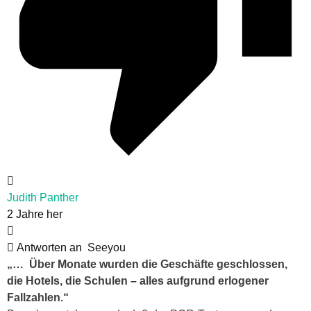
Judith Panther
2 Jahre her
Antworten an
Seeyou
„…
Über Monate wurden die Geschäfte geschlossen,
die Hotels, die Schulen – alles aufgrund erlogener
Fallzahlen.“