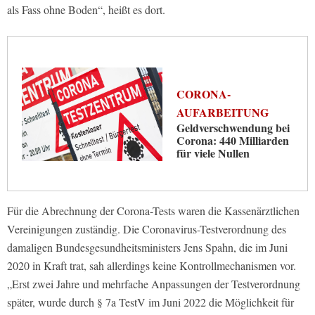
als Fass ohne Boden“, heißt es dort.
CORONA-
AUFARBEITUNG
Geldverschwendung bei
Corona: 440 Milliarden
für viele Nullen
Für die Abrechnung der Corona-Tests waren die Kassenärztlichen
Vereinigungen zuständig. Die Coronavirus-Testverordnung des
damaligen Bundesgesundheitsministers Jens Spahn, die im Juni
2020 in Kraft trat, sah allerdings keine Kontrollmechanismen vor.
„Erst zwei Jahre und mehrfache Anpassungen der Testverordnung
später, wurde durch § 7a TestV im Juni 2022 die Möglichkeit für