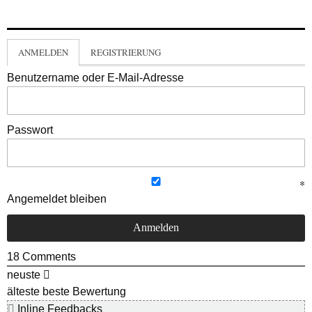
ANMELDEN
REGISTRIERUNG
Benutzername oder E-Mail-Adresse
Passwort
Angemeldet bleiben
18
Comments
neuste
älteste
beste Bewertung
Inline Feedbacks