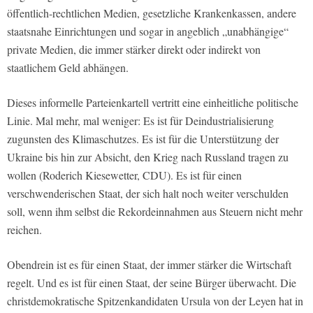
öffentlich-rechtlichen Medien, gesetzliche Krankenkassen, andere
staatsnahe Einrichtungen und sogar in angeblich „unabhängige“
private Medien, die immer stärker direkt oder indirekt von
staatlichem Geld abhängen.
Dieses informelle Parteienkartell vertritt eine einheitliche politische
Linie. Mal mehr, mal weniger: Es ist für Deindustrialisierung
zugunsten des Klimaschutzes. Es ist für die Unterstützung der
Ukraine bis hin zur Absicht, den Krieg nach Russland tragen zu
wollen (Roderich Kiesewetter, CDU). Es ist für einen
verschwenderischen Staat, der sich halt noch weiter verschulden
soll, wenn ihm selbst die Rekordeinnahmen aus Steuern nicht mehr
reichen.
Obendrein ist es für einen Staat, der immer stärker die Wirtschaft
regelt. Und es ist für einen Staat, der seine Bürger überwacht. Die
christdemokratische Spitzenkandidaten Ursula von der Leyen hat in