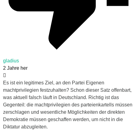
gladius
2 Jahre her
Es ist ein legitimes Ziel, an den Partei Eigenen
machtprivilegien festzuhalten? Schon dieser Satz offenbart,
was aktuell falsch läuft in Deutschland. Richtig ist das
Gegenteil: die machtprivilegien des parteienkartells müssen
zerschlagen und wesentliche Möglichkeiten der direkten
Demokratie müssen geschaffen werden, um nicht in die
Diktatur abzugleiten.