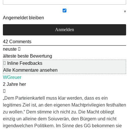
Angemeldet bleiben
42
Comments
neuste
älteste
beste Bewertung
Inline Feedbacks
Alle Kommentare ansehen
WGreuer
2 Jahre her
„Dem Parteienkartell muss klar werden, dass es ein
legitimes Ziel ist, an den eigenen Machtprivilegien festhalten
zu wollen.“ Dem stimme ich nicht zu. Die Macht obliegt
einzig un alleine dem Soiuverän, den Bürgern und nicht
irgendwelchen Politikern. Im Sinne des GG bekommen sie