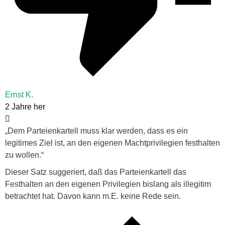
Ernst K.
2 Jahre her
„Dem Parteienkartell muss klar werden, dass es ein
legitimes Ziel ist, an den eigenen Machtprivilegien festhalten
zu wollen.“
Dieser Satz suggeriert, daß das Parteienkartell das
Festhalten an den eigenen Privilegien bislang als illegitim
betrachtet hat. Davon kann m.E. keine Rede sein.