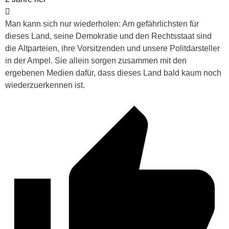
Man kann sich nur wiederholen: Am gefährlichsten für
dieses Land, seine Demokratie und den Rechtsstaat sind
die Altparteien, ihre Vorsitzenden und unsere Politdarsteller
in der Ampel. Sie allein sorgen zusammen mit den
ergebenen Medien dafür, dass dieses Land bald kaum noch
wiederzuerkennen ist.