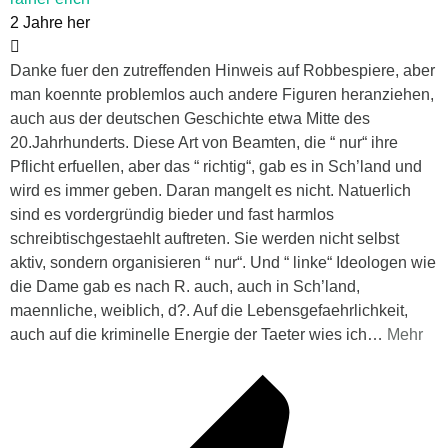
2 Jahre her
Danke fuer den zutreffenden Hinweis auf Robbespiere, aber
man koennte problemlos auch andere Figuren heranziehen,
auch aus der deutschen Geschichte etwa Mitte des
20.Jahrhunderts. Diese Art von Beamten, die “ nur“ ihre
Pflicht erfuellen, aber das “ richtig“, gab es in Sch’land und
wird es immer geben. Daran mangelt es nicht. Natuerlich
sind es vordergründig bieder und fast harmlos
schreibtischgestaehlt auftreten. Sie werden nicht selbst
aktiv, sondern organisieren “ nur“. Und “ linke“ Ideologen wie
die Dame gab es nach R. auch, auch in Sch’land,
maennliche, weiblich, d?. Auf die Lebensgefaehrlichkeit,
auch auf die kriminelle Energie der Taeter wies ich
…
Mehr