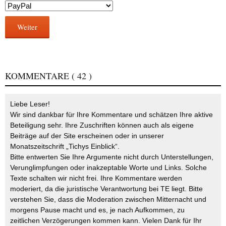
Weiter
KOMMENTARE
( 42 )
Liebe Leser!
Wir sind dankbar für Ihre Kommentare und schätzen Ihre aktive
Beteiligung sehr. Ihre Zuschriften können auch als eigene
Beiträge auf der Site erscheinen oder in unserer
Monatszeitschrift „Tichys Einblick“.
Bitte entwerten Sie Ihre Argumente nicht durch Unterstellungen,
Verunglimpfungen oder inakzeptable Worte und Links. Solche
Texte schalten wir nicht frei. Ihre Kommentare werden
moderiert, da die juristische Verantwortung bei TE liegt. Bitte
verstehen Sie, dass die Moderation zwischen Mitternacht und
morgens Pause macht und es, je nach Aufkommen, zu
zeitlichen Verzögerungen kommen kann. Vielen Dank für Ihr