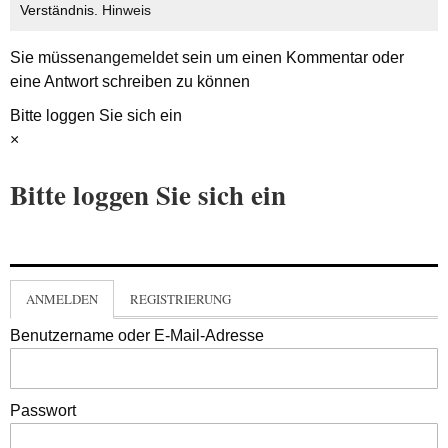
Verständnis.
Hinweis
Sie müssen
angemeldet
sein um einen Kommentar oder
eine Antwort schreiben zu können
Bitte loggen Sie sich ein
×
Bitte loggen Sie sich ein
ANMELDEN
REGISTRIERUNG
Benutzername oder E-Mail-Adresse
Passwort