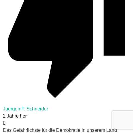
Juergen P. Schneider
2 Jahre her
Das Gefährlichste für die Demokratie in unserem Land