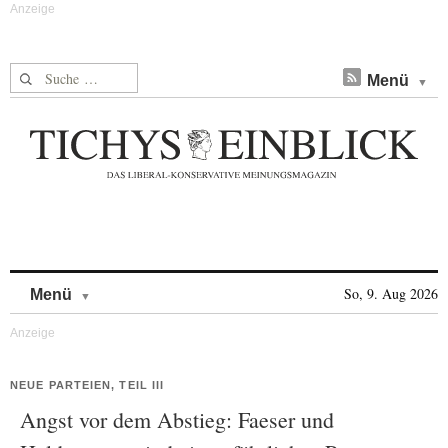
Suche nach:
Menü
Skip to content
So, 9. Aug 2026
Menü
NEUE PARTEIEN, TEIL III
Angst vor dem Abstieg: Faeser und