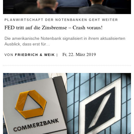
PLANWIRTSCHAFT DER NOTENBANKEN GEHT WEITER
FED tritt auf die Zinsbremse – Crash voraus!
Die amerikanische Notenbank signalisiert in ihrem aktualisierten
Ausblick, dass erst für…
Fr, 22. März 2019
VON
FRIEDRICH & WEIK
|