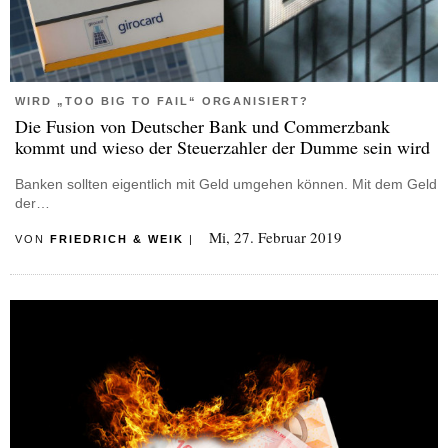
WIRD „TOO BIG TO FAIL“ ORGANISIERT?
Die Fusion von Deutscher Bank und Commerzbank
kommt und wieso der Steuerzahler der Dumme sein wird
Banken sollten eigentlich mit Geld umgehen können. Mit dem Geld
der…
Mi, 27. Februar 2019
VON
FRIEDRICH & WEIK
|