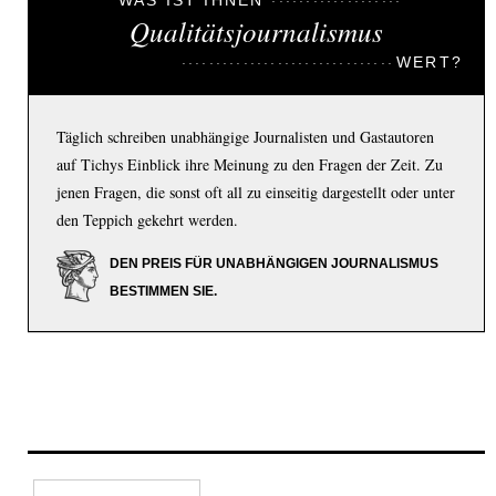
WAS IST IHNEN
Qualitätsjournalismus
WERT?
Täglich schreiben unabhängige Journalisten und Gastautoren
auf Tichys Einblick ihre Meinung zu den Fragen der Zeit. Zu
jenen Fragen, die sonst oft all zu einseitig dargestellt oder unter
den Teppich gekehrt werden.
DEN PREIS FÜR UNABHÄNGIGEN JOURNALISMUS
BESTIMMEN SIE.