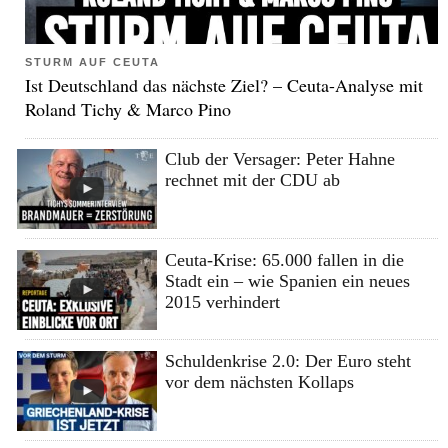
STURM AUF CEUTA
Ist Deutschland das nächste Ziel? – Ceuta-Analyse mit
Roland Tichy & Marco Pino
Club der Versager: Peter Hahne
rechnet mit der CDU ab
Ceuta-Krise: 65.000 fallen in die
Stadt ein – wie Spanien ein neues
2015 verhindert
Schuldenkrise 2.0: Der Euro steht
vor dem nächsten Kollaps