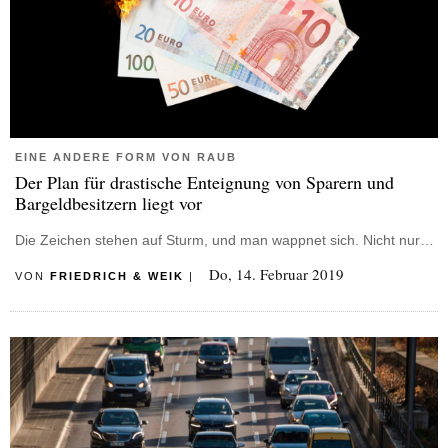
EINE ANDERE FORM VON RAUB
Der Plan für drastische Enteignung von Sparern und
Bargeldbesitzern liegt vor
Die Zeichen stehen auf Sturm, und man wappnet sich. Nicht nur…
Do, 14. Februar 2019
VON
FRIEDRICH & WEIK
|