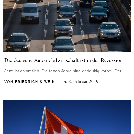
Die deutsche Automobilwirtschaft ist in der Rezession
Jetzt ist es amtlich. Die fetten Jahre sind endgültig vorbei. Der…
Fr, 8. Februar 2019
VON
FRIEDRICH & WEIK
|