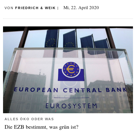
Mi, 22. April 2020
VON
FRIEDRICH & WEIK
|
ALLES ÖKO ODER WAS
Die EZB bestimmt, was grün ist?