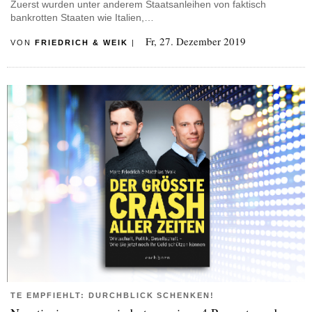
Zuerst wurden unter anderem Staatsanleihen von faktisch
bankrotten Staaten wie Italien,…
Fr, 27. Dezember 2019
VON
FRIEDRICH & WEIK
|
TE EMPFIEHLT: DURCHBLICK SCHENKEN!