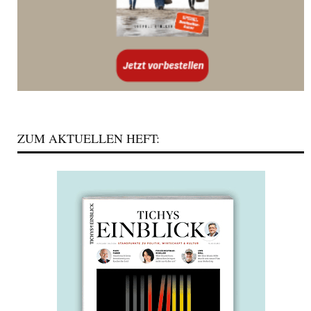
ZUM AKTUELLEN HEFT: