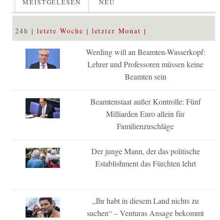
MEISTGELESEN
NEU
24h
letzte Woche
letzter Monat
Werding will an Beamten-Wasserkopf:
Lehrer und Professoren müssen keine
Beamten sein
Beamtenstaat außer Kontrolle: Fünf
Milliarden Euro allein für
Familienzuschläge
Der junge Mann, der das politische
Establishment das Fürchten lehrt
„Ihr habt in diesem Land nichts zu
suchen“ – Venturas Ansage bekommt