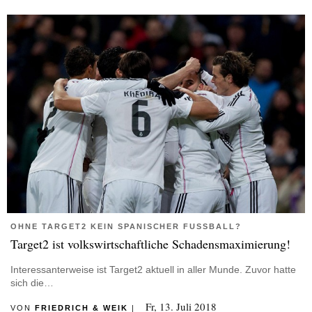
OHNE TARGET2 KEIN SPANISCHER FUSSBALL?
Target2 ist volkswirtschaftliche Schadensmaximierung!
Interessanterweise ist Target2 aktuell in aller Munde. Zuvor hatte
sich die…
Fr, 13. Juli 2018
VON
FRIEDRICH & WEIK
|