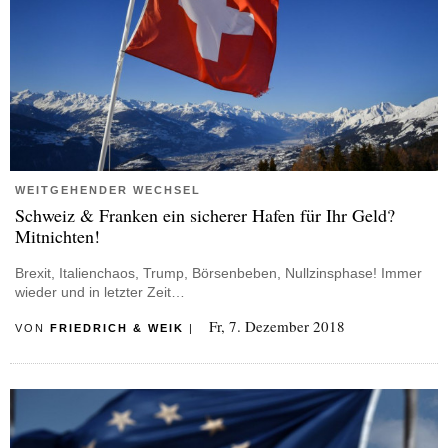
WEITGEHENDER WECHSEL
Schweiz & Franken ein sicherer Hafen für Ihr Geld?
Mitnichten!
Brexit, Italienchaos, Trump, Börsenbeben, Nullzinsphase! Immer
wieder und in letzter Zeit…
Fr, 7. Dezember 2018
VON
FRIEDRICH & WEIK
|