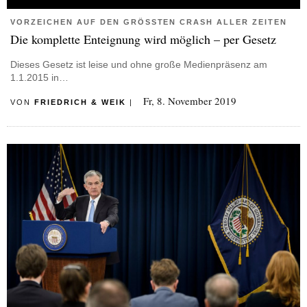
VORZEICHEN AUF DEN GRÖSSTEN CRASH ALLER ZEITEN
Die komplette Enteignung wird möglich – per Gesetz
Dieses Gesetz ist leise und ohne große Medienpräsenz am
1.1.2015 in…
Fr, 8. November 2019
VON
FRIEDRICH & WEIK
|