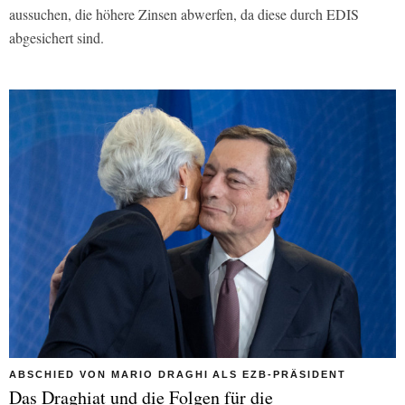
aussuchen, die höhere Zinsen abwerfen, da diese durch EDIS
abgesichert sind.
ABSCHIED VON MARIO DRAGHI ALS EZB-PRÄSIDENT
Das Draghiat und die Folgen für die