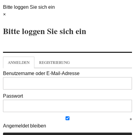
Bitte loggen Sie sich ein
×
Bitte loggen Sie sich ein
ANMELDEN
REGISTRIERUNG
Benutzername oder E-Mail-Adresse
Passwort
Angemeldet bleiben