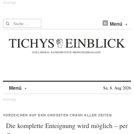
Suche nach:
Menü
Skip to content
Sa, 8. Aug 2026
Menü
VORZEICHEN AUF DEN GRÖSSTEN CRASH ALLER ZEITEN
Die komplette Enteignung wird möglich – per