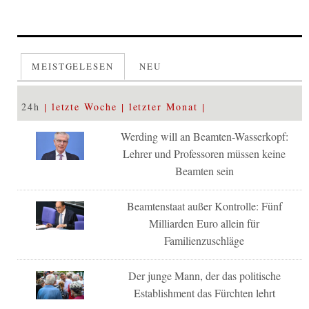
MEISTGELESEN
NEU
24h
letzte Woche
letzter Monat
Werding will an Beamten-Wasserkopf:
Lehrer und Professoren müssen keine
Beamten sein
Beamtenstaat außer Kontrolle: Fünf
Milliarden Euro allein für
Familienzuschläge
Der junge Mann, der das politische
Establishment das Fürchten lehrt