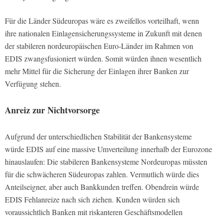
Für die Länder Südeuropas wäre es zweifellos vorteilhaft, wenn
ihre nationalen Einlagensicherungssysteme in Zukunft mit denen
der stabileren nordeuropäischen Euro-Länder im Rahmen von
EDIS zwangsfusioniert würden. Somit würden ihnen wesentlich
mehr Mittel für die Sicherung der Einlagen ihrer Banken zur
Verfügung stehen.
Anreiz zur Nichtvorsorge
Aufgrund der unterschiedlichen Stabilität der Bankensysteme
würde EDIS auf eine massive Umverteilung innerhalb der Eurozone
hinauslaufen: Die stabileren Bankensysteme Nordeuropas müssten
für die schwächeren Südeuropas zahlen. Vermutlich würde dies
Anteilseigner, aber auch Bankkunden treffen. Obendrein würde
EDIS Fehlanreize nach sich ziehen. Kunden würden sich
voraussichtlich Banken mit riskanteren Geschäftsmodellen