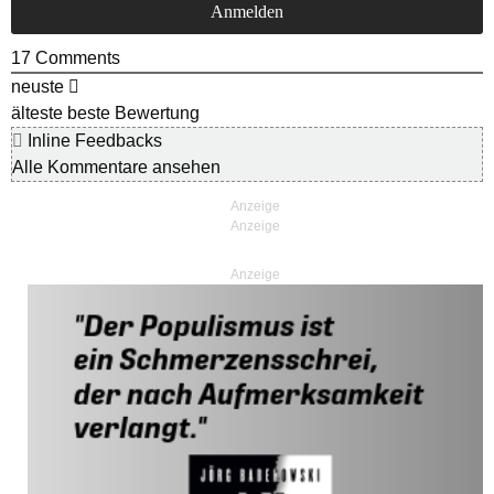
17
Comments
neuste
älteste
beste Bewertung
Inline Feedbacks
Alle Kommentare ansehen
Anzeige