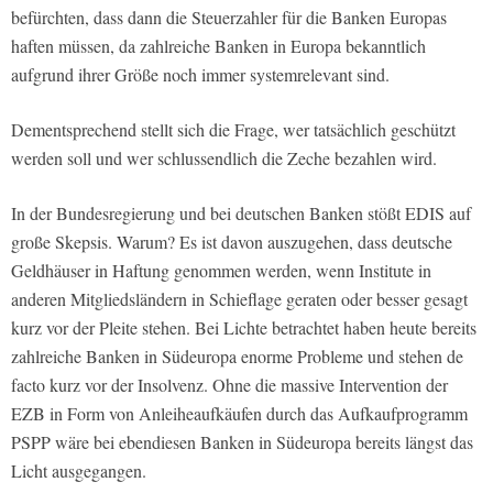
befürchten, dass dann die Steuerzahler für die Banken Europas
haften müssen, da zahlreiche Banken in Europa bekanntlich
aufgrund ihrer Größe noch immer systemrelevant sind.
Dementsprechend stellt sich die Frage, wer tatsächlich geschützt
werden soll und wer schlussendlich die Zeche bezahlen wird.
In der Bundesregierung und bei deutschen Banken stößt EDIS auf
große Skepsis. Warum? Es ist davon auszugehen, dass deutsche
Geldhäuser in Haftung genommen werden, wenn Institute in
anderen Mitgliedsländern in Schieflage geraten oder besser gesagt
kurz vor der Pleite stehen. Bei Lichte betrachtet haben heute bereits
zahlreiche Banken in Südeuropa enorme Probleme und stehen de
facto kurz vor der Insolvenz. Ohne die massive Intervention der
EZB in Form von Anleiheaufkäufen durch das Aufkaufprogramm
PSPP wäre bei ebendiesen Banken in Südeuropa bereits längst das
Licht ausgegangen.