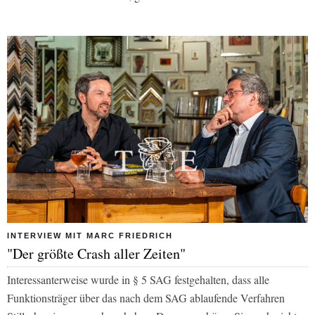
INTERVIEW MIT MARC FRIEDRICH
"Der größte Crash aller Zeiten"
Interessanterweise wurde in § 5 SAG festgehalten, dass alle
Funktionsträger über das nach dem SAG ablaufende Verfahren