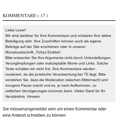
KOMMENTARE
( 17 )
Liebe Leser!
Wir sind dankbar für Ihre Kommentare und schätzen Ihre aktive
Beteiligung sehr. Ihre Zuschriften können auch als eigene
Beiträge auf der Site erscheinen oder in unserer
Monatszeitschrift „Tichys Einblick“.
Bitte entwerten Sie Ihre Argumente nicht durch Unterstellungen,
Verunglimpfungen oder inakzeptable Worte und Links. Solche
Texte schalten wir nicht frei. Ihre Kommentare werden
moderiert, da die juristische Verantwortung bei TE liegt. Bitte
verstehen Sie, dass die Moderation zwischen Mitternacht und
morgens Pause macht und es, je nach Aufkommen, zu
zeitlichen Verzögerungen kommen kann. Vielen Dank für Ihr
Verständnis.
Hinweis
Sie müssen
angemeldet
sein um einen Kommentar oder
eine Antwort schreiben zu können