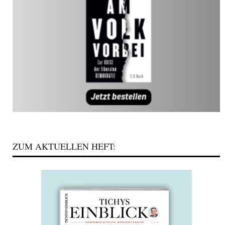
ZUM AKTUELLEN HEFT: