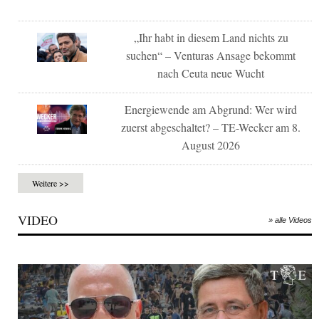
„Ihr habt in diesem Land nichts zu
suchen“ – Venturas Ansage bekommt
nach Ceuta neue Wucht
Energiewende am Abgrund: Wer wird
zuerst abgeschaltet? – TE-Wecker am 8.
August 2026
Weitere >>
VIDEO
» alle Videos