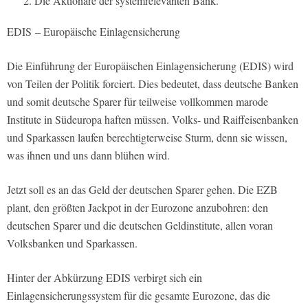
Die Aktionäre der systemrelevanten Bank.
EDIS – Europäische Einlagensicherung
Die Einführung der Europäischen Einlagensicherung (EDIS) wird
von Teilen der Politik forciert. Dies bedeutet, dass deutsche Banken
und somit deutsche Sparer für teilweise vollkommen marode
Institute in Südeuropa haften müssen. Volks- und Raiffeisenbanken
und Sparkassen laufen berechtigterweise Sturm, denn sie wissen,
was ihnen und uns dann blühen wird.
Jetzt soll es an das Geld der deutschen Sparer gehen. Die EZB
plant, den größten Jackpot in der Eurozone anzubohren: den
deutschen Sparer und die deutschen Geldinstitute, allen voran
Volksbanken und Sparkassen.
Hinter der Abkürzung EDIS verbirgt sich ein
Einlagensicherungssystem für die gesamte Eurozone, das die