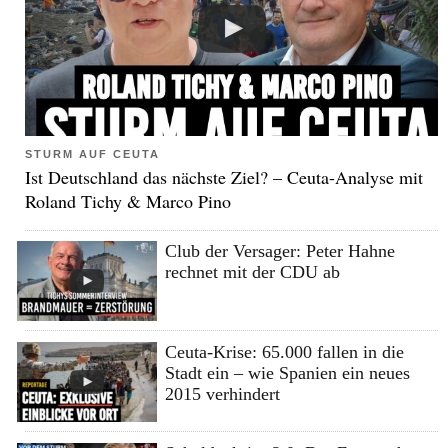
STURM AUF CEUTA
Ist Deutschland das nächste Ziel? – Ceuta-Analyse mit
Roland Tichy & Marco Pino
Club der Versager: Peter Hahne
rechnet mit der CDU ab
Ceuta-Krise: 65.000 fallen in die
Stadt ein – wie Spanien ein neues
2015 verhindert