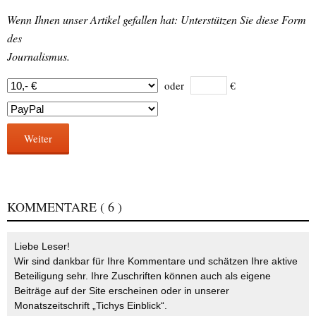
Wenn Ihnen unser Artikel gefallen hat: Unterstützen Sie diese Form
des
Journalismus.
oder
€
Weiter
KOMMENTARE
( 6 )
Liebe Leser!
Wir sind dankbar für Ihre Kommentare und schätzen Ihre aktive
Beteiligung sehr. Ihre Zuschriften können auch als eigene
Beiträge auf der Site erscheinen oder in unserer
Monatszeitschrift „Tichys Einblick“.