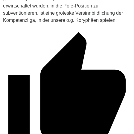
erwirtschaftet wurden, in die Pole-Position zu
subventionieren, ist eine groteske Versinnbildlichung der
Kompetenzliga, in der unsere o.g. Koryphäen spielen.