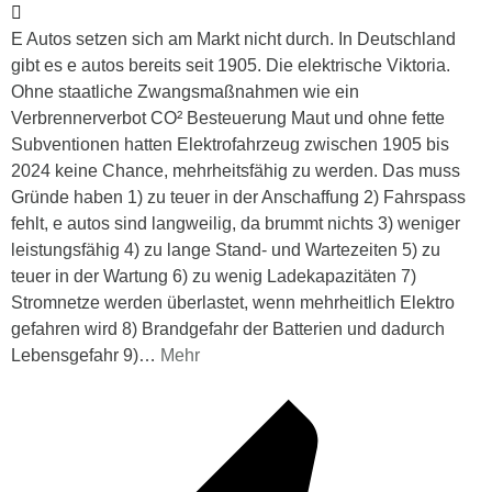
E Autos setzen sich am Markt nicht durch. In Deutschland
gibt es e autos bereits seit 1905. Die elektrische Viktoria.
Ohne staatliche Zwangsmaßnahmen wie ein
Verbrennerverbot CO² Besteuerung Maut und ohne fette
Subventionen hatten Elektrofahrzeug zwischen 1905 bis
2024 keine Chance, mehrheitsfähig zu werden. Das muss
Gründe haben 1) zu teuer in der Anschaffung 2) Fahrspass
fehlt, e autos sind langweilig, da brummt nichts 3) weniger
leistungsfähig 4) zu lange Stand- und Wartezeiten 5) zu
teuer in der Wartung 6) zu wenig Ladekapazitäten 7)
Stromnetze werden überlastet, wenn mehrheitlich Elektro
gefahren wird 8) Brandgefahr der Batterien und dadurch
Lebensgefahr 9)
…
Mehr