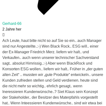
Gerhard-66
2 Jahre her
Ach Leute, haut bitte nicht so auf Sie so ein.. auch Manager
sind nur Angestellte..:-) Wen Black Rock.. ESG will.. einer
der Ex-Manager Friedrich Merz. liefern wir halt.. und
Verkaufen.. auch wenn unserer technischer Sachverstand
sagt.. absolut Hirnrissig..:-) Aber wenn BlackRock und
Konsorten ESG wollen.. liefern wir halt.. Früher in „der guten
alten Zeit“ .. mussten wir „gute Produkte“ entwickeln.. unsere
Kunden zufrieden stellen und Geld verdienen. heute sind
die nicht mehr so wichtig.. ehrlich gesagt.. wenn
Ineressieren Kundenwünsche..? Siet Klaus sein Konzept
der Stakeholder.. der Besitzer des Materpfahls vorgestellt
hat.. Wenn Inteessieren Kundenwünsche.. sind wir etwa bei