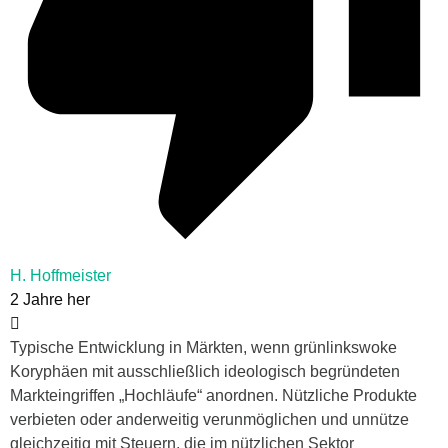
H. Hoffmeister
2 Jahre her
Typische Entwicklung in Märkten, wenn grünlinkswoke
Koryphäen mit ausschließlich ideologisch begründeten
Markteingriffen „Hochläufe“ anordnen. Nützliche Produkte
verbieten oder anderweitig verunmöglichen und unnütze
gleichzeitig mit Steuern, die im nützlichen Sektor