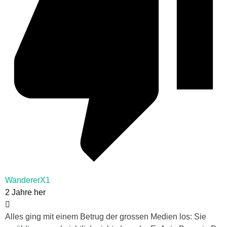
WandererX1
2 Jahre her
Alles ging mit einem Betrug der grossen Medien los: Sie