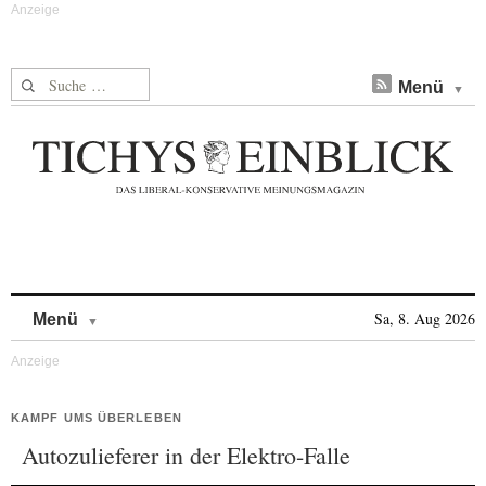
Suche nach:
Menü
Skip to content
Sa, 8. Aug 2026
Menü
KAMPF UMS ÜBERLEBEN
Autozulieferer in der Elektro-Falle