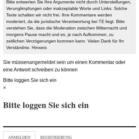
Bitte entwerten Sie Ihre Argumente nicht durch Unterstellungen,
Verunglimpfungen oder inakzeptable Worte und Links. Solche
Texte schalten wir nicht frei. Ihre Kommentare werden
moderiert, da die juristische Verantwortung bei TE liegt. Bitte
verstehen Sie, dass die Moderation zwischen Mitternacht und
morgens Pause macht und es, je nach Aufkommen, zu
zeitlichen Verzögerungen kommen kann. Vielen Dank für Ihr
Verständnis.
Hinweis
Sie müssen
angemeldet
sein um einen Kommentar oder
eine Antwort schreiben zu können
Bitte loggen Sie sich ein
×
Bitte loggen Sie sich ein
ANMELDEN
REGISTRIERUNG