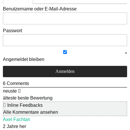
Benutzername oder E-Mail-Adresse
Passwort
Angemeldet bleiben
6
Comments
neuste
älteste
beste Bewertung
Inline Feedbacks
Alle Kommentare ansehen
Axel Fachtan
2 Jahre her