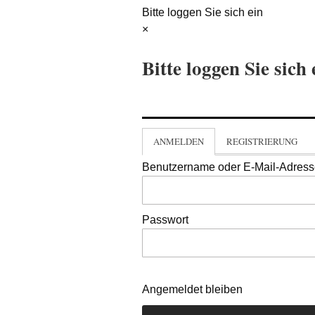
Bitte loggen Sie sich ein
×
Bitte loggen Sie sich 
ANMELDEN
REGISTRIERUNG
Benutzername oder E-Mail-Adres
Passwort
Angemeldet bleiben