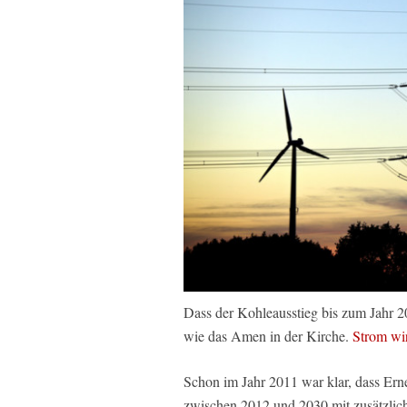
Dass der Kohleausstieg bis zum Jahr 2
wie das Amen in der Kirche.
Strom wi
Schon im Jahr 2011 war klar, dass Er
zwischen 2012 und 2030 mit zusätzlic