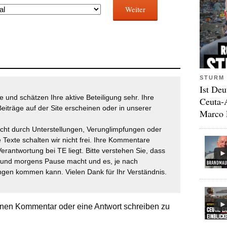
Weiter
STURM 
Ist Deu
 und schätzen Ihre aktive Beteiligung sehr. Ihre
Ceuta-
eiträge auf der Site erscheinen oder in unserer
Marco 
icht durch Unterstellungen, Verunglimpfungen oder
 Texte schalten wir nicht frei. Ihre Kommentare
Verantwortung bei TE liegt. Bitte verstehen Sie, dass
t und morgens Pause macht und es, je nach
gen kommen kann. Vielen Dank für Ihr Verständnis.
nen Kommentar oder eine Antwort schreiben zu