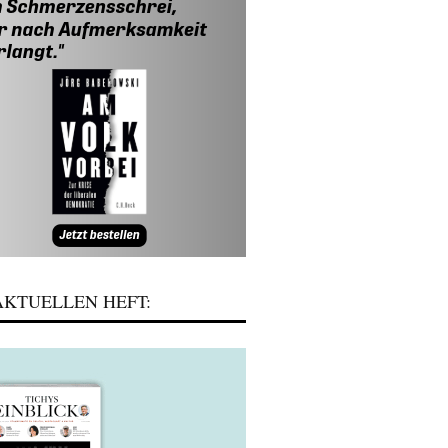
KTUELLEN HEFT: