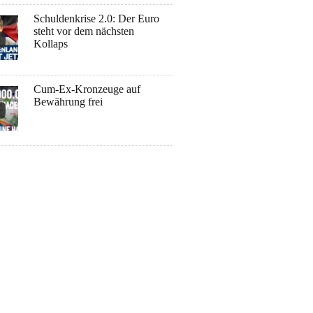
Schuldenkrise 2.0: Der Euro
steht vor dem nächsten
Kollaps
Cum-Ex-Kronzeuge auf
Bewährung frei