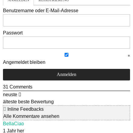
Benutzername oder E-Mail-Adresse
Passwort
Angemeldet bleiben
31
Comments
neuste
älteste
beste Bewertung
Inline Feedbacks
Alle Kommentare ansehen
BellaCiao
1 Jahr her