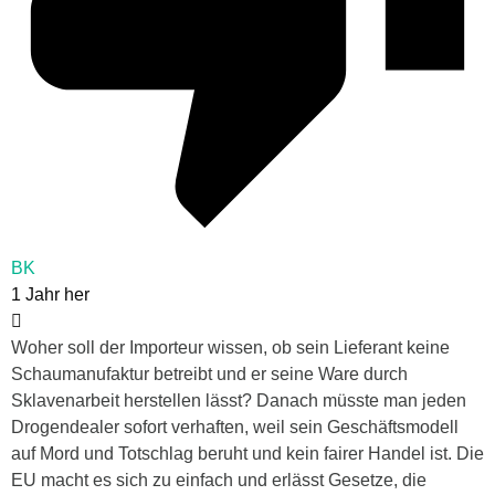
BK
1 Jahr her
Woher soll der Importeur wissen, ob sein Lieferant keine
Schaumanufaktur betreibt und er seine Ware durch
Sklavenarbeit herstellen lässt? Danach müsste man jeden
Drogendealer sofort verhaften, weil sein Geschäftsmodell
auf Mord und Totschlag beruht und kein fairer Handel ist. Die
EU macht es sich zu einfach und erlässt Gesetze, die