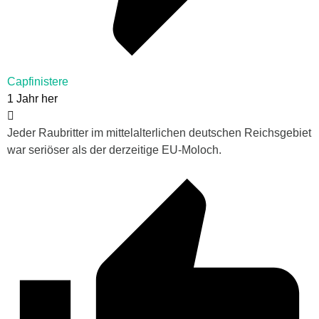
Capfinistere
1 Jahr her
Jeder Raubritter im mittelalterlichen deutschen Reichsgebiet
war seriöser als der derzeitige EU-Moloch.