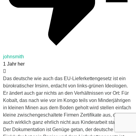
johnsmith
1 Jahr her
Das deutsche wie auch das EU-Lieferkettengesetz ist ein
bürokratischer Irrsinn, erdacht von links-grünen Ideologen.
Er ändert auch gar nichts an den Verhältnissen vor Ort: Für
Kobalt, das nach wie vor im Kongo teils von Minderjährigen
in kleinen Minen aus dem Boden geholt wird stellen einfach
kleine zwischengeschaltete Firmen Zertifikate aus, dass es
auch wirklich ganz ehrlich nicht aus Kinderarbeit stammt.
Der Dokumentation ist Genüge getan, der deutsche