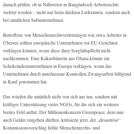
danach prüfen, ob in Nähereien in Bangladesch Arbeitsrechte
verletzt werden – nicht nur beim direkten Lieferanten, sondern auch
bei sämtlichen Subunternehmen.
Betroffene von Menschenrechtsverletzungen wie etwa Arbeiter in
Übersee sollten europäische Unternehmen vor EU-Gerichten
verklagen können, wenn diese ihrer Sorgfaltspflicht nicht
nachkommen. Eine Kakaobäuerin aus Ghana könnte ein
Schokoladenunternehmen in Europa verklagen, wenn das
Unternehmen durch unterlassene Kontrollen Zwangsarbeit billigend
in Kauf genommen hat.
Das würden die natürlich nicht von sich aus tun, sondern mit
kräftiger Unterstützung vieler NGOs, für die sich ein weiteres
breites Feld auftut. Der Millionenkonzern Greenpeace, dem nun
auch Gelder entgehen dürften, kritisierte jetzt, der „desaströse“
Kommissionsvorschlag höhle Menschenrechts- und