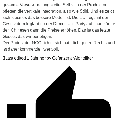
gesamte Vorverarbeitungskette. Selbst in der Produktion
pflegen die vertikale Integration, also wie Stihl. Und es zeigt
sich, dass es das bessere Modell ist. Die EU liegt mit dem
Gesetz dem Irrglauben der Democratic Party auf, man könne
den Chinesen dann die Preise erhöhen. Das ist das letzte
Gesetz, das wir benötigen.
Der Protest der NGO richtet sich natürlich gegen Rechts und
ist daher kommerziell wertvoll.
Last edited 1 Jahr her by GefanzerterAloholiker