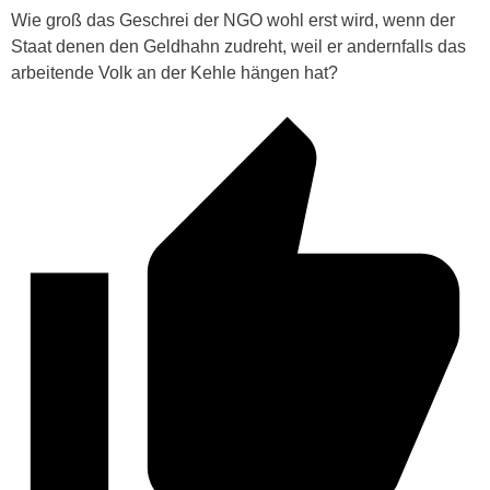
Wie groß das Geschrei der NGO wohl erst wird, wenn der
Staat denen den Geldhahn zudreht, weil er andernfalls das
arbeitende Volk an der Kehle hängen hat?