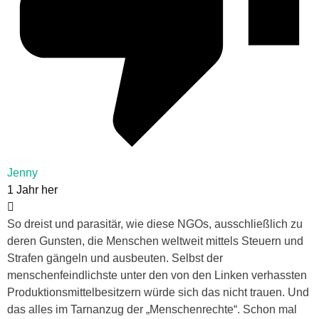
Jenny
1 Jahr her
So dreist und parasitär, wie diese NGOs, ausschließlich zu
deren Gunsten, die Menschen weltweit mittels Steuern und
Strafen gängeln und ausbeuten. Selbst der
menschenfeindlichste unter den von den Linken verhassten
Produktionsmittelbesitzern würde sich das nicht trauen. Und
das alles im Tarnanzug der „Menschenrechte“. Schon mal