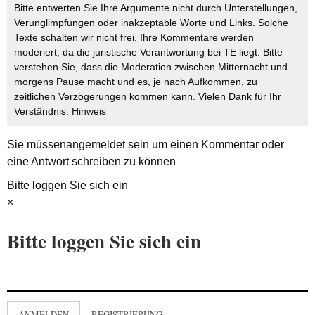
Bitte entwerten Sie Ihre Argumente nicht durch Unterstellungen,
Verunglimpfungen oder inakzeptable Worte und Links. Solche
Texte schalten wir nicht frei. Ihre Kommentare werden
moderiert, da die juristische Verantwortung bei TE liegt. Bitte
verstehen Sie, dass die Moderation zwischen Mitternacht und
morgens Pause macht und es, je nach Aufkommen, zu
zeitlichen Verzögerungen kommen kann. Vielen Dank für Ihr
Verständnis.
Hinweis
Sie müssen
angemeldet
sein um einen Kommentar oder
eine Antwort schreiben zu können
Bitte loggen Sie sich ein
×
Bitte loggen Sie sich ein
ANMELDEN
REGISTRIERUNG