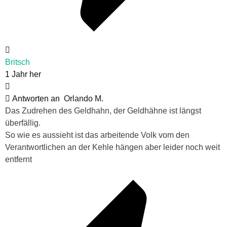
Britsch
1 Jahr her
Antworten an
Orlando M.
Das Zudrehen des Geldhahn, der Geldhähne ist längst
überfällig.
So wie es aussieht ist das arbeitende Volk vom den
Verantwortlichen an der Kehle hängen aber leider noch weit
entfernt