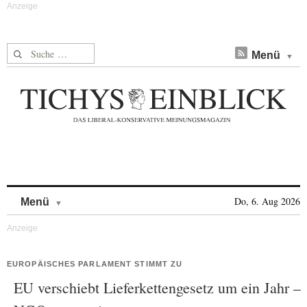
Suche nach:
Menü
Skip to content
Do, 6. Aug 2026
Menü
EUROPÄISCHES PARLAMENT STIMMT ZU
EU verschiebt Lieferkettengesetz um ein Jahr –