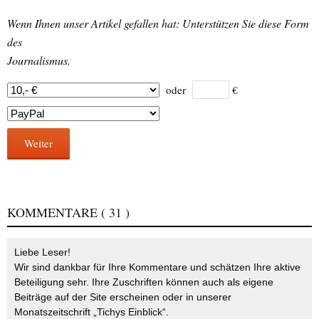
Wenn Ihnen unser Artikel gefallen hat: Unterstützen Sie diese Form
des
Journalismus.
oder
€
Weiter
KOMMENTARE
( 31 )
Liebe Leser!
Wir sind dankbar für Ihre Kommentare und schätzen Ihre aktive
Beteiligung sehr. Ihre Zuschriften können auch als eigene
Beiträge auf der Site erscheinen oder in unserer
Monatszeitschrift „Tichys Einblick“.