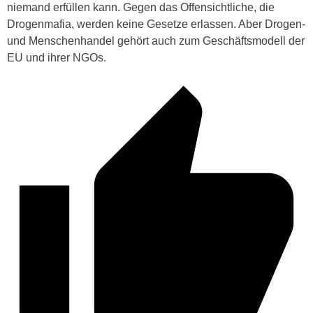
niemand erfüllen kann. Gegen das Offensichtliche, die
Drogenmafia, werden keine Gesetze erlassen. Aber Drogen-
und Menschenhandel gehört auch zum Geschäftsmodell der
EU und ihrer NGOs.