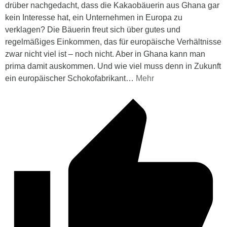
drüber nachgedacht, dass die Kakaobäuerin aus Ghana gar
kein Interesse hat, ein Unternehmen in Europa zu
verklagen? Die Bäuerin freut sich über gutes und
regelmäßiges Einkommen, das für europäische Verhältnisse
zwar nicht viel ist – noch nicht. Aber in Ghana kann man
prima damit auskommen. Und wie viel muss denn in Zukunft
ein europäischer Schokofabrikant
…
Mehr