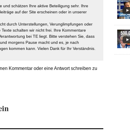
 und schätzen Ihre aktive Beteiligung sehr. Ihre
eiträge auf der Site erscheinen oder in unserer
icht durch Unterstellungen, Verunglimpfungen oder
 Texte schalten wir nicht frei. Ihre Kommentare
Verantwortung bei TE liegt. Bitte verstehen Sie, dass
t und morgens Pause macht und es, je nach
gen kommen kann. Vielen Dank für Ihr Verständnis.
nen Kommentar oder eine Antwort schreiben zu
ein