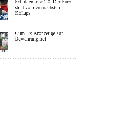
Schuldenkrise 2.0: Der Euro
steht vor dem nächsten
Kollaps
Cum-Ex-Kronzeuge auf
Bewährung frei