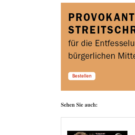
Sehen Sie auch: