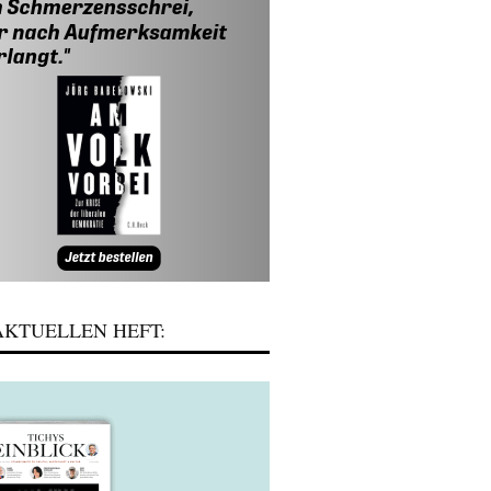
KTUELLEN HEFT: