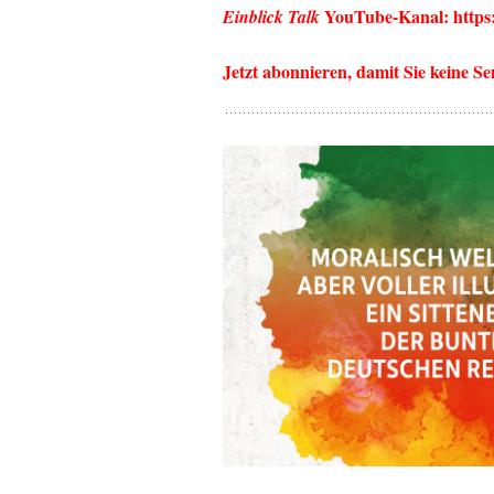
YouTube-Kanal:
http
Einblick Talk
Jetzt abonnieren, damit Sie keine S