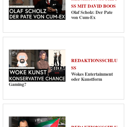
SS MIT DAVID BOOS
Olaf Scholz: Der Pate
von Cum-Ex
REDAKTIONSSCHLU
SS
Wokes Entertainment
oder Kunstform
Gaming?