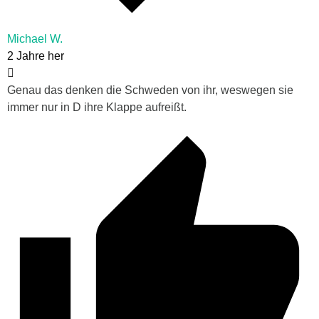
Michael W.
2 Jahre her
Genau das denken die Schweden von ihr, weswegen sie
immer nur in D ihre Klappe aufreißt.