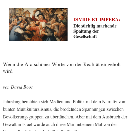
DIVIDE ET IMPERA:
Die süchtig machende
Spaltung der
Gesellschaft
Wenn die Ära schöner Worte von der Realität eingeholt
wird
von David Boos
Jahrelang bemühten sich Medien und Politik mit dem Narrativ vom
bunten Multikulturalismus, die brodelnden Spannungen zwischen
Bevölkerungsgruppen zu übertünchen. Aber mit dem Ausbruch der
Gewalt in Israel wurde auch diese Mär mit einem Mal von der