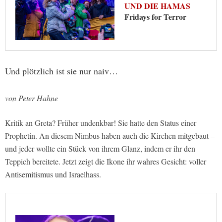
UND DIE HAMAS
Fridays for Terror
Und plötzlich ist sie nur naiv…
von Peter Hahne
Kritik an Greta? Früher undenkbar! Sie hatte den Status einer
Prophetin. An diesem Nimbus haben auch die Kirchen mitgebaut –
und jeder wollte ein Stück von ihrem Glanz, indem er ihr den
Teppich bereitete. Jetzt zeigt die Ikone ihr wahres Gesicht: voller
Antisemitismus und Israelhass.