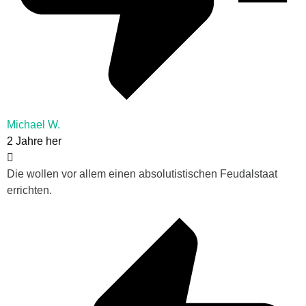
Michael W.
2 Jahre her
Die wollen vor allem einen absolutistischen Feudalstaat
errichten.