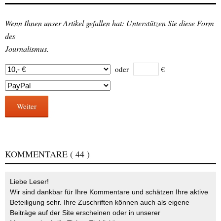
Wenn Ihnen unser Artikel gefallen hat: Unterstützen Sie diese Form
des
Journalismus.
oder
€
Weiter
KOMMENTARE
( 44 )
Liebe Leser!
Wir sind dankbar für Ihre Kommentare und schätzen Ihre aktive
Beteiligung sehr. Ihre Zuschriften können auch als eigene
Beiträge auf der Site erscheinen oder in unserer