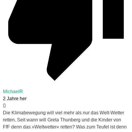
MichaelR
2 Jahre her
Die Klimabewegung will viel mehr als nur das Welt-Wetter
retten. Seit wann will Greta Thunberg und die Kinder von
FfF denn das »Weltwetter« retten? Was zum Teufel ist denn