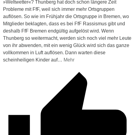
»Weltwetter«? Thunberg hat doch schon längere Zeit
Probleme mit FfF, weil sich immer mehr Ortsgruppen
auflösen. So wie im Frühjahr die Ortsgruppe in Bremen, wo
Mitglieder beklagten, dass es bei FfF Rassismus gibt und
deshalb FfF Bremen endgültig aufgelöst wird. Wenn
Thunberg so weitermacht, werden sich noch viel mehr Leute
von ihr abwenden, mit ein wenig Glück wird sich das ganze
vollkommen in Luft auflösen. Dann warten diese
scheinheiligen Kinder auf
…
Mehr