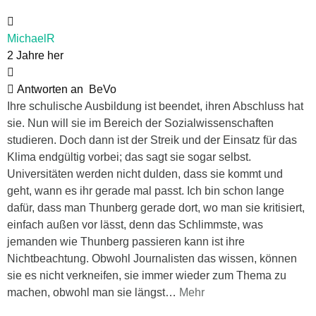
MichaelR
2 Jahre her
Antworten an
BeVo
Ihre schulische Ausbildung ist beendet, ihren Abschluss hat
sie. Nun will sie im Bereich der Sozialwissenschaften
studieren. Doch dann ist der Streik und der Einsatz für das
Klima endgültig vorbei; das sagt sie sogar selbst.
Universitäten werden nicht dulden, dass sie kommt und
geht, wann es ihr gerade mal passt. Ich bin schon lange
dafür, dass man Thunberg gerade dort, wo man sie kritisiert,
einfach außen vor lässt, denn das Schlimmste, was
jemanden wie Thunberg passieren kann ist ihre
Nichtbeachtung. Obwohl Journalisten das wissen, können
sie es nicht verkneifen, sie immer wieder zum Thema zu
machen, obwohl man sie längst
…
Mehr