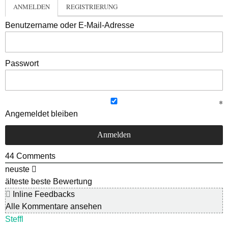
ANMELDEN
REGISTRIERUNG
Benutzername oder E-Mail-Adresse
Passwort
Angemeldet bleiben
44
Comments
neuste
älteste
beste Bewertung
Inline Feedbacks
Alle Kommentare ansehen
Steffl