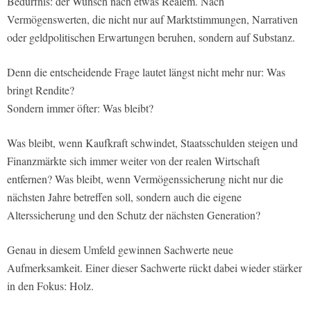
Bedürfnis: der Wunsch nach etwas Realem. Nach
Vermögenswerten, die nicht nur auf Marktstimmungen, Narrativen
oder geldpolitischen Erwartungen beruhen, sondern auf Substanz.
Denn die entscheidende Frage lautet längst nicht mehr nur: Was
bringt Rendite?
Sondern immer öfter: Was bleibt?
Was bleibt, wenn Kaufkraft schwindet, Staatsschulden steigen und
Finanzmärkte sich immer weiter von der realen Wirtschaft
entfernen? Was bleibt, wenn Vermögenssicherung nicht nur die
nächsten Jahre betreffen soll, sondern auch die eigene
Alterssicherung und den Schutz der nächsten Generation?
Genau in diesem Umfeld gewinnen Sachwerte neue
Aufmerksamkeit. Einer dieser Sachwerte rückt dabei wieder stärker
in den Fokus: Holz.