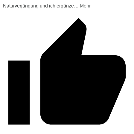
Naturverjüngung und ich ergänze
…
Mehr