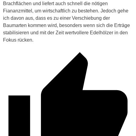
Brachflächen und liefert auch schnell die nötigen
Fiananzmittel, um wirtschaftlich zu bestehen. Jedoch gehe
ich davon aus, dass es zu einer Verschiebung der
Baumarten kommen wird, besonders wenn sich die Erträge
stabilisieren und mit der Zeit wertvollere Edelhölzer in den
Fokus rücken.