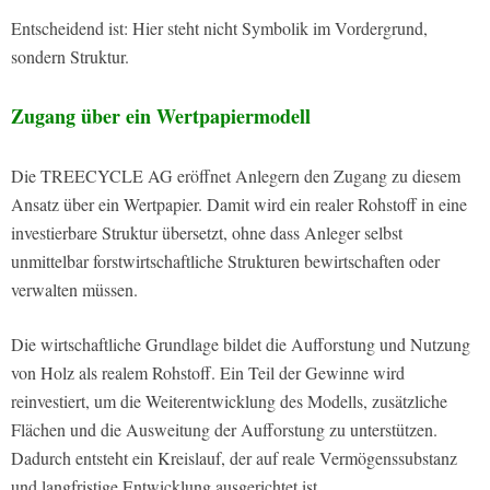
Entscheidend ist: Hier steht nicht Symbolik im Vordergrund,
sondern Struktur.
Zugang über ein Wertpapiermodell
Die TREECYCLE AG eröffnet Anlegern den Zugang zu diesem
Ansatz über ein Wertpapier. Damit wird ein realer Rohstoff in eine
investierbare Struktur übersetzt, ohne dass Anleger selbst
unmittelbar forstwirtschaftliche Strukturen bewirtschaften oder
verwalten müssen.
Die wirtschaftliche Grundlage bildet die Aufforstung und Nutzung
von Holz als realem Rohstoff. Ein Teil der Gewinne wird
reinvestiert, um die Weiterentwicklung des Modells, zusätzliche
Flächen und die Ausweitung der Aufforstung zu unterstützen.
Dadurch entsteht ein Kreislauf, der auf reale Vermögenssubstanz
und langfristige Entwicklung ausgerichtet ist.