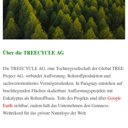
Über die TREECYCLE AG
Die TREECYCLE AG, eine Tochtergesellschaft der Global TREE
Project AG, verbindet Aufforstung, Rohstoffproduktion und
sachwertorientiertes Vermögensdenken. In Paraguay entstehen auf
brachliegenden Flächen skalierbare Aufforstungsprojekte mit
Eukalyptus als Rohstoffbasis. Teile des Projekts sind über
Google
Earth
sichtbar; zudem hält das Unternehmen den Guinness-
Weltrekord für das grösste Naturlogo der Welt.