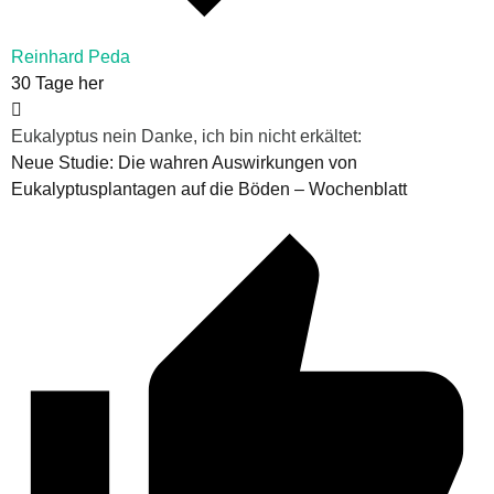
Reinhard Peda
30 Tage her
Eukalyptus nein Danke, ich bin nicht erkältet:
Neue Studie: Die wahren Auswirkungen von
Eukalyptusplantagen auf die Böden – Wochenblatt