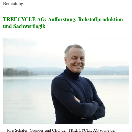
Bedeutung.
TREECYCLE AG: Aufforstung, Rohstoffproduktion
und Sachwertlogik
Jörg Schäfer, Gründer und CEO der TREECYCLE AG sowie der