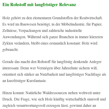
Ein Rohstoff mit langfristiger Relevanz
Holz gehört zu den elementaren Grundstoffen der Realwirtschaft.
Es wird im Bauwesen benötigt, in der Möbelindustrie, für Papier,
Zellulose, Verpackungen und zahlreiche industrielle
Anwendungen. Während sich ganze Branchen in immer kürzeren
Zyklen verändern, bleibt eines erstaunlich konstant: Holz wird
gebraucht.
Gerade das macht den Rohstoff für langfristig denkende Anleger
interessant. Denn wer Vermögen über Jahrzehnte sichern will,
orientiert sich stärker an Nutzbarkeit und langfristiger Nachfrage als
an kurzfristiger Kursfantasie.
Hinzu kommt: Natürliche Waldressourcen stehen weltweit unter
Druck. Die Frage, wie sich Holz künftig wirtschaftlich sinnvoll und
zugleich verantwortungsvoll erzeugen lässt, gewinnt daher an