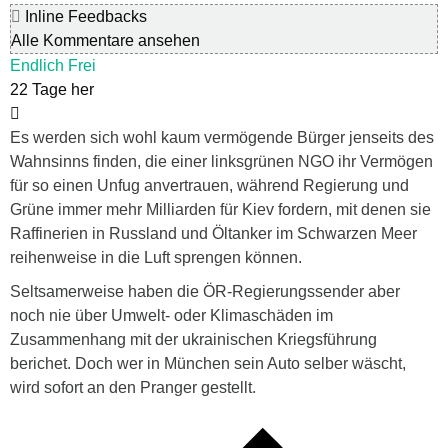
Inline Feedbacks
Alle Kommentare ansehen
Endlich Frei
22 Tage her
Es werden sich wohl kaum vermögende Bürger jenseits des
Wahnsinns finden, die einer linksgrünen NGO ihr Vermögen
für so einen Unfug anvertrauen, während Regierung und
Grüne immer mehr Milliarden für Kiev fordern, mit denen sie
Raffinerien in Russland und Öltanker im Schwarzen Meer
reihenweise in die Luft sprengen können.
Seltsamerweise haben die ÖR-Regierungssender aber
noch nie über Umwelt- oder Klimaschäden im
Zusammenhang mit der ukrainischen Kriegsführung
berichet. Doch wer in München sein Auto selber wäscht,
wird sofort an den Pranger gestellt.