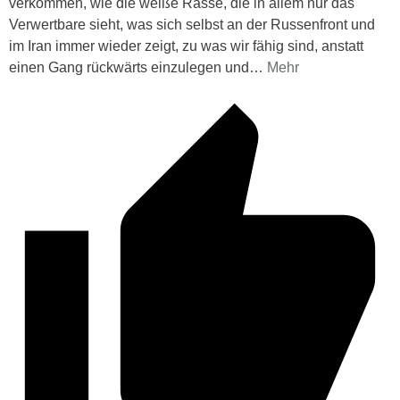
verkommen, wie die weiße Rasse, die in allem nur das
Verwertbare sieht, was sich selbst an der Russenfront und
im Iran immer wieder zeigt, zu was wir fähig sind, anstatt
einen Gang rückwärts einzulegen und
…
Mehr