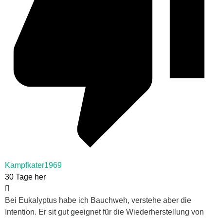
Kampfkater1969
30 Tage her
Bei Eukalyptus habe ich Bauchweh, verstehe aber die
Intention. Er sit gut geeignet für die Wiederherstellung von