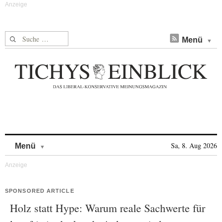
Suche nach:
Menü
Skip to content
Sa, 8. Aug 2026
Menü
SPONSORED ARTICLE
Holz statt Hype: Warum reale Sachwerte für