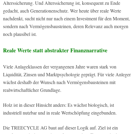
Alterssicherung. Und Alterssicherung ist, konsequent zu Ende
gedacht, auch Generationenschutz. Wer heute über reale Werte
nachdenkt, sucht nicht nur nach einem Investment für den Moment,
sondern nach Vermögensbausteinen, deren Relevanz auch morgen
noch plausibel ist.
Reale Werte statt abstrakter Finanznarrative
Viele Anlageklassen der vergangenen Jahre waren stark von
Liquidität, Zinsen und Marktpsychologie geprägt. Für viele Anleger
wächst deshalb der Wunsch nach Vermögensbausteinen mit
realwirtschaftlicher Grundlage.
Holz ist in dieser Hinsicht anders: Es wächst biologisch, ist
industriell nutzbar und in reale Wertschöpfung eingebunden.
Die TREECYCLE AG baut auf dieser Logik auf. Ziel ist ein