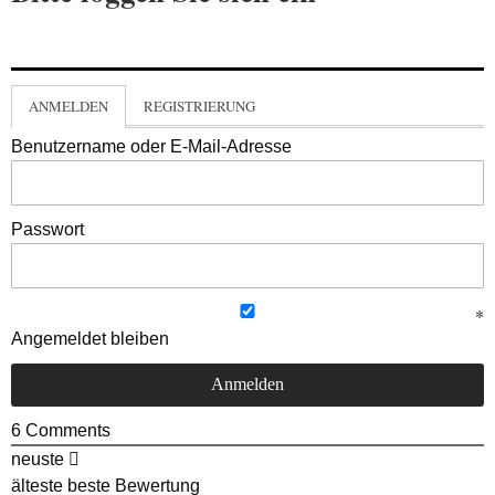
ANMELDEN
REGISTRIERUNG
Benutzername oder E-Mail-Adresse
Passwort
Angemeldet bleiben
6
Comments
neuste
älteste
beste Bewertung