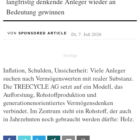
langfristig denkende Anleger wieder an
Bedeutung gewinnen
Di, 7. Juli 2026
VON
SPONSORED ARTICLE
Inflation, Schulden, Unsicherheit: Viele Anleger
suchen nach Vermögenswerten mit realer Substanz.
Die TREECYCLE AG setzt auf ein Modell, das
Aufforstung, Rohstoffproduktion und
generationenorientiertes Vermögensdenken
verbindet. Im Zentrum steht ein Rohstoff, der auch
in Jahrzehnten noch gebraucht werden dürfte: Holz.