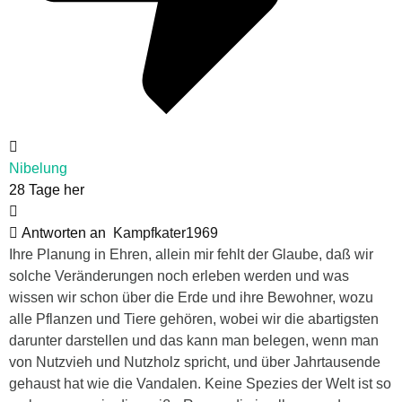
Nibelung
28 Tage her
Antworten an
Kampfkater1969
Ihre Planung in Ehren, allein mir fehlt der Glaube, daß wir
solche Veränderungen noch erleben werden und was
wissen wir schon über die Erde und ihre Bewohner, wozu
alle Pflanzen und Tiere gehören, wobei wir die abartigsten
darunter darstellen und das kann man belegen, wenn man
von Nutzvieh und Nutzholz spricht, und über Jahrtausende
gehaust hat wie die Vandalen. Keine Spezies der Welt ist so