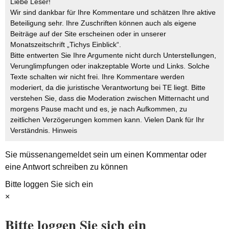
Liebe Leser!
Wir sind dankbar für Ihre Kommentare und schätzen Ihre aktive
Beteiligung sehr. Ihre Zuschriften können auch als eigene
Beiträge auf der Site erscheinen oder in unserer
Monatszeitschrift „Tichys Einblick“.
Bitte entwerten Sie Ihre Argumente nicht durch Unterstellungen,
Verunglimpfungen oder inakzeptable Worte und Links. Solche
Texte schalten wir nicht frei. Ihre Kommentare werden
moderiert, da die juristische Verantwortung bei TE liegt. Bitte
verstehen Sie, dass die Moderation zwischen Mitternacht und
morgens Pause macht und es, je nach Aufkommen, zu
zeitlichen Verzögerungen kommen kann. Vielen Dank für Ihr
Verständnis.
Hinweis
Sie müssen
angemeldet
sein um einen Kommentar oder
eine Antwort schreiben zu können
Bitte loggen Sie sich ein
×
Bitte loggen Sie sich ein