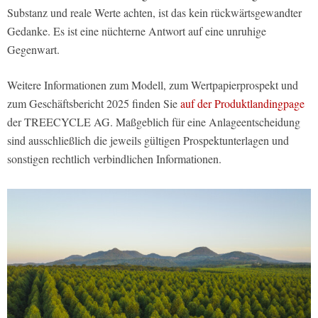
Substanz und reale Werte achten, ist das kein rückwärtsgewandter
Gedanke. Es ist eine nüchterne Antwort auf eine unruhige
Gegenwart.
Weitere Informationen zum Modell, zum Wertpapierprospekt und
zum Geschäftsbericht 2025 finden Sie
auf der Produktlandingpage
der TREECYCLE AG. Maßgeblich für eine Anlageentscheidung
sind ausschließlich die jeweils gültigen Prospektunterlagen und
sonstigen rechtlich verbindlichen Informationen.