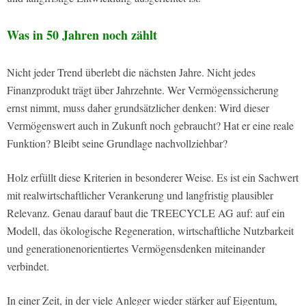
Was in 50 Jahren noch zählt
Nicht jeder Trend überlebt die nächsten Jahre. Nicht jedes
Finanzprodukt trägt über Jahrzehnte. Wer Vermögenssicherung
ernst nimmt, muss daher grundsätzlicher denken: Wird dieser
Vermögenswert auch in Zukunft noch gebraucht? Hat er eine reale
Funktion? Bleibt seine Grundlage nachvollziehbar?
Holz erfüllt diese Kriterien in besonderer Weise. Es ist ein Sachwert
mit realwirtschaftlicher Verankerung und langfristig plausibler
Relevanz. Genau darauf baut die TREECYCLE AG auf: auf ein
Modell, das ökologische Regeneration, wirtschaftliche Nutzbarkeit
und generationenorientiertes Vermögensdenken miteinander
verbindet.
In einer Zeit, in der viele Anleger wieder stärker auf Eigentum,