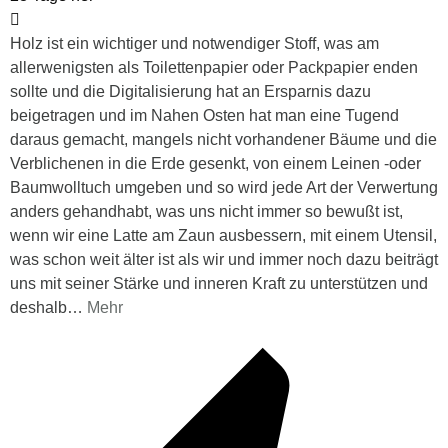
Holz ist ein wichtiger und notwendiger Stoff, was am
allerwenigsten als Toilettenpapier oder Packpapier enden
sollte und die Digitalisierung hat an Ersparnis dazu
beigetragen und im Nahen Osten hat man eine Tugend
daraus gemacht, mangels nicht vorhandener Bäume und die
Verblichenen in die Erde gesenkt, von einem Leinen -oder
Baumwolltuch umgeben und so wird jede Art der Verwertung
anders gehandhabt, was uns nicht immer so bewußt ist,
wenn wir eine Latte am Zaun ausbessern, mit einem Utensil,
was schon weit älter ist als wir und immer noch dazu beiträgt
uns mit seiner Stärke und inneren Kraft zu unterstützen und
deshalb
…
Mehr