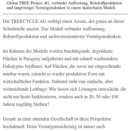
Global TREE Project AG, verbindet Aufforstung, Rohstoffproduktion
und langfristiges Vermögensdenken in einem skalierbaren Modell.
Die TREECYCLE AG verfolgt einen Ansatz, der genau an dieser
Schnittstelle ansetzt. Das Modell verbindet Aufforstung,
Rohstoffproduktion und sachwertorientiertes Vermögensdenken.
Im Rahmen des Modells werden brachliegende, degradierte
Flächen in Paraguay aufgeforstet und mit schnell wachsendem
Eukalyptus bepflanzt. Auf Flächen, die zuvor nur eingeschränkt
nutzbar waren, entsteht so wieder produktiver Forst mit
wirtschaftlicher Funktion. Dahinter steht eine einfache, aber
weitreichende Leitfrage: Wie lassen sich Lösungen entwickeln, die
nicht nur heute funktionieren, sondern auch in 20, 50 oder 100
Jahren tragfähig bleiben?
Gerade in einer alternden Gesellschaft ist diese Perspektive
hochaktuell. Denn Vermögenssicherung ist immer auch