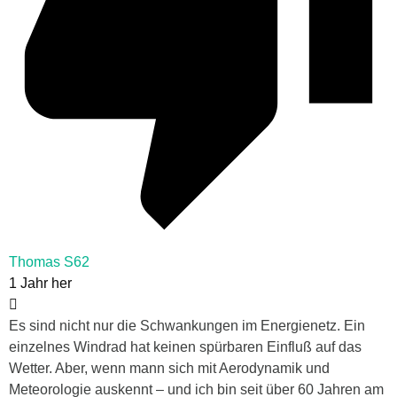
Thomas S62
1 Jahr her
Es sind nicht nur die Schwankungen im Energienetz. Ein
einzelnes Windrad hat keinen spürbaren Einfluß auf das
Wetter. Aber, wenn mann sich mit Aerodynamik und
Meteorologie auskennt – und ich bin seit über 60 Jahren am