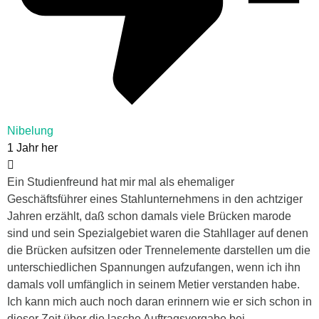
Nibelung
1 Jahr her
Ein Studienfreund hat mir mal als ehemaliger
Geschäftsführer eines Stahlunternehmens in den achtziger
Jahren erzählt, daß schon damals viele Brücken marode
sind und sein Spezialgebiet waren die Stahllager auf denen
die Brücken aufsitzen oder Trennelemente darstellen um die
unterschiedlichen Spannungen aufzufangen, wenn ich ihn
damals voll umfänglich in seinem Metier verstanden habe.
Ich kann mich auch noch daran erinnern wie er sich schon in
dieser Zeit über die lasche Auftragsvergabe bei