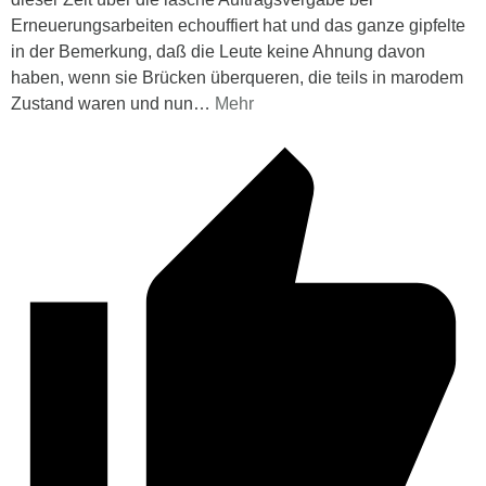
Erneuerungsarbeiten echouffiert hat und das ganze gipfelte
in der Bemerkung, daß die Leute keine Ahnung davon
haben, wenn sie Brücken überqueren, die teils in marodem
Zustand waren und nun
…
Mehr