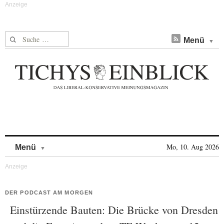
Suche nach:
Menü
Skip to content
Mo, 10. Aug 2026
Menü
DER PODCAST AM MORGEN
Einstürzende Bauten: Die Brücke von Dresden