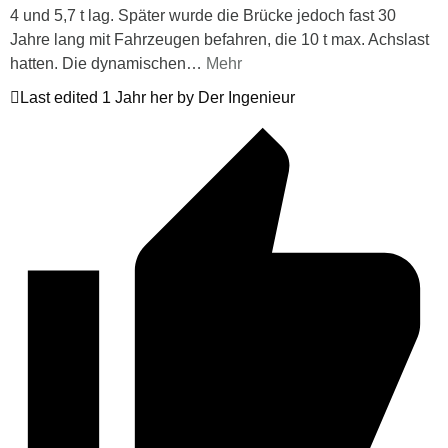
4 und 5,7 t lag. Später wurde die Brücke jedoch fast 30
Jahre lang mit Fahrzeugen befahren, die 10 t max. Achslast
hatten. Die dynamischen
…
Mehr
Last edited 1 Jahr her by Der Ingenieur