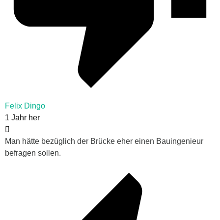
Felix Dingo
1 Jahr her
Man hätte bezüglich der Brücke eher einen Bauingenieur
befragen sollen.