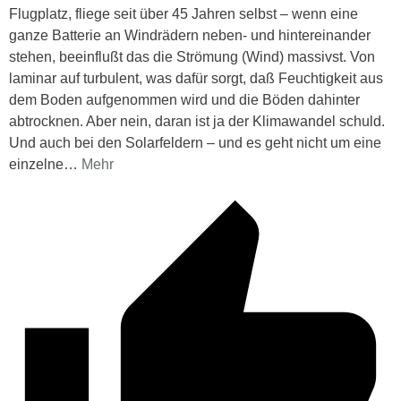
Flugplatz, fliege seit über 45 Jahren selbst – wenn eine
ganze Batterie an Windrädern neben- und hintereinander
stehen, beeinflußt das die Strömung (Wind) massivst. Von
laminar auf turbulent, was dafür sorgt, daß Feuchtigkeit aus
dem Boden aufgenommen wird und die Böden dahinter
abtrocknen. Aber nein, daran ist ja der Klimawandel schuld.
Und auch bei den Solarfeldern – und es geht nicht um eine
einzelne
…
Mehr