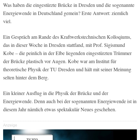
Was haben die eingestürzte Brücke in Dresden und die sogenannte
Energiewende in Deutschland gemein? Erste Antwort: ziemlich
viel.
Ein Gespräch am Rande des Kraftwerkstechnischen Kolloqiums,
das in dieser Woche in Dresden stattfand, mit Prof. Sigismund
Kobe – die peinlich in der Elbe liegenden eingestürzten Trümmer
der Brücke plastisch vor Augen. Kobe war am Institut für
theoretische Physik der TU Dresden und hält mit seiner Meinung
selten hinter dem Berg.
Ein kleiner Ausflug in die Physik der Brücke und der
Energiewende. Denn auch bei der sogenannten Energiewende ist in
diesem Jahr nämlich etwas spektakulär Neues geschehen.
Anzeige