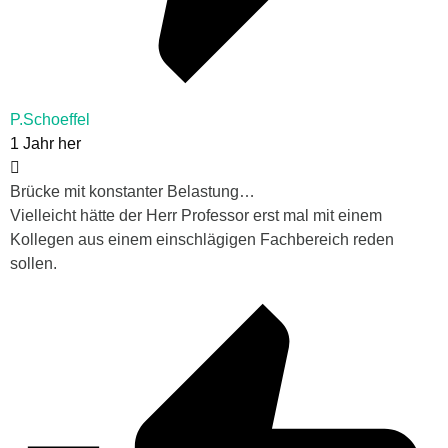
P.Schoeffel
1 Jahr her
Brücke mit konstanter Belastung…
Vielleicht hätte der Herr Professor erst mal mit einem
Kollegen aus einem einschlägigen Fachbereich reden
sollen.