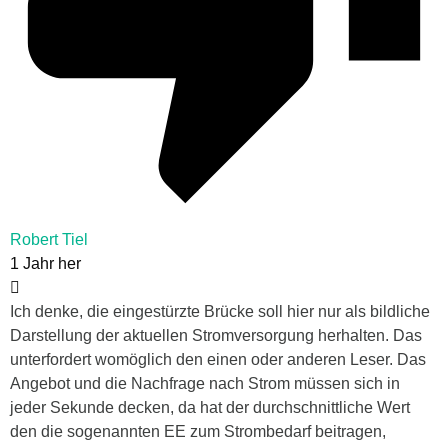
Robert Tiel
1 Jahr her
Ich denke, die eingestürzte Brücke soll hier nur als bildliche
Darstellung der aktuellen Stromversorgung herhalten. Das
unterfordert womöglich den einen oder anderen Leser. Das
Angebot und die Nachfrage nach Strom müssen sich in
jeder Sekunde decken, da hat der durchschnittliche Wert
den die sogenannten EE zum Strombedarf beitragen,