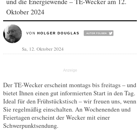
und die Energiewende – TE-Wecker am 12.
Oktober 2024
VON
HOLGER DOUGLAS
Sa, 12. Oktober 2024
Der TE-Wecker erscheint montags bis freitags – und
bietet Ihnen einen gut informierten Start in den Tag.
Ideal für den Frühstückstisch – wir freuen uns, wenn
Sie regelmäßig einschalten. An Wochenenden und
Feiertagen erscheint der Wecker mit einer
Schwerpunktsendung.