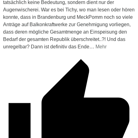
tatsächlich keine Bedeutung, sondern dient nur der
Augenwischerei. War es bei Tichy, wo man lesen oder hören
konnte, dass in Brandenburg und MeckPomm noch so viele
Anträge auf Balkonkraftwerke zur Genehmigung vorliegen,
dass deren mögliche Gesamtmenge an Einspeisung den
Bedarf der gesamten Republik überschreitet..?! Und das
unregelbar? Dann ist definitiv das Ende
…
Mehr