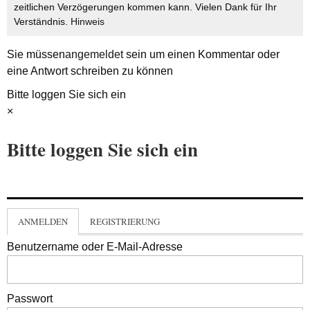
zeitlichen Verzögerungen kommen kann. Vielen Dank für Ihr
Verständnis.
Hinweis
Sie müssen
angemeldet
sein um einen Kommentar oder
eine Antwort schreiben zu können
Bitte loggen Sie sich ein
×
Bitte loggen Sie sich ein
ANMELDEN
REGISTRIERUNG
Benutzername oder E-Mail-Adresse
Passwort