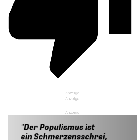
Anzeige