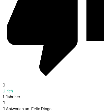
Ulrich
1 Jahr her
Antworten an
Felix Dingo