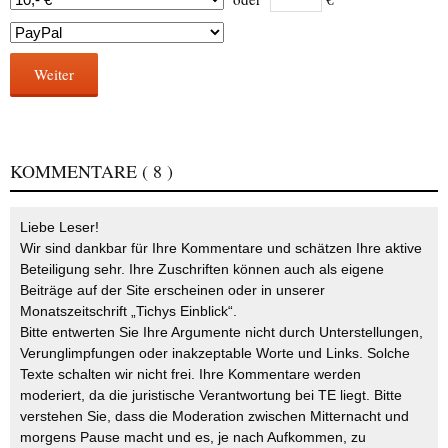
Weiter
KOMMENTARE
( 8 )
Liebe Leser!
Wir sind dankbar für Ihre Kommentare und schätzen Ihre aktive
Beteiligung sehr. Ihre Zuschriften können auch als eigene
Beiträge auf der Site erscheinen oder in unserer
Monatszeitschrift „Tichys Einblick“.
Bitte entwerten Sie Ihre Argumente nicht durch Unterstellungen,
Verunglimpfungen oder inakzeptable Worte und Links. Solche
Texte schalten wir nicht frei. Ihre Kommentare werden
moderiert, da die juristische Verantwortung bei TE liegt. Bitte
verstehen Sie, dass die Moderation zwischen Mitternacht und
morgens Pause macht und es, je nach Aufkommen, zu