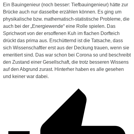
Ein Bauingenieur (noch besser: Tiefbauingenieur) hätte zur
Brücke auch nur dasselbe erzählen können. Es ging um
physikalische bzw. mathematisch-statistische Probleme, die
auch bei der „Energiewende“ eine Rolle spielen. Das
Sprichwort von der ersoffenen Kuh im flachen Dorfteich
drückt das prima aus. Erschütternd ist die Tatsache, dass
sich Wissenschaftler erst aus der Deckung trauen, wenn sie
emeritiert sind. Das war schon bei Corona so und beschreibt
den Zustand einer Gesellschaft, die trotz besseren Wissens
auf den Abgrund zurast. Hinterher haben es alle gesehen
und keiner war dabei.