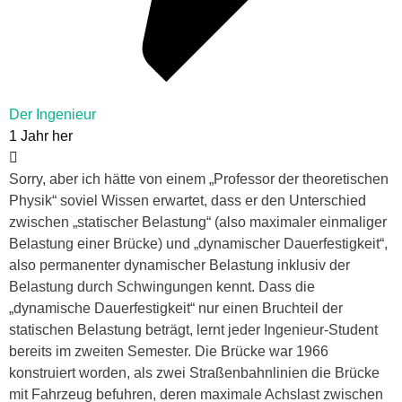
Der Ingenieur
1 Jahr her
Sorry, aber ich hätte von einem „Professor der theoretischen
Physik“ soviel Wissen erwartet, dass er den Unterschied
zwischen „statischer Belastung“ (also maximaler einmaliger
Belastung einer Brücke) und „dynamischer Dauerfestigkeit“,
also permanenter dynamischer Belastung inklusiv der
Belastung durch Schwingungen kennt. Dass die
„dynamische Dauerfestigkeit“ nur einen Bruchteil der
statischen Belastung beträgt, lernt jeder Ingenieur-Student
bereits im zweiten Semester. Die Brücke war 1966
konstruiert worden, als zwei Straßenbahnlinien die Brücke
mit Fahrzeug befuhren, deren maximale Achslast zwischen