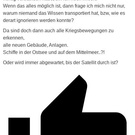
Wenn das alles möglich ist, dann frage ich mich nicht nur,
warum niemand das Wissen transportiert hat, bzw, wie es
derart ignorieren werden konnte?
Da sind doch dann auch alle Kriegsbewegungen zu
erkennen,
alle neuen Gebäude, Anlagen.
Schiffe in der Ostsee und auf dem Mittelmeer..?!
Oder wird immer abgewartet, bis der Satellit durch ist?