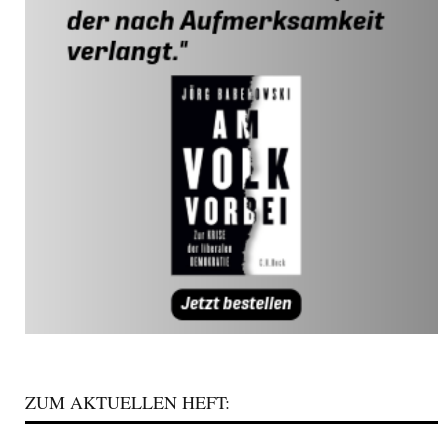
ZUM AKTUELLEN HEFT: