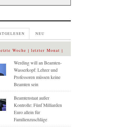
STGELESEN
NEU
letzte Woche
letzter Monat
Werding will an Beamten-
Wasserkopf: Lehrer und
Professoren müssen keine
Beamten sein
Beamtenstaat außer
Kontrolle: Fünf Milliarden
Euro allein für
Familienzuschläge