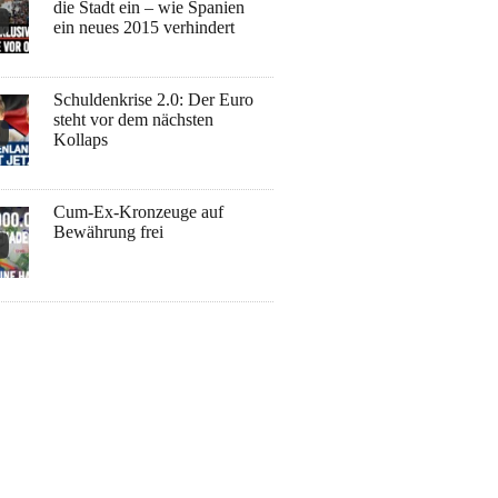
die Stadt ein – wie Spanien
ein neues 2015 verhindert
Schuldenkrise 2.0: Der Euro
steht vor dem nächsten
Kollaps
Cum-Ex-Kronzeuge auf
Bewährung frei