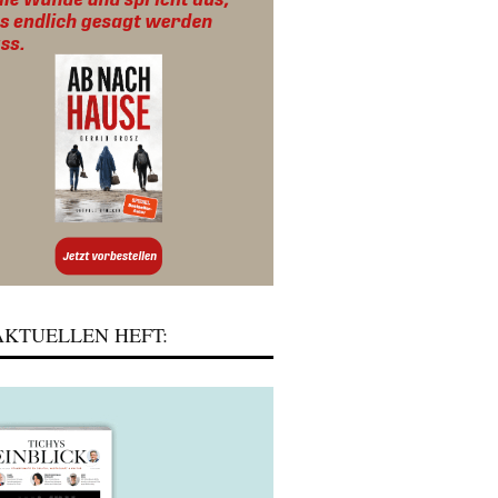
KTUELLEN HEFT: