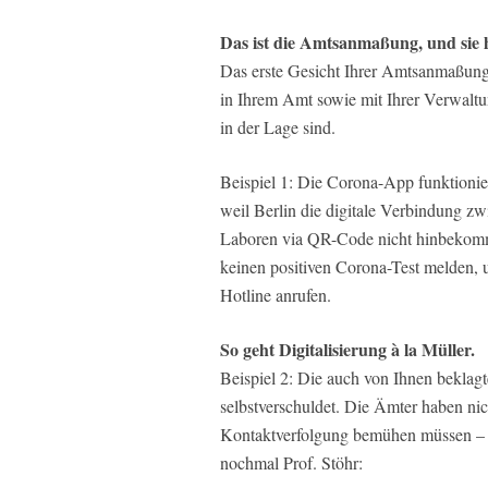
Das ist die Amtsanmaßung, und sie h
Das erste Gesicht Ihrer Amtsanmaßung i
in Ihrem Amt sowie mit Ihrer Verwaltu
in der Lage sind.
Beispiel 1: Die Corona-App funktionier
weil Berlin die digitale Verbindung 
Laboren via QR-Code nicht hinbekommt
keinen positiven Corona-Test melden,
Hotline anrufen.
So geht Digitalisierung à la Müller.
Beispiel 2: Die auch von Ihnen beklagt
selbstverschuldet. Die Ämter haben nic
Kontaktverfolgung bemühen müssen – 
nochmal Prof. Stöhr: