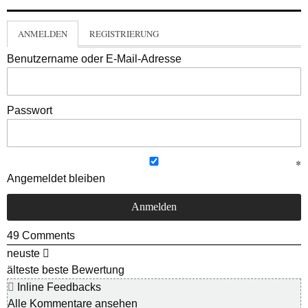
ANMELDEN
REGISTRIERUNG
Benutzername oder E-Mail-Adresse
Passwort
Angemeldet bleiben
49
Comments
neuste
älteste
beste Bewertung
Inline Feedbacks
Alle Kommentare ansehen