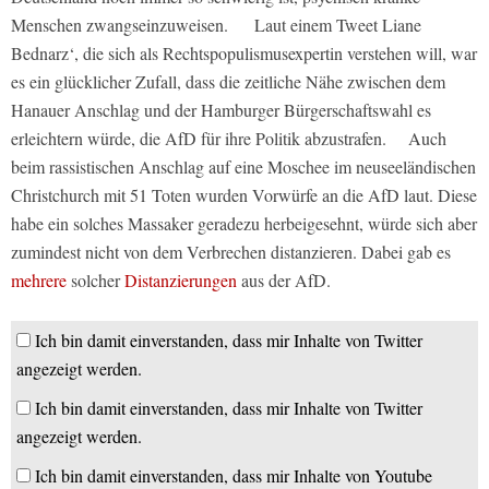
Menschen zwangseinzuweisen. Laut einem Tweet Liane
Bednarz‘, die sich als Rechtspopulismusexpertin verstehen will, war
es ein glücklicher Zufall, dass die zeitliche Nähe zwischen dem
Hanauer Anschlag und der Hamburger Bürgerschaftswahl es
erleichtern würde, die AfD für ihre Politik abzustrafen. Auch
beim rassistischen Anschlag auf eine Moschee im neuseeländischen
Christchurch mit 51 Toten wurden Vorwürfe an die AfD laut. Diese
habe ein solches Massaker geradezu herbeigesehnt, würde sich aber
zumindest nicht von dem Verbrechen distanzieren. Dabei gab es
mehrere
solcher
Distanzierungen
aus der AfD.
Ich bin damit einverstanden, dass mir Inhalte von Twitter
angezeigt werden.
Ich bin damit einverstanden, dass mir Inhalte von Twitter
angezeigt werden.
Ich bin damit einverstanden, dass mir Inhalte von Youtube