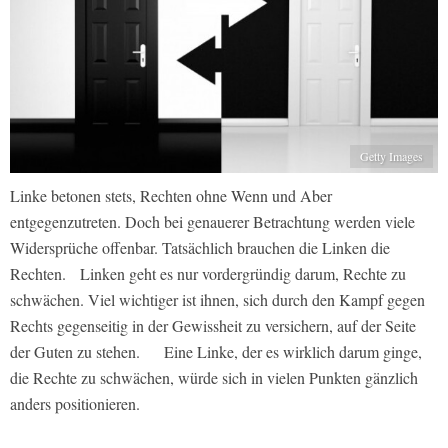
Getty Images
Linke betonen stets, Rechten ohne Wenn und Aber
entgegenzutreten. Doch bei genauerer Betrachtung werden viele
Widersprüche offenbar. Tatsächlich brauchen die Linken die
Rechten. Linken geht es nur vordergründig darum, Rechte zu
schwächen. Viel wichtiger ist ihnen, sich durch den Kampf gegen
Rechts gegenseitig in der Gewissheit zu versichern, auf der Seite
der Guten zu stehen. Eine Linke, der es wirklich darum ginge,
die Rechte zu schwächen, würde sich in vielen Punkten gänzlich
anders positionieren.