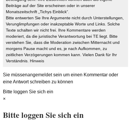
Beiträge auf der Site erscheinen oder in unserer
Monatszeitschrift „Tichys Einblick“.
Bitte entwerten Sie Ihre Argumente nicht durch Unterstellungen,
Verunglimpfungen oder inakzeptable Worte und Links. Solche
Texte schalten wir nicht frei. Ihre Kommentare werden
moderiert, da die juristische Verantwortung bei TE liegt. Bitte
verstehen Sie, dass die Moderation zwischen Mitternacht und
morgens Pause macht und es, je nach Aufkommen, zu
zeitlichen Verzögerungen kommen kann. Vielen Dank für Ihr
Verständnis.
Hinweis
Sie müssen
angemeldet
sein um einen Kommentar oder
eine Antwort schreiben zu können
Bitte loggen Sie sich ein
×
Bitte loggen Sie sich ein