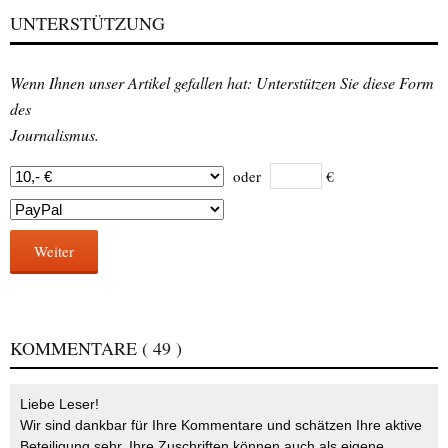
UNTERSTÜTZUNG
Wenn Ihnen unser Artikel gefallen hat: Unterstützen Sie diese Form
des
Journalismus.
oder
€
Weiter
KOMMENTARE
( 49 )
Liebe Leser!
Wir sind dankbar für Ihre Kommentare und schätzen Ihre aktive
Beteiligung sehr. Ihre Zuschriften können auch als eigene