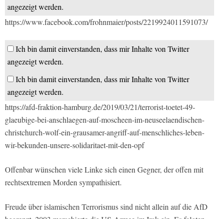
angezeigt werden.
https://www.facebook.com/frohnmaier/posts/2219924011591073/
Ich bin damit einverstanden, dass mir Inhalte von Twitter
angezeigt werden.
Ich bin damit einverstanden, dass mir Inhalte von Twitter
angezeigt werden.
https://afd-fraktion-hamburg.de/2019/03/21/terrorist-toetet-49-
glaeubige-bei-anschlaegen-auf-moscheen-im-neuseelaendischen-
christchurch-wolf-ein-grausamer-angriff-auf-menschliches-leben-
wir-bekunden-unsere-solidaritaet-mit-den-opf
Offenbar wünschen viele Linke sich einen Gegner, der offen mit
rechtsextremen Morden sympathisiert.
Freude über islamischen Terrorismus sind nicht allein auf die AfD