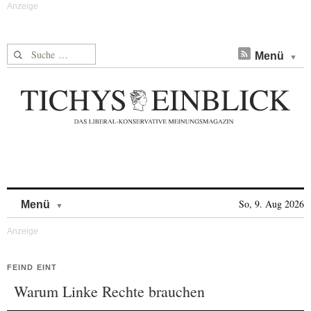
Suche nach:
Menü
Skip to content
So, 9. Aug 2026
Menü
FEIND EINT
Warum Linke Rechte brauchen