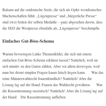
Balsam auf die ostdeutsche Seele, die sich als Opfer westdeutscher
Machenschaften fühlt. „Lügenpresse“ und „bürgerliche Presse“
sind zwei Seiten der selben Medaille – ganz abgesehen davon, dass
die SED die Westpresse ebenfalls als „Lügenpresse“ beschimpfte.
Einfaches Gut-Böse-Schema
Warum bevorzugen Linke Themenfelder, die sich mit einem
einfachen Gut-Böse-Schema erklären lassen? Natürlich, weil sie
sich intuitiv zu den Guten zählen. Aber vor allem deswegen, weil
man bei derart simplen Fragen kaum falsch liegen kann. War das
reine Männerwahlrecht frauenfeindlich? Natürlich! Aber die
Lösung lag auf der Hand: Frauen das Wahlrecht gewähren. War
die Rassentrennung rassistisch? Natürlich! Aber die Lösung lag auf
der Hand: Die Rassentrennung aufheben.