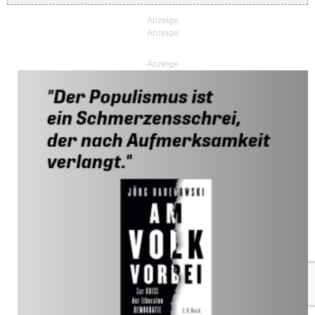
Anzeige