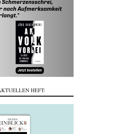
KTUELLEN HEFT: