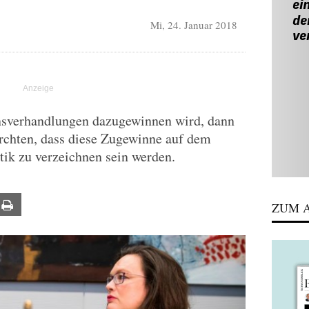
Mi, 24. Januar 2018
nsverhandlungen dazugewinnen wird, dann
ürchten, dass diese Zugewinne auf dem
ik zu verzeichnen sein werden.
ail
Print
ZUM A