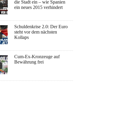
die Stadt ein – wie Spanien
ein neues 2015 verhindert
Schuldenkrise 2.0: Der Euro
steht vor dem nächsten
Kollaps
Cum-Ex-Kronzeuge auf
Bewährung frei