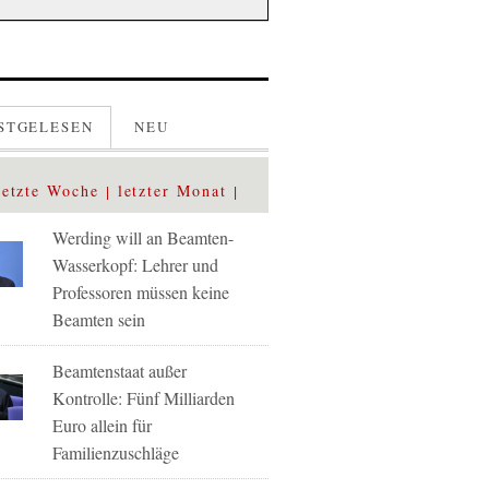
STGELESEN
NEU
letzte Woche
letzter Monat
Werding will an Beamten-
Wasserkopf: Lehrer und
Professoren müssen keine
Beamten sein
Beamtenstaat außer
Kontrolle: Fünf Milliarden
Euro allein für
Familienzuschläge